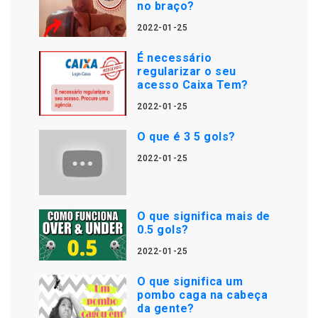
no braço?
2022-01-25
É necessário
regularizar o seu
acesso Caixa Tem?
2022-01-25
O que é 3 5 gols?
2022-01-25
O que significa mais de
0.5 gols?
2022-01-25
O que significa um
pombo caga na cabeça
da gente?