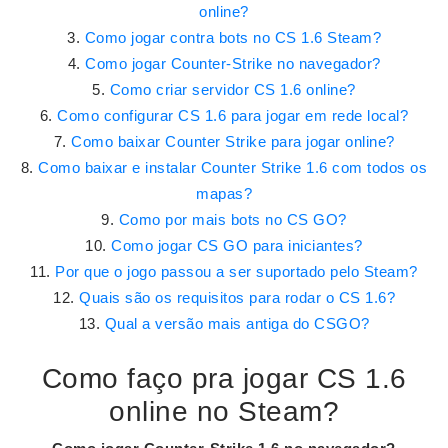
online?
Como jogar contra bots no CS 1.6 Steam?
Como jogar Counter-Strike no navegador?
Como criar servidor CS 1.6 online?
Como configurar CS 1.6 para jogar em rede local?
Como baixar Counter Strike para jogar online?
Como baixar e instalar Counter Strike 1.6 com todos os
mapas?
Como por mais bots no CS GO?
Como jogar CS GO para iniciantes?
Por que o jogo passou a ser suportado pelo Steam?
Quais são os requisitos para rodar o CS 1.6?
Qual a versão mais antiga do CSGO?
Como faço pra jogar CS 1.6
online no Steam?