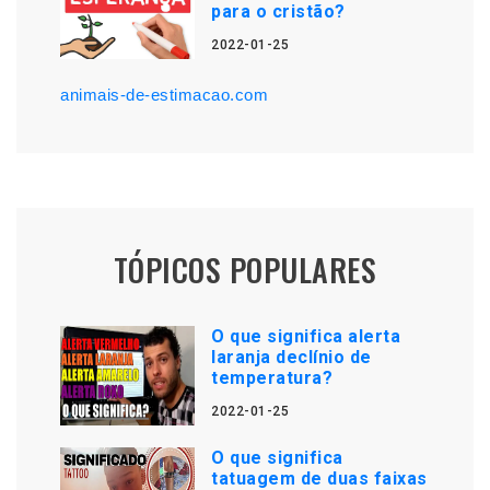
para o cristão?
2022-01-25
animais-de-estimacao.com
TÓPICOS POPULARES
O que significa alerta
laranja declínio de
temperatura?
2022-01-25
O que significa
tatuagem de duas faixas