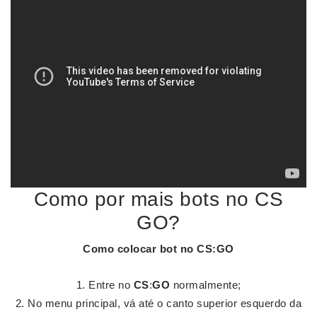
Como por mais bots no CS
GO?
Como colocar
bot
no
CS
:
GO
Entre no
CS
:
GO
normalmente;
No menu principal, vá até o canto superior esquerdo da