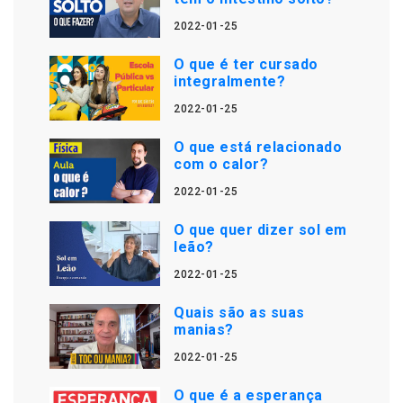
2022-01-25
O que é ter cursado
integralmente?
2022-01-25
O que está relacionado
com o calor?
2022-01-25
O que quer dizer sol em
leão?
2022-01-25
Quais são as suas
manias?
2022-01-25
O que é a esperança