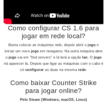
Como configurar CS 1.6 para
jogar em rede local?
Basta colocar as máquinas nele, depois abrir o
jogo
e
iniciar um novo
jogo
em newgame. Na outra máquina abre
o
jogo
vai em "find servers" e lá terá a opção
lan
. O
jogo
irá aparecer lá. Depois que ligar as máquinas com o cabo é
só
configurar
as duas na mesma
rede
.
Como baixar Counter Strike
para jogar online?
Pelo Steam (Windows, macOS, Linux)