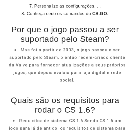
Personalize as configurações. ...
Conheça cedo os comandos do
CS
:
GO
.
Por que o jogo passou a ser
suportado pelo Steam?
Mas foi a partir de 2003, o jogo passou a ser
suportado pelo Steam, o então recém-criado cliente
da Valve para fornecer atualizações a seus próprios
jogos, que depois evoluiu para loja digital e rede
social.
Quais são os requisitos para
rodar o CS 1.6?
Requisitos de sistema CS 1.6 Sendo CS 1.6 um
jogo para lá de antigo, os requisitos de sistema para