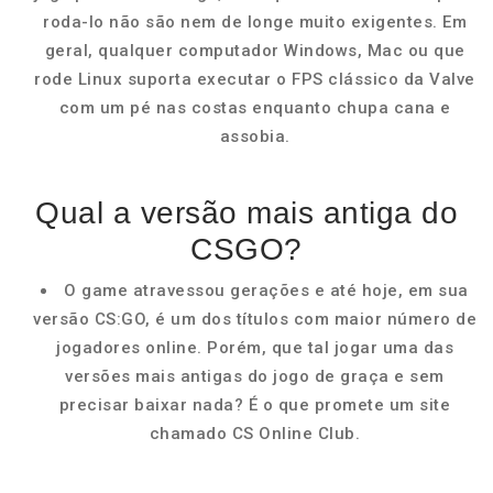
roda-lo não são nem de longe muito exigentes. Em
geral, qualquer computador Windows, Mac ou que
rode Linux suporta executar o FPS clássico da Valve
com um pé nas costas enquanto chupa cana e
assobia.
Qual a versão mais antiga do
CSGO?
O game atravessou gerações e até hoje, em sua
versão CS:GO, é um dos títulos com maior número de
jogadores online. Porém, que tal jogar uma das
versões mais antigas do jogo de graça e sem
precisar baixar nada? É o que promete um site
chamado CS Online Club.