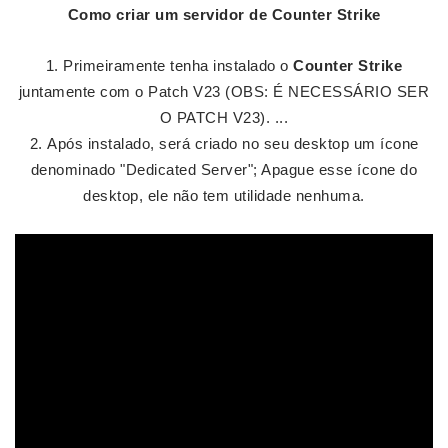
Como
criar um servidor de Counter Strike
Primeiramente tenha instalado o
Counter Strike
juntamente com o Patch V23 (OBS: É NECESSÁRIO SER
O PATCH V23). ...
Após instalado, será criado no seu desktop um ícone
denominado "Dedicated Server"; Apague esse ícone do
desktop, ele não tem utilidade nenhuma.