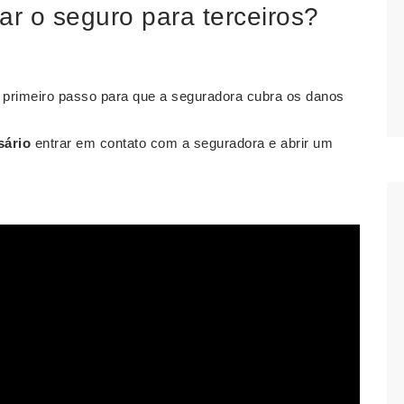
ar o seguro para terceiros?
 primeiro passo para que a seguradora cubra os danos
sário
entrar em contato com a seguradora e abrir um