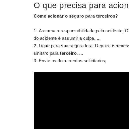
O que precisa para acion
Como
acionar o seguro para terceiros
?
Assuma a responsabilidade pelo acidente; O
do acidente é assumir a culpa. ...
Ligue para sua seguradora; Depois,
é neces
sinistro para
terceiro
. ...
Envie os documentos solicitados;