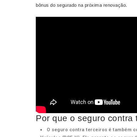
bônus do segurado na próxima renovação.
Por que o seguro contra 
O seguro contra terceiros é também co