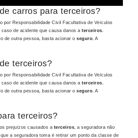
e carros para terceiros?
por Responsabilidade Civil Facultativa de Veículos
m caso de acidente que causa danos a
terceiros
.
lo de outra pessoa, basta acionar o
seguro
. A
de terceiros?
por Responsabilidade Civil Facultativa de Veículos
m caso de acidente que causa danos a
terceiros
.
lo de outra pessoa, basta acionar o
seguro
. A
ara terceiros?
 os prejuízos causados a
terceiros
, a seguradora não
que a seguradora toma é retirar um ponto da classe de