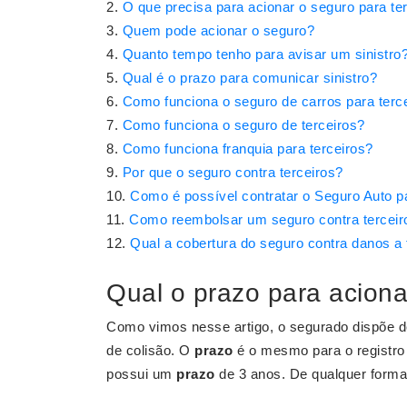
O que precisa para acionar o seguro para te
Quem pode acionar o seguro?
Quanto tempo tenho para avisar um sinistro
Qual é o prazo para comunicar sinistro?
Como funciona o seguro de carros para terc
Como funciona o seguro de terceiros?
Como funciona franquia para terceiros?
Por que o seguro contra terceiros?
Como é possível contratar o Seguro Auto pa
Como reembolsar um seguro contra terceir
Qual a cobertura do seguro contra danos a 
Qual o prazo para aciona
Como vimos nesse artigo, o segurado dispõe d
de colisão. O
prazo
é o mesmo para o registro 
possui um
prazo
de 3 anos. De qualquer forma