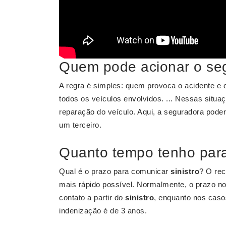
Quem pode acionar o se
A regra é simples: quem provoca o acidente e
todos os veículos envolvidos. ... Nessas situa
reparação do veículo. Aqui, a seguradora poderá
um terceiro.
Quanto tempo tenho para 
Qual é o prazo para comunicar
sinistro
? O rec
mais rápido possível. Normalmente, o prazo no
contato a partir do
sinistro
, enquanto nos caso
indenização é de 3 anos.