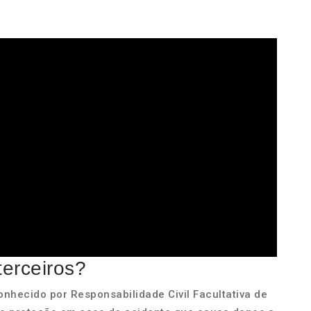
terceiros?
nhecido por Responsabilidade Civil Facultativa de