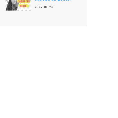
2022-01-25