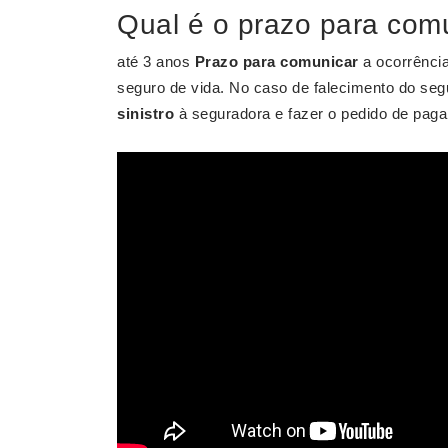
Qual é o prazo para comu
até 3 anos
Prazo para comunicar
a ocorrênci
seguro de vida. No caso de falecimento do seg
sinistro
à seguradora e fazer o pedido de paga