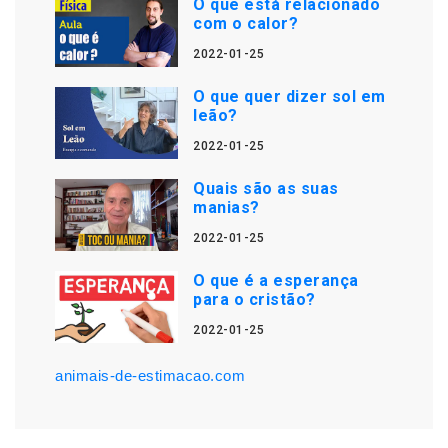
O que está relacionado
com o calor?
2022-01-25
O que quer dizer sol em
leão?
2022-01-25
Quais são as suas
manias?
2022-01-25
O que é a esperança
para o cristão?
2022-01-25
animais-de-estimacao.com