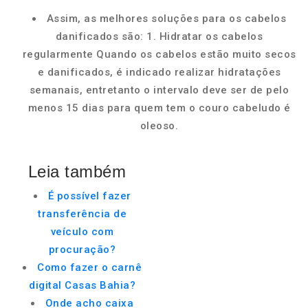
Assim, as melhores soluções para os cabelos
danificados são: 1. Hidratar os cabelos
regularmente Quando os cabelos estão muito secos
e danificados, é indicado realizar hidratações
semanais, entretanto o intervalo deve ser de pelo
menos 15 dias para quem tem o couro cabeludo é
oleoso.
Leia também
É possível fazer
transferência de
veículo com
procuração?
Como fazer o carnê
digital Casas Bahia?
Onde acho caixa