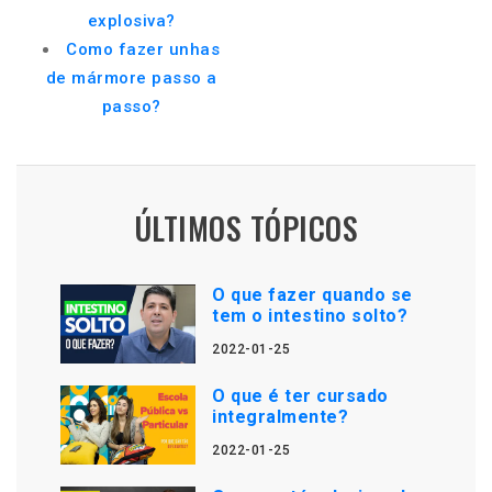
explosiva?
Como fazer unhas
de mármore passo a
passo?
ÚLTIMOS TÓPICOS
O que fazer quando se
tem o intestino solto?
2022-01-25
O que é ter cursado
integralmente?
2022-01-25