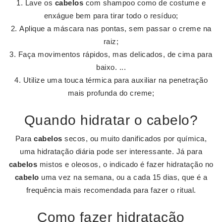
Lave os
cabelos
com shampoo como de costume e
enxágue bem para tirar todo o resíduo;
Aplique a máscara nas pontas, sem passar o creme na
raiz;
Faça movimentos rápidos, mas delicados, de cima para
baixo. ...
Utilize uma touca térmica para auxiliar na penetração
mais profunda do creme;
Quando hidratar o cabelo?
Para
cabelos
secos, ou muito danificados por química,
uma hidratação diária pode ser interessante. Já para
cabelos
mistos e oleosos, o indicado é fazer hidratação no
cabelo
uma vez na semana, ou a cada 15 dias, que é a
frequência mais recomendada para fazer o ritual.
Como fazer hidratação