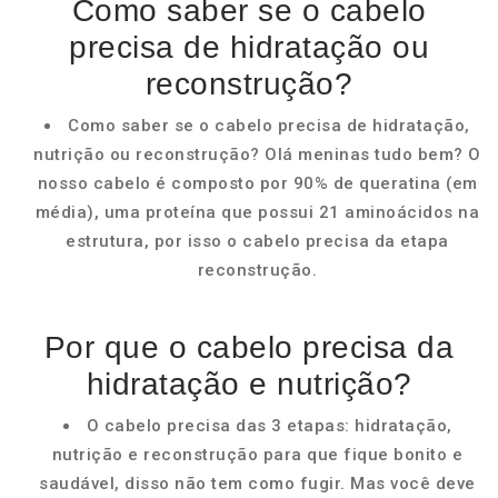
Como saber se o cabelo
precisa de hidratação ou
reconstrução?
Como saber se o cabelo precisa de hidratação,
nutrição ou reconstrução? Olá meninas tudo bem? O
nosso cabelo é composto por 90% de queratina (em
média), uma proteína que possui 21 aminoácidos na
estrutura, por isso o cabelo precisa da etapa
reconstrução.
Por que o cabelo precisa da
hidratação e nutrição?
O cabelo precisa das 3 etapas: hidratação,
nutrição e reconstrução para que fique bonito e
saudável, disso não tem como fugir. Mas você deve