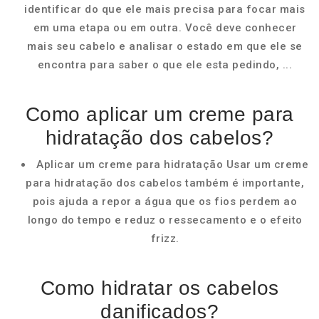
identificar do que ele mais precisa para focar mais
em uma etapa ou em outra. Você deve conhecer
mais seu cabelo e analisar o estado em que ele se
encontra para saber o que ele esta pedindo, ...
Como aplicar um creme para
hidratação dos cabelos?
Aplicar um creme para hidratação Usar um creme
para hidratação dos cabelos também é importante,
pois ajuda a repor a água que os fios perdem ao
longo do tempo e reduz o ressecamento e o efeito
frizz.
Como hidratar os cabelos
danificados?