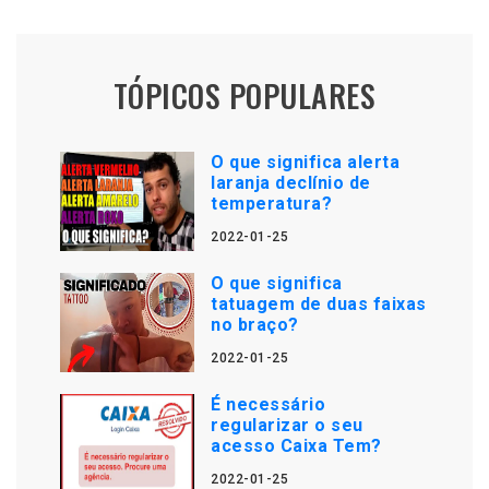
TÓPICOS POPULARES
O que significa alerta
laranja declínio de
temperatura?
2022-01-25
O que significa
tatuagem de duas faixas
no braço?
2022-01-25
É necessário
regularizar o seu
acesso Caixa Tem?
2022-01-25