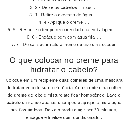
2 - Deixe os
cabelos
limpos. ...
3 - Retire o excesso de água. ...
4 - Aplique o creme. ...
5 - Respeite o tempo recomendado na embalagem. ...
6 - Enxágue bem com água fria. ...
7 - Deixar secar naturalmente ou use um secador.
O que colocar no creme para
hidratar o cabelo?
Coloque em um recipiente duas colheres de uma máscara
de tratamento de sua preferência; Acrescente uma colher
de
creme
de leite e misture até ficar homogêneo; Lave o
cabelo
utilizando apenas shampoo e aplique a hidratação
nos fios úmidos; Deixe o produto agir por 30 minutos,
enxágue e finalize com condicionador.