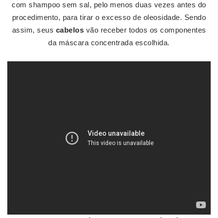
com shampoo sem sal, pelo menos duas vezes antes do
procedimento, para tirar o excesso de oleosidade. Sendo
assim, seus
cabelos
vão receber todos os componentes
da máscara concentrada escolhida.