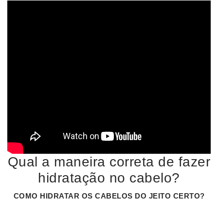
Qual a maneira correta de fazer
hidratação no cabelo?
COMO HIDRATAR
OS
CABELOS
DO JEITO CERTO?