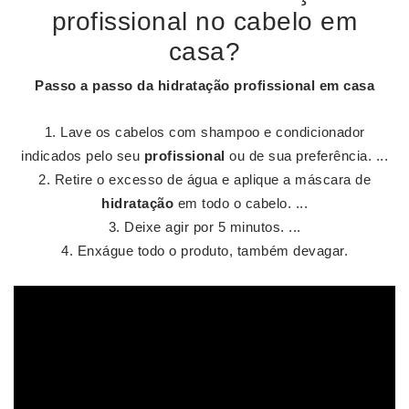
profissional no cabelo em
casa?
Passo a passo da
hidratação profissional em casa
Lave os cabelos com shampoo e condicionador
indicados pelo seu
profissional
ou de sua preferência. ...
Retire o excesso de água e aplique a máscara de
hidratação
em todo o cabelo. ...
Deixe agir por 5 minutos. ...
Enxágue todo o produto, também devagar.