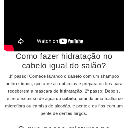
Como fazer hidratação no
cabelo igual do salão?
1º passo: Comece lavando o
cabelo
com um shampoo
antirresíduos, que abre as cutículas e prepara os fios para
receberem a máscara de
hidratação
. 2º passo: Depois,
retire o excesso de água do
cabelo
, usando uma toalha de
microfibra ou camisa de algodão, e penteie os fios com um
pente de dentes largos.