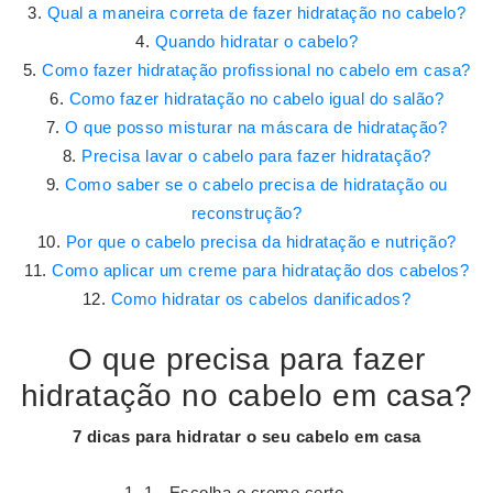
Qual a maneira correta de fazer hidratação no cabelo?
Quando hidratar o cabelo?
Como fazer hidratação profissional no cabelo em casa?
Como fazer hidratação no cabelo igual do salão?
O que posso misturar na máscara de hidratação?
Precisa lavar o cabelo para fazer hidratação?
Como saber se o cabelo precisa de hidratação ou
reconstrução?
Por que o cabelo precisa da hidratação e nutrição?
Como aplicar um creme para hidratação dos cabelos?
Como hidratar os cabelos danificados?
O que precisa para fazer
hidratação no cabelo em casa?
7 dicas para
hidratar
o seu
cabelo em casa
1 - Escolha o creme certo. ...