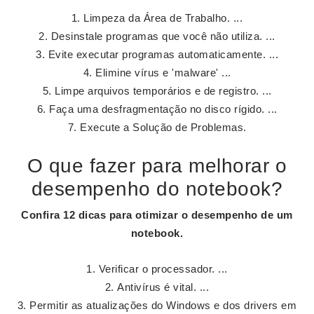
Limpeza da Área de Trabalho. ...
Desinstale programas que você não utiliza. ...
Evite executar programas automaticamente. ...
Elimine vírus e 'malware' ...
Limpe arquivos temporários e de registro. ...
Faça uma desfragmentação no disco rígido. ...
Execute a Solução de Problemas.
O que fazer para melhorar o
desempenho do notebook?
Confira 12 dicas para otimizar o
desempenho
de um
notebook
.
Verificar o processador. ...
Antivírus é vital. ...
Permitir as atualizações do Windows e dos drivers em