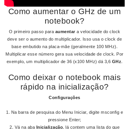
Como aumentar o GHz de um
notebook?
O primeiro passo para
aumentar
a velocidade do clock
deve ser o aumento do multiplicador. Isso usa o clock de
base embutido na placa-mãe (geralmente 100 MHz).
Multiplicar esse número gera sua velocidade de clock. Por
exemplo, um multiplicador de 36 (x100 MHz) dá 3,6
GHz
.
Como deixar o notebook mais
rápido na inicialização?
Configurações
Na barra de pesquisa do Menu Iniciar, digite msconfig e
pressione Enter;
Vá na aba
Inicialização
, lá contem uma lista do que