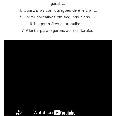
geral. ...
Otimizar as configurações de energia. ...
Evitar aplicativos em segundo plano. ...
Limpar a área de trabalho. ...
Atentar para o gerenciador de tarefas.