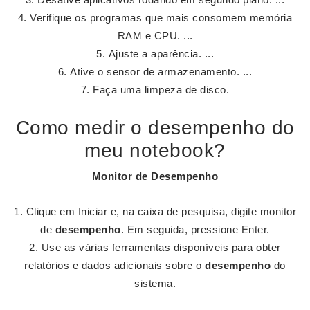
Verifique os programas que mais consomem memória
RAM e CPU. ...
Ajuste a aparência. ...
Ative o sensor de armazenamento. ...
Faça uma limpeza de disco.
Como medir o desempenho do
meu notebook?
Monitor de
Desempenho
Clique em Iniciar e, na caixa de pesquisa, digite monitor
de
desempenho
. Em seguida, pressione Enter.
Use as várias ferramentas disponíveis para obter
relatórios e dados adicionais sobre o
desempenho
do
sistema.