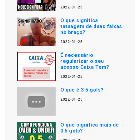
2022-01-25
O que significa
tatuagem de duas faixas
no braço?
2022-01-25
É necessário
regularizar o seu
acesso Caixa Tem?
2022-01-25
O que é 3 5 gols?
2022-01-25
O que significa mais de
0.5 gols?