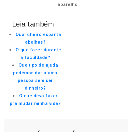
aparelho.
Leia também
Qual cheiro espanta
abelhas?
O que fazer durante
a faculdade?
Que tipo de ajuda
podemos dar a uma
pessoa sem ser
dinheiro?
O que devo fazer
pra mudar minha vida?