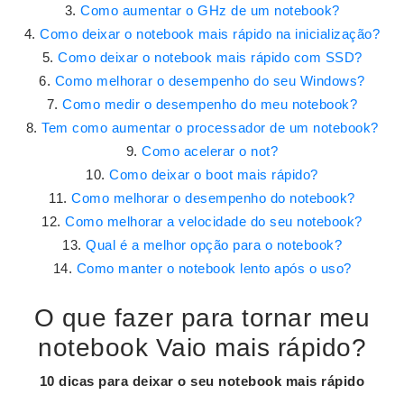
Como aumentar o GHz de um notebook?
Como deixar o notebook mais rápido na inicialização?
Como deixar o notebook mais rápido com SSD?
Como melhorar o desempenho do seu Windows?
Como medir o desempenho do meu notebook?
Tem como aumentar o processador de um notebook?
Como acelerar o not?
Como deixar o boot mais rápido?
Como melhorar o desempenho do notebook?
Como melhorar a velocidade do seu notebook?
Qual é a melhor opção para o notebook?
Como manter o notebook lento após o uso?
O que fazer para tornar meu
notebook Vaio mais rápido?
10 dicas para
deixar
o seu
notebook mais rápido