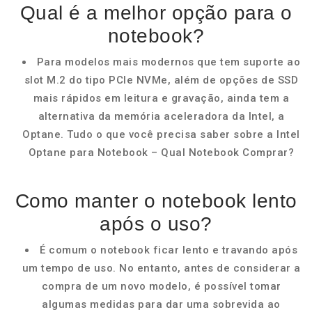
Qual é a melhor opção para o
notebook?
Para modelos mais modernos que tem suporte ao
slot M.2 do tipo PCIe NVMe, além de opções de SSD
mais rápidos em leitura e gravação, ainda tem a
alternativa da memória aceleradora da Intel, a
Optane. Tudo o que você precisa saber sobre a Intel
Optane para Notebook – Qual Notebook Comprar?
Como manter o notebook lento
após o uso?
É comum o notebook ficar lento e travando após
um tempo de uso. No entanto, antes de considerar a
compra de um novo modelo, é possível tomar
algumas medidas para dar uma sobrevida ao