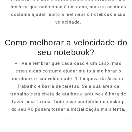
lembrar que cada caso é um caso, mas estas dicas
costuma ajudar muito a melhorar o notebook e sua
velocidade.
Como melhorar a velocidade do
seu notebook?
Vale lembrar que cada caso é um caso, mas
estas dicas costuma ajudar muito a melhorar o
notebook e sua velocidade. 1. Limpeza da Área de
Trabalho e barra de tarefas. Se a sua área de
trabalho está cheia de atalhos e arquivos é hora de
fazer uma faxina. Todo esse conteúdo no desktop
do seu PC podem tornar a inicialização mais lenta,
...