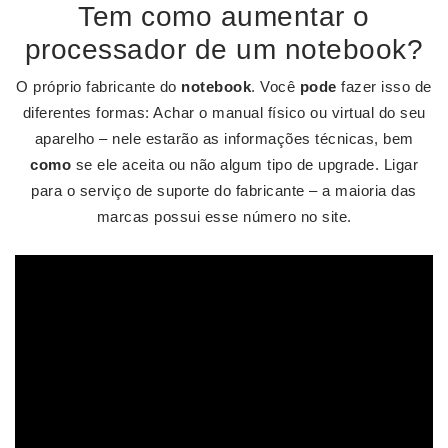
Tem como aumentar o
processador de um notebook?
O próprio fabricante do
notebook
. Você
pode
fazer isso de
diferentes formas: Achar o manual físico ou virtual do seu
aparelho – nele estarão as informações técnicas, bem
como
se ele aceita ou não algum tipo de upgrade. Ligar
para o serviço de suporte do fabricante – a maioria das
marcas possui esse número no site.