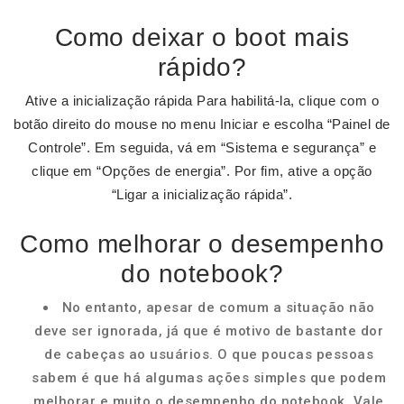
Como deixar o boot mais
rápido?
Ative a inicialização rápida Para habilitá-la, clique com o
botão direito do mouse no menu Iniciar e escolha “Painel de
Controle”. Em seguida, vá em “Sistema e segurança” e
clique em “Opções de energia”. Por fim, ative a opção
“Ligar a inicialização rápida”.
Como melhorar o desempenho
do notebook?
No entanto, apesar de comum a situação não
deve ser ignorada, já que é motivo de bastante dor
de cabeças ao usuários. O que poucas pessoas
sabem é que há algumas ações simples que podem
melhorar e muito o desempenho do notebook. Vale