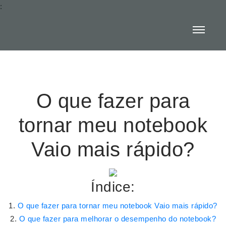
:
O que fazer para
tornar meu notebook
Vaio mais rápido?
Índice:
O que fazer para tornar meu notebook Vaio mais rápido?
O que fazer para melhorar o desempenho do notebook?