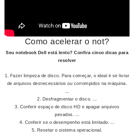
Como acelerar o not?
Seu
notebook Dell
está lento?
Confira cinco dicas para
resolver
Fazer limpeza de disco. Para começar, o ideal é se livrar
de arquivos desnecessários ou corrompidos na máquina.
...
Desfragmentar o disco. ...
Conferir espaço de disco HD e apagar arquivos
pesados. ...
Conferir se o desempenho está limitado. ...
Resetar o sistema operacional.