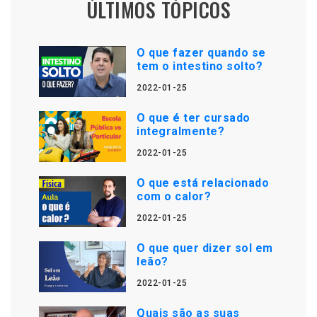
ÚLTIMOS TÓPICOS
O que fazer quando se
tem o intestino solto?
2022-01-25
O que é ter cursado
integralmente?
2022-01-25
O que está relacionado
com o calor?
2022-01-25
O que quer dizer sol em
leão?
2022-01-25
Quais são as suas