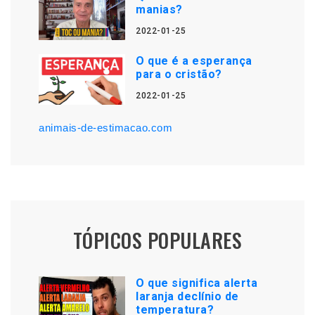
manias?
2022-01-25
O que é a esperança
para o cristão?
2022-01-25
animais-de-estimacao.com
TÓPICOS POPULARES
O que significa alerta
laranja declínio de
temperatura?