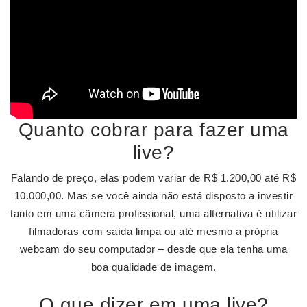
Quanto cobrar para fazer uma
live?
Falando de preço, elas podem variar de R$ 1.200,00 até R$
10.000,00. Mas se você ainda não está disposto a investir
tanto em uma câmera profissional, uma alternativa é utilizar
filmadoras com saída limpa ou até mesmo a própria
webcam do seu computador – desde que ela tenha uma
boa qualidade de imagem.
O que dizer em uma live?