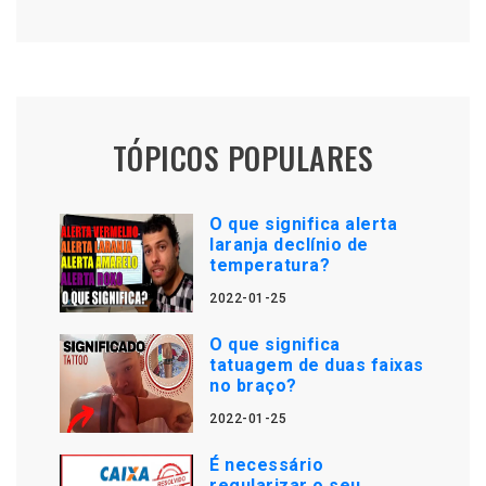
TÓPICOS POPULARES
O que significa alerta
laranja declínio de
temperatura?
2022-01-25
O que significa
tatuagem de duas faixas
no braço?
2022-01-25
É necessário
regularizar o seu