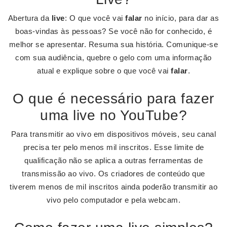
Abertura da
live
: O que você vai
falar
no início, para dar as
boas-vindas às pessoas? Se você não for conhecido, é
melhor se apresentar. Resuma sua história. Comunique-se
com sua audiência, quebre o gelo com uma informação
atual e explique sobre o que você vai
falar
.
O que é necessário para fazer
uma live no YouTube?
Para transmitir ao vivo em dispositivos móveis, seu canal
precisa ter pelo menos mil inscritos. Esse limite de
qualificação não se aplica a outras ferramentas de
transmissão ao vivo. Os criadores de conteúdo que
tiverem menos de mil inscritos ainda poderão transmitir ao
vivo pelo computador e pela webcam.