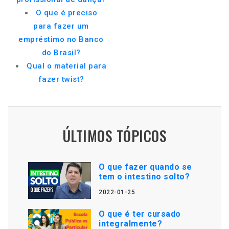
O que é preciso
para fazer um
empréstimo no Banco
do Brasil?
Qual o material para
fazer twist?
ÚLTIMOS TÓPICOS
O que fazer quando se
tem o intestino solto?
2022-01-25
O que é ter cursado
integralmente?