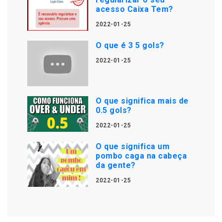
acesso Caixa Tem?
2022-01-25
O que é 3 5 gols?
2022-01-25
O que significa mais de
0.5 gols?
2022-01-25
O que significa um
pombo caga na cabeça
da gente?
2022-01-25