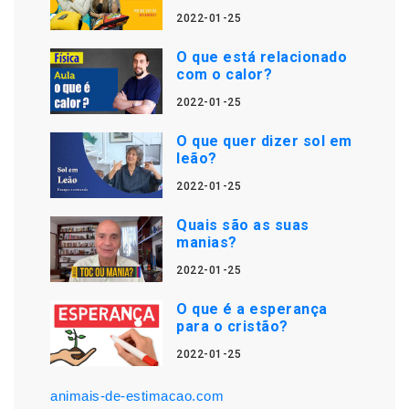
2022-01-25
O que está relacionado
com o calor?
2022-01-25
O que quer dizer sol em
leão?
2022-01-25
Quais são as suas
manias?
2022-01-25
O que é a esperança
para o cristão?
2022-01-25
animais-de-estimacao.com