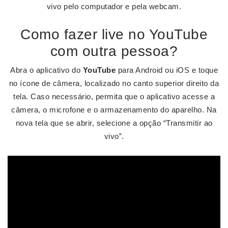
vivo pelo computador e pela webcam.
Como fazer live no YouTube
com outra pessoa?
Abra o aplicativo do
YouTube
para Android ou iOS e toque
no ícone de câmera, localizado no canto superior direito da
tela. Caso necessário, permita que o aplicativo acesse a
câmera, o microfone e o armazenamento do aparelho. Na
nova tela que se abrir, selecione a opção “Transmitir ao
vivo”.