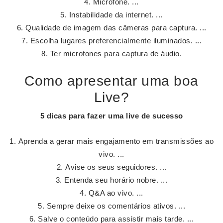
Microfone. ...
Instabilidade da internet. ...
Qualidade de imagem das câmeras para captura. ...
Escolha lugares preferencialmente iluminados. ...
Ter microfones para captura de áudio.
Como apresentar uma boa
Live?
5 dicas para fazer uma
live
de sucesso
Aprenda a gerar mais engajamento em transmissões ao
vivo. ...
Avise os seus seguidores. ...
Entenda seu horário nobre. ...
Q&A ao vivo. ...
Sempre deixe os comentários ativos. ...
Salve o conteúdo para assistir mais tarde. ...