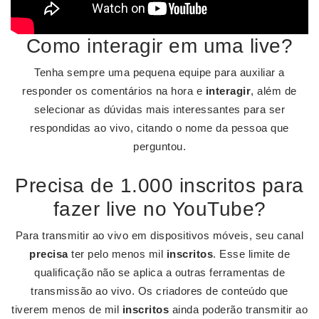
Como interagir em uma live?
Tenha sempre uma pequena equipe para auxiliar a
responder os comentários na hora e
interagir
, além de
selecionar as dúvidas mais interessantes para ser
respondidas ao vivo, citando o nome da pessoa que
perguntou.
Precisa de 1.000 inscritos para
fazer live no YouTube?
Para transmitir ao vivo em dispositivos móveis, seu canal
precisa
ter pelo menos mil
inscritos
. Esse limite de
qualificação não se aplica a outras ferramentas de
transmissão ao vivo. Os criadores de conteúdo que
tiverem menos de mil
inscritos
ainda poderão transmitir ao