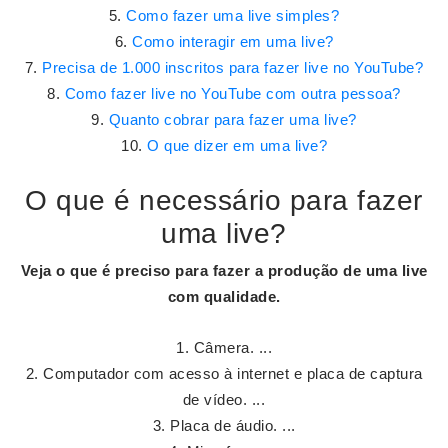
Como fazer uma live simples?
Como interagir em uma live?
Precisa de 1.000 inscritos para fazer live no YouTube?
Como fazer live no YouTube com outra pessoa?
Quanto cobrar para fazer uma live?
O que dizer em uma live?
O que é necessário para fazer
uma live?
Veja o que é
preciso para fazer
a produção de uma
live
com qualidade.
Câmera. ...
Computador com acesso à internet e placa de captura
de vídeo. ...
Placa de áudio. ...