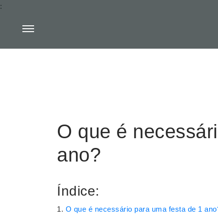
:
O que é necessári
ano?
Índice:
O que é necessário para uma festa de 1 ano