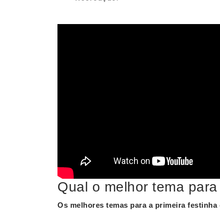
Qual o melhor tema para
Os
melhores temas
para a primeira festinha