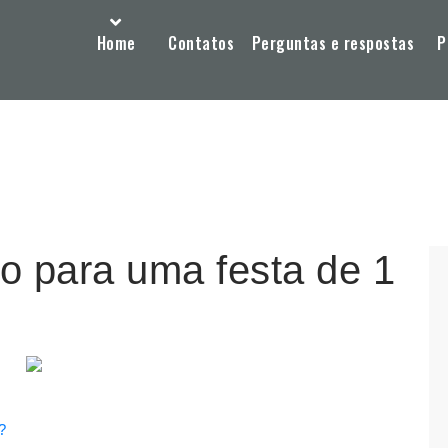
Home
Contatos
Perguntas e respostas
P
o para uma festa de 1
?