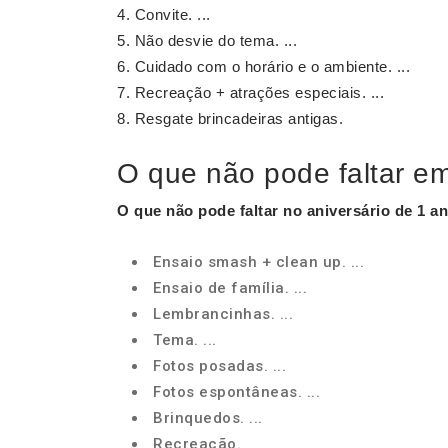
Convite. ...
Não desvie do tema. ...
Cuidado com o horário e o ambiente. ...
Recreação + atrações especiais. ...
Resgate brincadeiras antigas.
O que não pode faltar e
O que não pode faltar
no aniversário de
1 a
Ensaio smash + clean up. ...
Ensaio de família. ...
Lembrancinhas. ...
Tema. ...
Fotos posadas. ...
Fotos espontâneas. ...
Brinquedos. ...
Recreação.