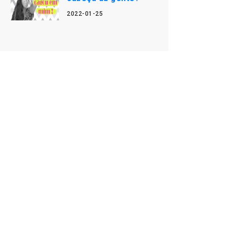
2022-01-25