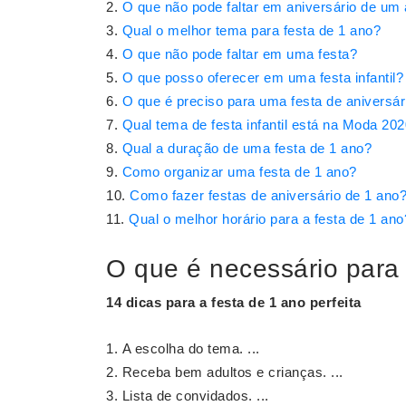
O que não pode faltar em aniversário de um
Qual o melhor tema para festa de 1 ano?
O que não pode faltar em uma festa?
O que posso oferecer em uma festa infantil?
O que é preciso para uma festa de aniversár
Qual tema de festa infantil está na Moda 20
Qual a duração de uma festa de 1 ano?
Como organizar uma festa de 1 ano?
Como fazer festas de aniversário de 1 ano
Qual o melhor horário para a festa de 1 ano
O que é necessário para
14 dicas para a festa de
1 ano
perfeita
A escolha do tema. ...
Receba bem adultos e crianças. ...
Lista de convidados. ...