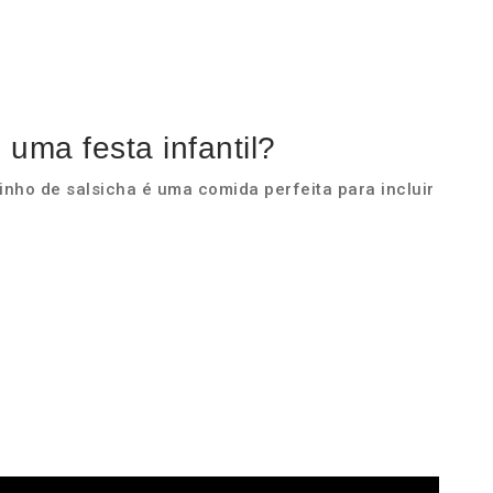
uma festa infantil?
inho de salsicha é uma comida perfeita para incluir