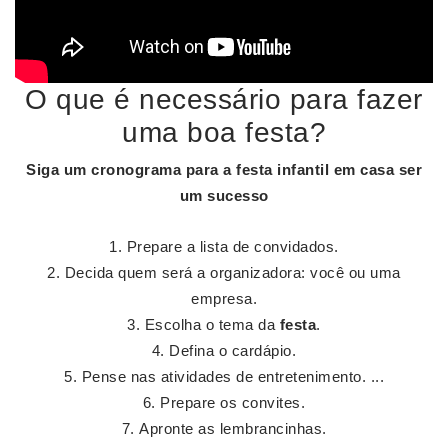
O que é necessário para fazer
uma boa festa?
Siga um cronograma para a
festa
infantil em casa ser
um sucesso
Prepare a lista de convidados.
Decida quem será a organizadora: você ou uma
empresa.
Escolha o tema da
festa
.
Defina o cardápio.
Pense nas atividades de entretenimento. ...
Prepare os convites.
Apronte as lembrancinhas.