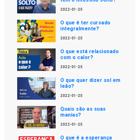
2022-01-25
O que é ter cursado
integralmente?
2022-01-25
O que está relacionado
com o calor?
2022-01-25
O que quer dizer sol em
leão?
2022-01-25
Quais são as suas
manias?
2022-01-25
O que é a esperança