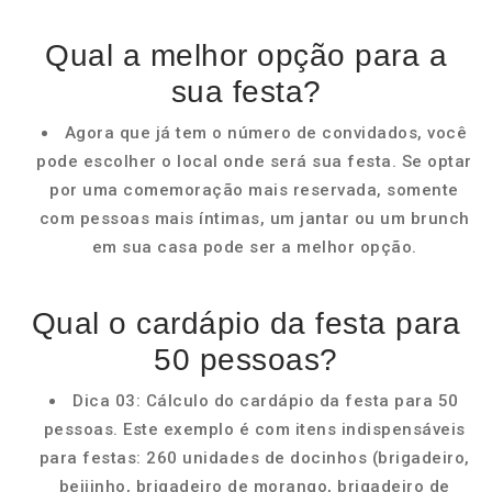
Qual a melhor opção para a
sua festa?
Agora que já tem o número de convidados, você
pode escolher o local onde será sua festa. Se optar
por uma comemoração mais reservada, somente
com pessoas mais íntimas, um jantar ou um brunch
em sua casa pode ser a melhor opção.
Qual o cardápio da festa para
50 pessoas?
Dica 03: Cálculo do cardápio da festa para 50
pessoas. Este exemplo é com itens indispensáveis
para festas: 260 unidades de docinhos (brigadeiro,
beijinho, brigadeiro de morango, brigadeiro de