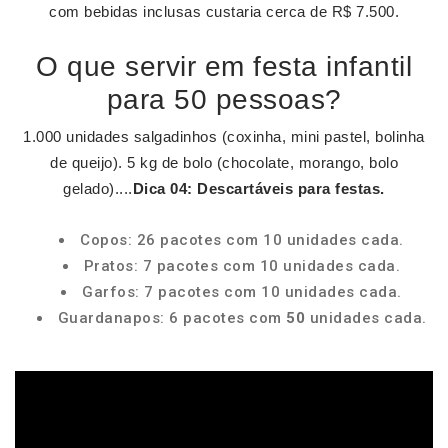
com bebidas inclusas custaria cerca de R$ 7.500.
O que servir em festa infantil
para 50 pessoas?
1.000 unidades salgadinhos (coxinha, mini pastel, bolinha
de queijo). 5 kg de bolo (chocolate, morango, bolo
gelado)....
Dica 04: Descartáveis para
festas
.
Copos: 26 pacotes com 10 unidades cada.
Pratos: 7 pacotes com 10 unidades cada.
Garfos: 7 pacotes com 10 unidades cada.
Guardanapos: 6 pacotes com
50
unidades cada.