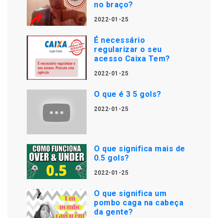
no braço?
2022-01-25
É necessário
regularizar o seu
acesso Caixa Tem?
2022-01-25
O que é 3 5 gols?
2022-01-25
O que significa mais de
0.5 gols?
2022-01-25
O que significa um
pombo caga na cabeça
da gente?