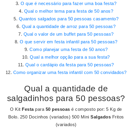
O que é necessário para fazer uma boa festa?
Qual o melhor tema para festa de 50 anos?
Quantos salgados para 50 pessoas casamento?
Qual a quantidade de arroz para 50 pessoas?
Qual o valor de um buffet para 50 pessoas?
O que servir em festa infantil para 50 pessoas?
Como planejar uma festa de 50 anos?
Qual a melhor opção para a sua festa?
Qual o cardápio da festa para 50 pessoas?
Como organizar uma festa infantil com 50 convidados?
Qual a quantidade de
salgadinhos para 50 pessoas?
O Kit
Festa
para
50 pessoas
é composto por: 5 Kg de
Bolo. 250 Docinhos (variados) 500 Mini
Salgados
Fritos
(variados)