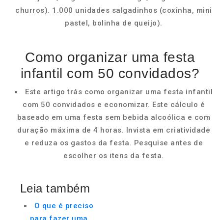
churros). 1.000 unidades salgadinhos (coxinha, mini
pastel, bolinha de queijo).
Como organizar uma festa
infantil com 50 convidados?
Este artigo trás como organizar uma festa infantil
com 50 convidados e economizar. Este cálculo é
baseado em uma festa sem bebida alcoólica e com
duração máxima de 4 horas. Invista em criatividade
e reduza os gastos da festa. Pesquise antes de
escolher os itens da festa.
Leia também
O que é preciso
para fazer uma