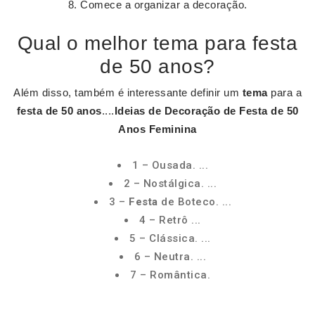
Comece a organizar a decoração.
Qual o melhor tema para festa
de 50 anos?
Além disso, também é interessante definir um
tema
para a
festa de 50 anos
....
Ideias de Decoração de
Festa de 50
Anos
Feminina
1 – Ousada. ...
2 – Nostálgica. ...
3 –
Festa
de Boteco. ...
4 – Retrô ...
5 – Clássica. ...
6 – Neutra. ...
7 – Romântica.