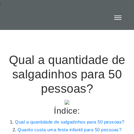
:
Qual a quantidade de
salgadinhos para 50
pessoas?
Índice:
Qual a quantidade de salgadinhos para 50 pessoas?
Quanto custa uma festa infantil para 50 pessoas?