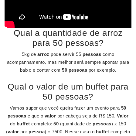
Qual a quantidade de arroz
para 50 pessoas?
5kg de
arroz
pode servir 55
pessoas
como
acompanhamento, mas melhor será sempre apontar para
baixo e contar com
50 pessoas
por exemplo.
Qual o valor de um buffet para
50 pessoas?
Vamos supor que você queira fazer um evento para
50
pessoas
e que o
valor
por cabeça seja de R$ 150.
Valor
do
buffet
completo:
50
(quantidade de
pessoas
) x 150
(
valor
por
pessoa
) = 7500. Nesse caso o
buffet
completo