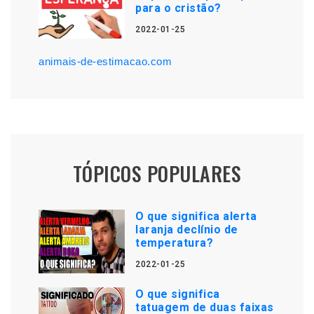
para o cristão?
2022-01-25
animais-de-estimacao.com
TÓPICOS POPULARES
O que significa alerta
laranja declínio de
temperatura?
2022-01-25
O que significa
tatuagem de duas faixas