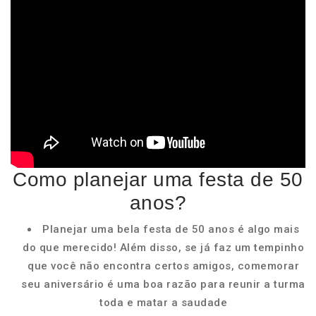
Como planejar uma festa de 50
anos?
Planejar uma bela festa de 50 anos é algo mais
do que merecido! Além disso, se já faz um tempinho
que você não encontra certos amigos, comemorar
seu aniversário é uma boa razão para reunir a turma
toda e matar a saudade