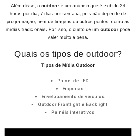
Além disso, o
outdoor
é um anúncio que é exibido 24
horas por dia, 7 dias por semana, pois não depende de
programação, nem de tiragens ou outros pontos, como as
mídias tradicionais. Por isso, o custo de um
outdoor
pode
valer muito a pena.
Quais os tipos de outdoor?
Tipos
de Mídia
Outdoor
Painel de LED.
Empenas.
Envelopamento de veículos.
Outdoor
Frontlight e Backlight.
Painéis interativos.