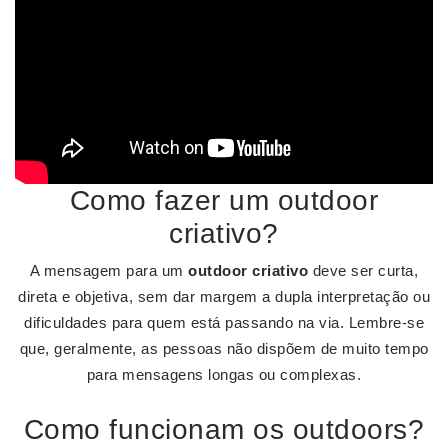
Como fazer um outdoor
criativo?
A mensagem para um
outdoor criativo
deve ser curta,
direta e objetiva, sem dar margem a dupla interpretação ou
dificuldades para quem está passando na via. Lembre-se
que, geralmente, as pessoas não dispõem de muito tempo
para mensagens longas ou complexas.
Como funcionam os outdoors?