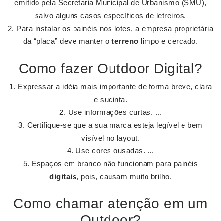
emitido pela Secretaria Municipal de Urbanismo (SMU),
salvo alguns casos específicos de letreiros.
Para instalar os painéis nos lotes, a empresa proprietária
da “placa” deve manter o
terreno
limpo e cercado.
Como fazer Outdoor Digital?
Expressar a idéia mais importante de forma breve, clara
e sucinta.
Use informações curtas. ...
Certifique-se que a sua marca esteja legível e bem
visível no layout.
Use cores ousadas. ...
Espaços em branco não funcionam para painéis
digitais
, pois, causam muito brilho.
Como chamar atenção em um
Outdoor?