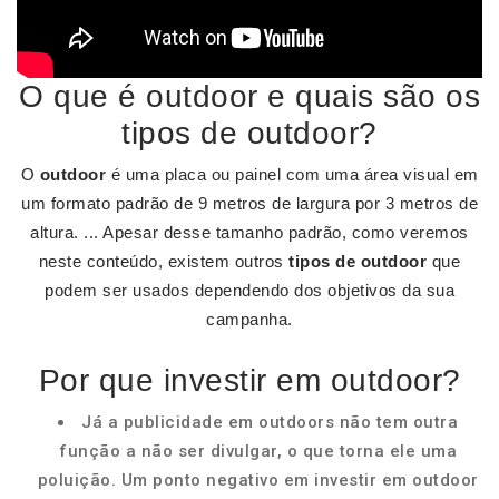
O que é outdoor e quais são os
tipos de outdoor?
O
outdoor
é uma placa ou painel com uma área visual em
um formato padrão de 9 metros de largura por 3 metros de
altura. ... Apesar desse tamanho padrão, como veremos
neste conteúdo, existem outros
tipos de outdoor
que
podem ser usados dependendo dos objetivos da sua
campanha.
Por que investir em outdoor?
Já a publicidade em outdoors não tem outra
função a não ser divulgar, o que torna ele uma
poluição. Um ponto negativo em investir em outdoor