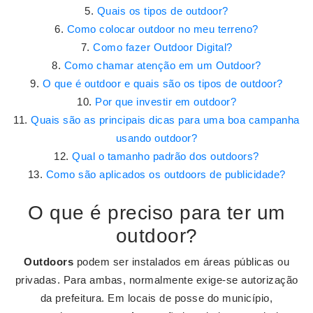
Quais os tipos de outdoor?
Como colocar outdoor no meu terreno?
Como fazer Outdoor Digital?
Como chamar atenção em um Outdoor?
O que é outdoor e quais são os tipos de outdoor?
Por que investir em outdoor?
Quais são as principais dicas para uma boa campanha
usando outdoor?
Qual o tamanho padrão dos outdoors?
Como são aplicados os outdoors de publicidade?
O que é preciso para ter um
outdoor?
Outdoors
podem ser instalados em áreas públicas ou
privadas. Para ambas, normalmente exige-se autorização
da prefeitura. Em locais de posse do município,