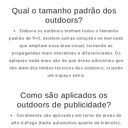
Qual o tamanho padrão dos
outdoors?
Embora os outdoors tenham todos o tamanho
padrão de 9×3, existem outras soluções no mercado
que ampliam essa área visual, tornando as
propagandas mais interativas e diferenciadas. Os
apliques nada mais são do que áreas adicionais que
vão além dos limites técnicos dos outdoors, criando
um espaço extra.
Como são aplicados os
outdoors de publicidade?
Geralmente são aplicados em torno de áreas de
alto tráfego (tanto automotivo quanto de trânsito),