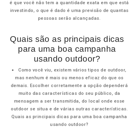
é que você não tem a quantidade exata em que está
investindo, o que é dado é uma previsão de quantas
pessoas serão alcançadas.
Quais são as principais dicas
para uma boa campanha
usando outdoor?
Como você viu, existem vários tipos de outdoor,
mas nenhum é mais ou menos eficaz do que os
demais. Escolher corretamente a opção dependerá
muito das características do seu público, da
mensagem a ser transmitida, do local onde esse
outdoor se situa e de várias outras características.
Quais as principais dicas para uma boa campanha
usando outdoor?