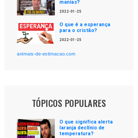
manias?
2022-01-25
O que é a esperança
para o cristão?
2022-01-25
animais-de-estimacao.com
TÓPICOS POPULARES
O que significa alerta
laranja declínio de
temperatura?