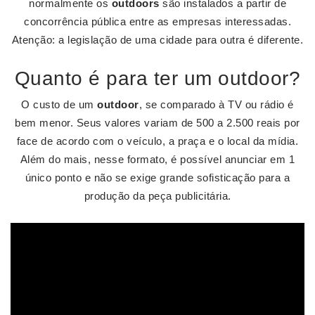
normalmente os
outdoors
são instalados a partir de
concorrência pública entre as empresas interessadas.
Atenção: a legislação de uma cidade para outra é diferente.
Quanto é para ter um outdoor?
O custo de um
outdoor
, se comparado à TV ou rádio é
bem menor. Seus valores variam de 500 a 2.500 reais por
face de acordo com o veículo, a praça e o local da mídia.
Além do mais, nesse formato, é possível anunciar em 1
único ponto e não se exige grande sofisticação para a
produção da peça publicitária.