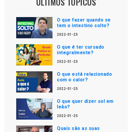
ÚLTIMOS TÓPICOS
O que fazer quando se
tem o intestino solto?
2022-01-25
O que é ter cursado
integralmente?
2022-01-25
O que está relacionado
com o calor?
2022-01-25
O que quer dizer sol em
leão?
2022-01-25
Quais são as suas