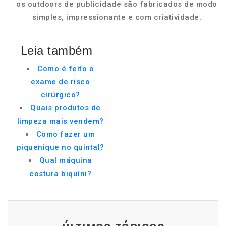
os outdoors de publicidade são fabricados de modo
simples, impressionante e com criatividade.
Leia também
Como é feito o
exame de risco
cirúrgico?
Quais produtos de
limpeza mais vendem?
Como fazer um
piquenique no quintal?
Qual máquina
costura biquíni?