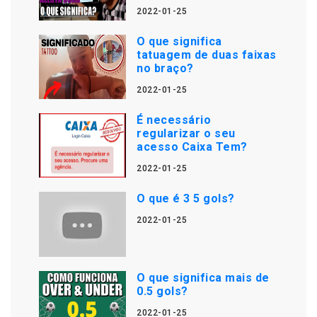
2022-01-25
O que significa
tatuagem de duas faixas
no braço?
2022-01-25
É necessário
regularizar o seu
acesso Caixa Tem?
2022-01-25
O que é 3 5 gols?
2022-01-25
O que significa mais de
0.5 gols?
2022-01-25