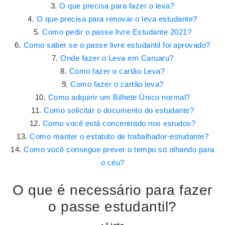
O que precisa para fazer o leva?
O que precisa para renovar o leva estudante?
Como pedir o passe livre Estudante 2021?
Como saber se o passe livre estudantil foi aprovado?
Onde fazer o Leva em Caruaru?
Como fazer o cartão Leva?
Como fazer o cartão leva?
Como adquirir um Bilhete Único normal?
Como solicitar o documento do estudante?
Como você está concentrado nos estudos?
Como manter o estatuto de trabalhador-estudante?
Como você consegue prever o tempo só olhando para
o céu?
O que é necessário para fazer
o passe estudantil?