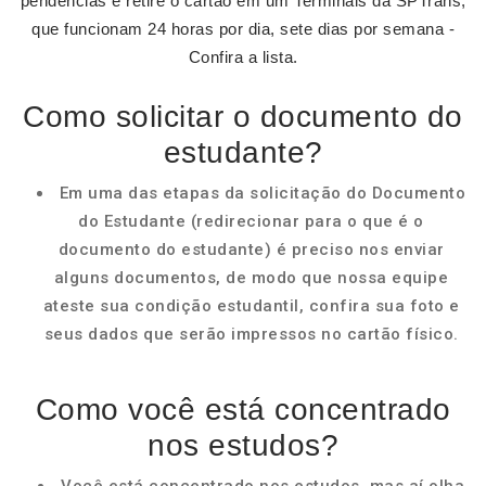
pendências e retire o cartão em um Terminais da SPTrans,
que funcionam 24 horas por dia, sete dias por semana -
Confira a lista.
Como solicitar o documento do
estudante?
Em uma das etapas da solicitação do Documento
do Estudante (redirecionar para o que é o
documento do estudante) é preciso nos enviar
alguns documentos, de modo que nossa equipe
ateste sua condição estudantil, confira sua foto e
seus dados que serão impressos no cartão físico.
Como você está concentrado
nos estudos?