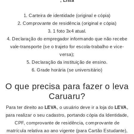
; Lista
Carteira de identidade (original e cópia)
Comprovante de residência (original e cópia)
1 foto 3x4 atual.
Declaração do empregador informando que não recebe
vale-transporte (se o trajeto for escola-trabalho e vice-
versa);
Declaração da instituição de ensino.
Grade horária (se universitário)
O que precisa para fazer o leva
Caruaru?
Para ter direito ao
LEVA
, o usuário deve ir a loja do
LEVA
,
para realizar o seu cadastro, portando cópia da Identidade,
CPF, comprovante de residência, comprovante de
matrícula relativa ao ano vigente (para Cartão Estudante),