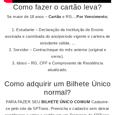
Como fazer o cartão leva?
Se maior de 18 anos –
Cartão
e RG....
Por Vencimento;
Estudante – Declaração da Instituição de Ensino
assinada e carimbada do ano/período vigente e carteira de
estudante válida. ...
Servidor – Contracheque do mês anterior (original e
xerox).
Idoso – RG, CPF e Comprovante de Residência
atualizado.
Como adquirir um Bilhete Único
normal?
PARA FAZER SEU
BILHETE ÚNICO COMUM
Cadastre-
se pelo site da SPTrans. Preencha o cadastro sem deixar