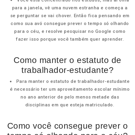
Você está concentrado nos estudos, mas aí olha
para a janela, vê uma nuvem estranha e começa a
se perguntar se vai chover. Então fica pensando em
como sua avó consegue prever o tempo só olhando
para o céu, e resolve pesquisar no Google como
fazer isso porque você também quer aprender.
Como manter o estatuto de
trabalhador-estudante?
Para manter o estatuto de trabalhador-estudante
é necessário ter um aproveitamento escolar mínimo
no ano anterior de pelo menos metade das
disciplinas em que esteja matriculado.
Como você consegue prever o