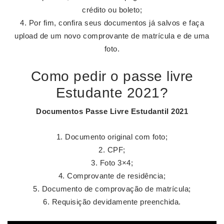
crédito ou boleto;
Por fim, confira seus documentos já salvos e faça
upload de um novo comprovante de matrícula e de uma
foto.
Como pedir o passe livre
Estudante 2021?
Documentos
Passe Livre Estudantil 2021
Documento original com foto;
CPF;
Foto 3×4;
Comprovante de residência;
Documento de comprovação de matrícula;
Requisição devidamente preenchida.