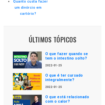
Quanto custa fazer
um divórcio em
cartório?
ÚLTIMOS TÓPICOS
O que fazer quando se
tem o intestino solto?
2022-01-25
O que é ter cursado
integralmente?
2022-01-25
O que está relacionado
com o calor?