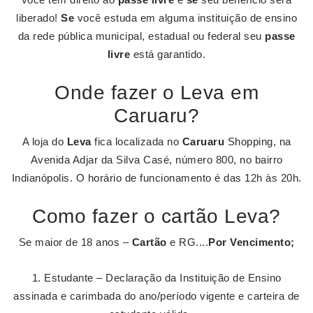
liberado!
Se
você estuda em alguma instituição de ensino
da rede pública municipal, estadual ou federal seu
passe
livre
está garantido.
Onde fazer o Leva em
Caruaru?
A loja do
Leva
fica localizada no
Caruaru
Shopping, na
Avenida Adjar da Silva Casé, número 800, no bairro
Indianópolis. O horário de funcionamento é das 12h às 20h.
Como fazer o cartão Leva?
Se maior de 18 anos –
Cartão
e RG....
Por Vencimento;
Estudante – Declaração da Instituição de Ensino
assinada e carimbada do ano/período vigente e carteira de