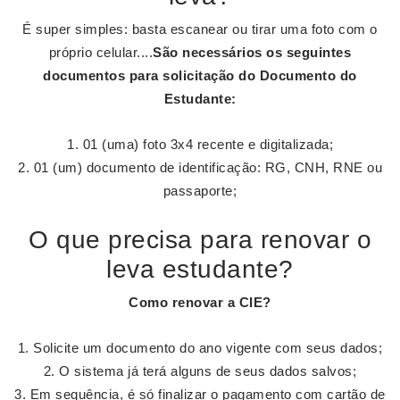
É super simples: basta escanear ou tirar uma foto com o
próprio celular....
São necessários os seguintes
documentos para solicitação do Documento do
Estudante:
01 (uma) foto 3x4 recente e digitalizada;
01 (um) documento de identificação: RG, CNH, RNE ou
passaporte;
O que precisa para renovar o
leva estudante?
Como
renovar
a CIE?
Solicite um documento do ano vigente com seus dados;
O sistema já terá alguns de seus dados salvos;
Em sequência, é só finalizar o pagamento com cartão de