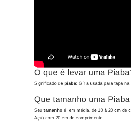
O que é levar uma Piaba
Significado de
piaba
: Gíria usada para tapa na
Que tamanho uma Piaba 
Seu
tamanho
é, em média, de 10 à 20 cm de c
Açú) com 20 cm de comprimento.