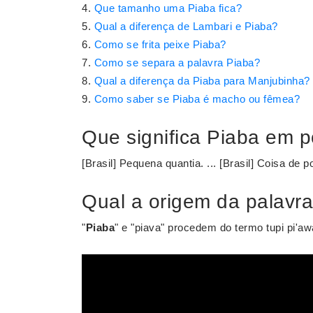
Que tamanho uma Piaba fica?
Qual a diferença de Lambari e Piaba?
Como se frita peixe Piaba?
Como se separa a palavra Piaba?
Qual a diferença da Piaba para Manjubinha?
Como saber se Piaba é macho ou fêmea?
Que significa Piaba em 
[Brasil] Pequena quantia. ... [Brasil] Coisa de 
Qual a origem da palavr
"
Piaba
" e "piava" procedem do termo tupi pi'aw