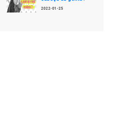
2022-01-25