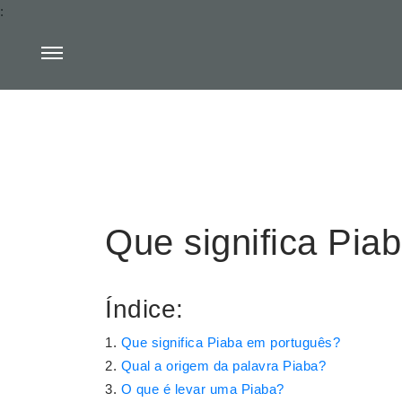
:
Que significa Pia
Índice:
Que significa Piaba em português?
Qual a origem da palavra Piaba?
O que é levar uma Piaba?