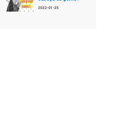
2022-01-25