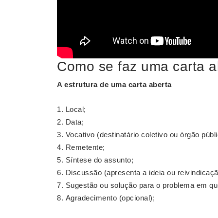
Como se faz uma carta a
A estrutura de uma
carta aberta
Local;
Data;
Vocativo (destinatário coletivo ou órgão públi
Remetente;
Síntese do assunto;
Discussão (apresenta a ideia ou reivindicaçã
Sugestão ou solução para o problema em qu
Agradecimento (opcional);