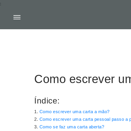
:
Como escrever um
Índice:
Como escrever uma carta a mão?
Como escrever uma carta pessoal passo a 
Como se faz uma carta aberta?