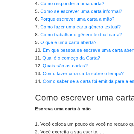
Como responder a uma carta?
Como se escrever uma carta informal?
Porque escrever uma carta a mão?
Como fazer uma carta gênero textual?
Como trabalhar o gênero textual carta?
O que é uma carta aberta?
Em que pessoa se escreve uma carta aber
Qual é o começo da Carta?
Quais são as cartas?
Como fazer uma carta sobre o tempo?
Como saber se a carta foi emitida para a 
Como escrever uma cart
Escreva uma
carta à mão
Você coloca um pouco de você no recado que
Você exercita a sua escrita. ...