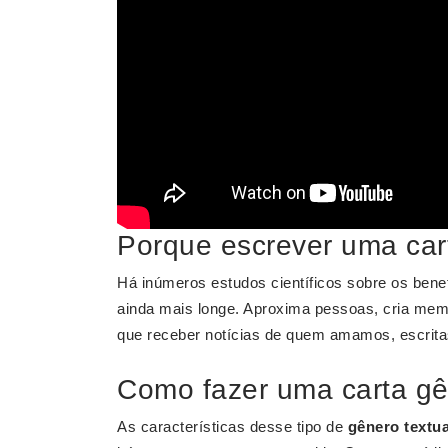
Porque escrever uma ca
Há inúmeros estudos científicos sobre os bene
ainda mais longe. Aproxima pessoas, cria memó
que receber notícias de quem amamos, escrita
Como fazer uma carta gê
As características desse tipo de
gênero textua