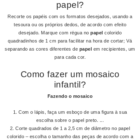
papel?
Recorte os papéis com os formatos desejados, usando a
tesoura ou os próprios dedos, de acordo com efeito
desejado. Marque com régua no
papel
colorido
quadradinhos de 1 cm para facilitar na hora de cortar; Vá
separando as cores diferentes de
papel
em recipientes, um
para cada cor.
Como fazer um mosaico
infantil?
Fazendo o
mosaico
Com o lápis, faça um esboço de uma figura à sua
escolha sobre o papel preto. ...
Corte quadrados de 1 a 2,5 cm de diâmetro no papel
colorido – escolha o tamanho das peças de acordo com a