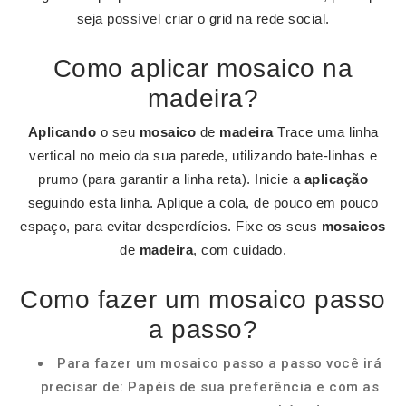
seja possível criar o grid na rede social.
Como aplicar mosaico na
madeira?
Aplicando
o seu
mosaico
de
madeira
Trace uma linha
vertical no meio da sua parede, utilizando bate-linhas e
prumo (para garantir a linha reta). Inicie a
aplicação
seguindo esta linha. Aplique a cola, de pouco em pouco
espaço, para evitar desperdícios. Fixe os seus
mosaicos
de
madeira
, com cuidado.
Como fazer um mosaico passo
a passo?
Para fazer um mosaico passo a passo você irá
precisar de: Papéis de sua preferência e com as