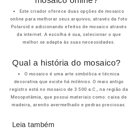
mosaico online?
Este criador oferece duas opções de mosaico
online para melhorar seus arquivos; através da foto
Polaroid e adicionando efeitos de mosaico através
da internet. A escolha é sua, selecionar o que
melhor se adapta às suas necessidades.
Qual a história do mosaico?
O mosaico é uma arte simbólica e técnica
decorativa que existe há milênios. O mais antigo
registro está no mosaico de 3.500 a.C., na região da
Mesopotâmia, que possui materiais como: caixa de
madeira, arenito avermelhado e pedras preciosas.
Leia também