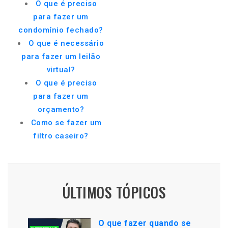
O que é preciso
para fazer um
condomínio fechado?
O que é necessário
para fazer um leilão
virtual?
O que é preciso
para fazer um
orçamento?
Como se fazer um
filtro caseiro?
ÚLTIMOS TÓPICOS
O que fazer quando se