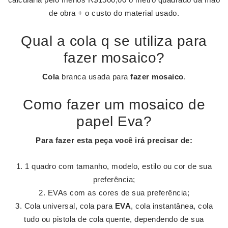
de obra + o custo do material usado.
Qual a cola q se utiliza para
fazer mosaico?
Cola
branca usada para
fazer mosaico
.
Como fazer um mosaico de
papel Eva?
Para
fazer
esta peça você irá precisar de:
1 quadro com tamanho, modelo, estilo ou cor de sua
preferência;
EVAs com as cores de sua preferência;
Cola universal, cola para
EVA
, cola instantânea, cola
tudo ou pistola de cola quente, dependendo de sua