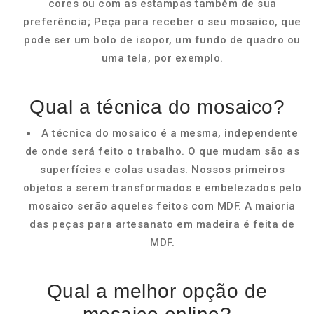
cores ou com as estampas também de sua
preferência; Peça para receber o seu mosaico, que
pode ser um bolo de isopor, um fundo de quadro ou
uma tela, por exemplo.
Qual a técnica do mosaico?
A técnica do mosaico é a mesma, independente
de onde será feito o trabalho. O que mudam são as
superfícies e colas usadas. Nossos primeiros
objetos a serem transformados e embelezados pelo
mosaico serão aqueles feitos com MDF. A maioria
das peças para artesanato em madeira é feita de
MDF.
Qual a melhor opção de