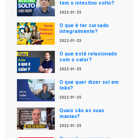
tem o intestino solto?
2022-01-25
O que é ter cursado
integralmente?
2022-01-25
O que está relacionado
com o calor?
2022-01-25
O que quer dizer sol em
leão?
2022-01-25
Quais são as suas
manias?
2022-01-25