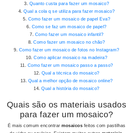
Quanto custa para fazer um mosaico?
Qual a cola q se utiliza para fazer mosaico?
Como fazer um mosaico de papel Eva?
Como se faz um mosaico de papel?
Como fazer um mosaico infantil?
Como fazer um mosaico no chão?
Como fazer um mosaico de fotos no Instagram?
Como aplicar mosaico na madeira?
Como fazer um mosaico passo a passo?
Qual a técnica do mosaico?
Qual a melhor opção de mosaico online?
Qual a história do mosaico?
Quais são os materiais usados
para fazer um mosaico?
É mais comum encontrar
mosaicos
feitos com pastilhas