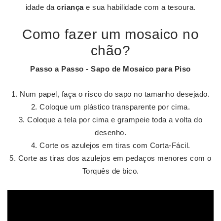
idade da
criança
e sua habilidade com a tesoura.
Como fazer um mosaico no
chão?
Passo a Passo - Sapo de
Mosaico
para Piso
Num papel, faça o risco do sapo no tamanho desejado.
Coloque um plástico transparente por cima.
Coloque a tela por cima e grampeie toda a volta do
desenho.
Corte os azulejos em tiras com Corta-Fácil.
Corte as tiras dos azulejos em pedaços menores com o
Torquês de bico.