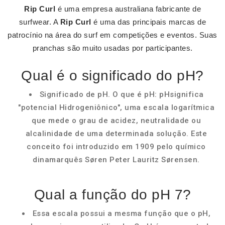
Rip Curl
é uma empresa australiana fabricante de
surfwear. A
Rip Curl
é uma das principais marcas de
patrocínio na área do surf em competições e eventos. Suas
pranchas são muito usadas por participantes.
Qual é o significado do pH?
Significado de pH. O que é pH: pHsignifica
"potencial Hidrogeniônico", uma escala logarítmica
que mede o grau de acidez, neutralidade ou
alcalinidade de uma determinada solução. Este
conceito foi introduzido em 1909 pelo químico
dinamarquês Søren Peter Lauritz Sørensen.
Qual a função do pH 7?
Essa escala possui a mesma função que o pH,