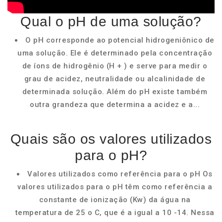
Qual o pH de uma solução?
O pH corresponde ao potencial hidrogeniônico de
uma solução. Ele é determinado pela concentração
de íons de hidrogênio (H + ) e serve para medir o
grau de acidez, neutralidade ou alcalinidade de
determinada solução. Além do pH existe também
outra grandeza que determina a acidez e a...
Quais são os valores utilizados
para o pH?
Valores utilizados como referência para o pH Os
valores utilizados para o pH têm como referência a
constante de ionização (Kw) da água na
temperatura de 25 o C, que é a igual a 10 -14. Nessa