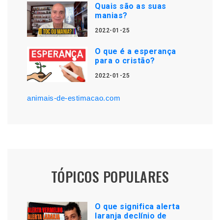
Quais são as suas
manias?
2022-01-25
O que é a esperança
para o cristão?
2022-01-25
animais-de-estimacao.com
TÓPICOS POPULARES
O que significa alerta
laranja declínio de