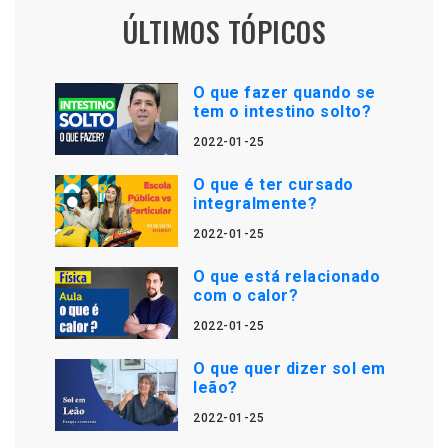
ÚLTIMOS TÓPICOS
O que fazer quando se
tem o intestino solto?
2022-01-25
O que é ter cursado
integralmente?
2022-01-25
O que está relacionado
com o calor?
2022-01-25
O que quer dizer sol em
leão?
2022-01-25