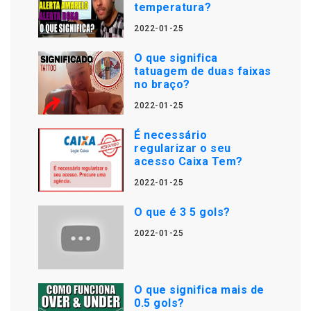
temperatura?
2022-01-25
O que significa
tatuagem de duas faixas
no braço?
2022-01-25
É necessário
regularizar o seu
acesso Caixa Tem?
2022-01-25
O que é 3 5 gols?
2022-01-25
O que significa mais de
0.5 gols?