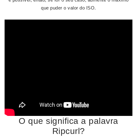
que puder o valor do ISO.
O que significa a palavra
Ripcurl?