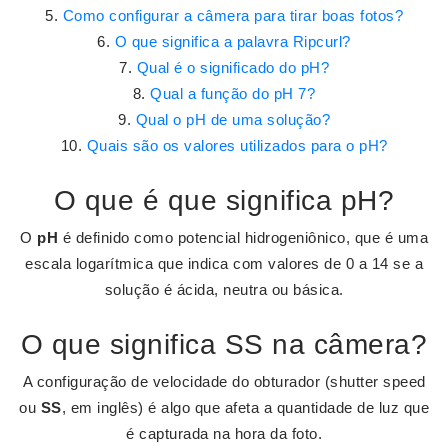
Como configurar a câmera para tirar boas fotos?
O que significa a palavra Ripcurl?
Qual é o significado do pH?
Qual a função do pH 7?
Qual o pH de uma solução?
Quais são os valores utilizados para o pH?
O que é que significa pH?
O
pH
é definido como potencial hidrogeniônico, que é uma
escala logarítmica que indica com valores de 0 a 14 se a
solução é ácida, neutra ou básica.
O que significa SS na câmera?
A configuração de velocidade do obturador (shutter speed
ou
SS
, em inglês) é algo que afeta a quantidade de luz que
é capturada na hora da foto.