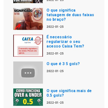
2022-01-25
O que significa
tatuagem de duas faixas
no braço?
2022-01-25
É necessário
regularizar o seu
acesso Caixa Tem?
2022-01-25
O que é 3 5 gols?
2022-01-25
O que significa mais de
0.5 gols?
2022-01-25