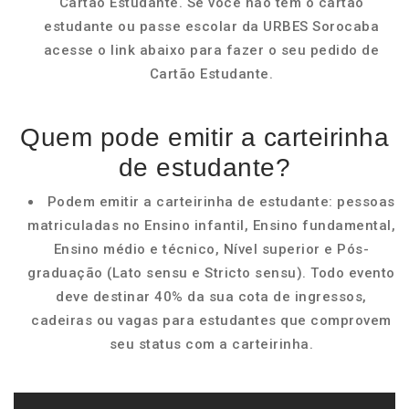
Cartão Estudante. Se você não tem o cartão
estudante ou passe escolar da URBES Sorocaba
acesse o link abaixo para fazer o seu pedido de
Cartão Estudante.
Quem pode emitir a carteirinha
de estudante?
Podem emitir a carteirinha de estudante: pessoas
matriculadas no Ensino infantil, Ensino fundamental,
Ensino médio e técnico, Nível superior e Pós-
graduação (Lato sensu e Stricto sensu). Todo evento
deve destinar 40% da sua cota de ingressos,
cadeiras ou vagas para estudantes que comprovem
seu status com a carteirinha.