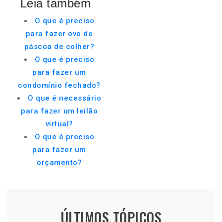
Leia também
O que é preciso
para fazer ovo de
páscoa de colher?
O que é preciso
para fazer um
condomínio fechado?
O que é necessário
para fazer um leilão
virtual?
O que é preciso
para fazer um
orçamento?
ÚLTIMOS TÓPICOS