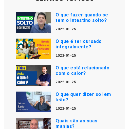
O que fazer quando se
tem o intestino solto?
2022-01-25
O que é ter cursado
integralmente?
2022-01-25
O que está relacionado
com o calor?
2022-01-25
O que quer dizer sol em
leão?
2022-01-25
Quais são as suas
manias?