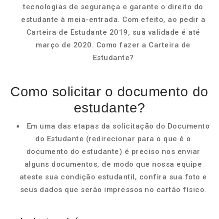
tecnologias de segurança e garante o direito do
estudante à meia-entrada. Com efeito, ao pedir a
Carteira de Estudante 2019, sua validade é até
março de 2020. Como fazer a Carteira de
Estudante?
Como solicitar o documento do
estudante?
Em uma das etapas da solicitação do Documento
do Estudante (redirecionar para o que é o
documento do estudante) é preciso nos enviar
alguns documentos, de modo que nossa equipe
ateste sua condição estudantil, confira sua foto e
seus dados que serão impressos no cartão físico.