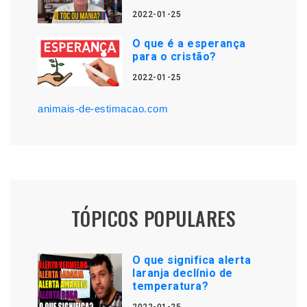
2022-01-25
O que é a esperança
para o cristão?
2022-01-25
animais-de-estimacao.com
TÓPICOS POPULARES
O que significa alerta
laranja declínio de
temperatura?