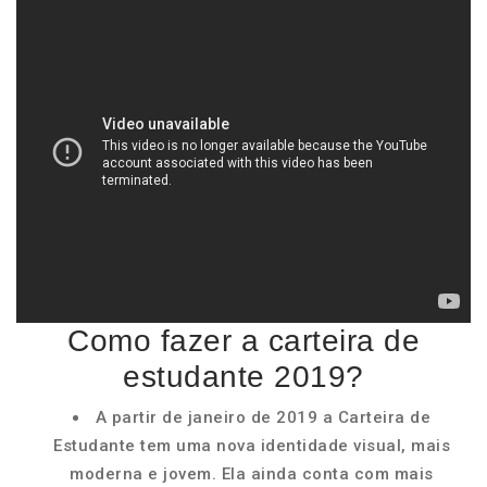
Como fazer a carteira de
estudante 2019?
A partir de janeiro de 2019 a Carteira de
Estudante tem uma nova identidade visual, mais
moderna e jovem. Ela ainda conta com mais