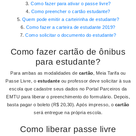
Como fazer para ativar o passe livre?
Como preencher o cartão estudante?
Quem pode emitir a carteirinha de estudante?
Como fazer a carteira de estudante 2019?
Como solicitar o documento do estudante?
Como fazer cartão de ônibus
para estudante?
Para ambas as modalidades de
cartão
, Meia Tarifa ou
Passe Livre, o
estudante
ou professor deve solicitar à sua
escola que cadastre seus dados no Portal Parceiros da
EMTU para liberar o preenchimento do formulário. Depois,
basta pagar o boleto (R$ 20,30). Após impresso, o
cartão
será entregue na própria escola.
Como liberar passe livre