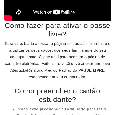
Como fazer para ativar o passe
livre?
Para isso, basta acessar a página do cadastro eletrônico e
atualizar os seus dados, dos seus familiares e do seu
acompanhante. Clique aqui para acessar a página de
cadastro eletrônico. Feito isso, você deve anexar um novo
Atestado/Relatório Médico Padrão do
PASSE LIVRE
escaneado em seu computador.
Como preencher o cartão
estudante?
Você deve preencher o formulário para ter o