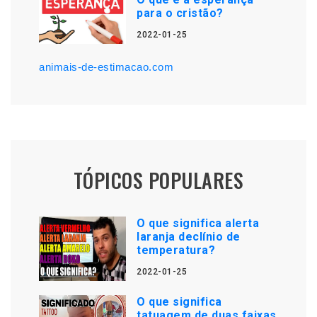
para o cristão?
2022-01-25
animais-de-estimacao.com
TÓPICOS POPULARES
O que significa alerta
laranja declínio de
temperatura?
2022-01-25
O que significa
tatuagem de duas faixas