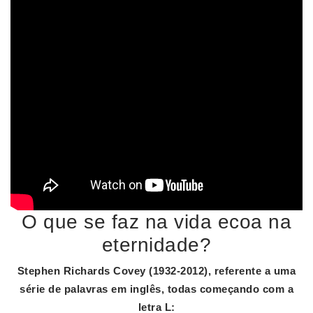
O que se faz na vida ecoa na
eternidade?
Stephen Richards Covey (1932-2012), referente a uma
série de palavras em inglês, todas começando com a
letra L: