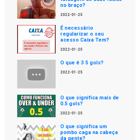
no braço?
2022-01-25
É necessário
regularizar o seu
acesso Caixa Tem?
2022-01-25
O que é 3 5 gols?
2022-01-25
O que significa mais de
0.5 gols?
2022-01-25
O que significa um
pombo caga na cabeça
da gente?