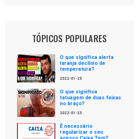
TÓPICOS POPULARES
O que significa alerta
laranja declínio de
temperatura?
2022-01-25
O que significa
tatuagem de duas faixas
no braço?
2022-01-25
É necessário
regularizar o seu
acesso Caixa Tem?