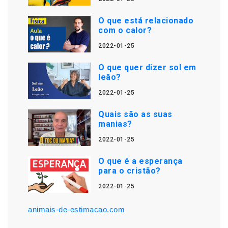
O que está relacionado
com o calor?
2022-01-25
O que quer dizer sol em
leão?
2022-01-25
Quais são as suas
manias?
2022-01-25
O que é a esperança
para o cristão?
2022-01-25
animais-de-estimacao.com