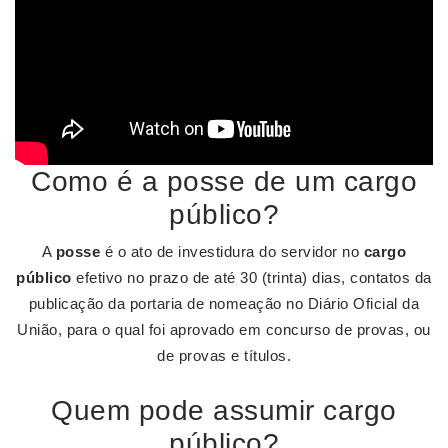
Como é a posse de um cargo
público?
A
posse
é o ato de investidura do servidor no
cargo
público
efetivo no prazo de até 30 (trinta) dias, contatos da
publicação da portaria de nomeação no Diário Oficial da
União, para o qual foi aprovado em concurso de provas, ou
de provas e títulos.
Quem pode assumir cargo
público?