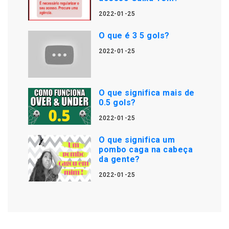
2022-01-25
O que é 3 5 gols?
2022-01-25
O que significa mais de
0.5 gols?
2022-01-25
O que significa um
pombo caga na cabeça
da gente?
2022-01-25