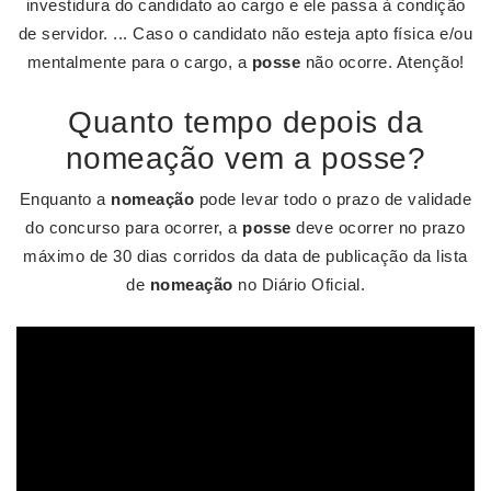
investidura do candidato ao cargo e ele passa à condição
de servidor. ... Caso o candidato não esteja apto física e/ou
mentalmente para o cargo, a
posse
não ocorre. Atenção!
Quanto tempo depois da
nomeação vem a posse?
Enquanto a
nomeação
pode levar todo o prazo de validade
do concurso para ocorrer, a
posse
deve ocorrer no prazo
máximo de 30 dias corridos da data de publicação da lista
de
nomeação
no Diário Oficial.