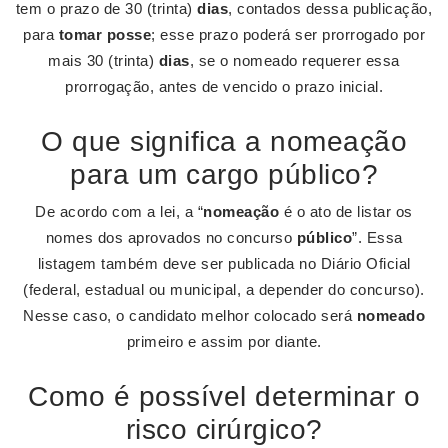
tem o prazo de 30 (trinta)
dias
, contados dessa publicação,
para
tomar posse
; esse prazo poderá ser prorrogado por
mais 30 (trinta)
dias
, se o nomeado requerer essa
prorrogação, antes de vencido o prazo inicial.
O que significa a nomeação
para um cargo público?
De acordo com a lei, a “
nomeação
é o ato de listar os
nomes dos aprovados no concurso
público
”. Essa
listagem também deve ser publicada no Diário Oficial
(federal, estadual ou municipal, a depender do concurso).
Nesse caso, o candidato melhor colocado será
nomeado
primeiro e assim por diante.
Como é possível determinar o
risco cirúrgico?