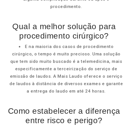
procedimento.
Qual a melhor solução para
procedimento cirúrgico?
E na maioria dos casos de procedimento
cirúrgico, o tempo é muito precioso. Uma solução
que tem sido muito buscado é a telemedicina, mais
especificamente a terceirização do serviço de
emissão de laudos. A Mais Laudo oferece o serviço
de laudos à distância de diversos exames e garante
a entrega do laudo em até 24 horas.
Como estabelecer a diferença
entre risco e perigo?