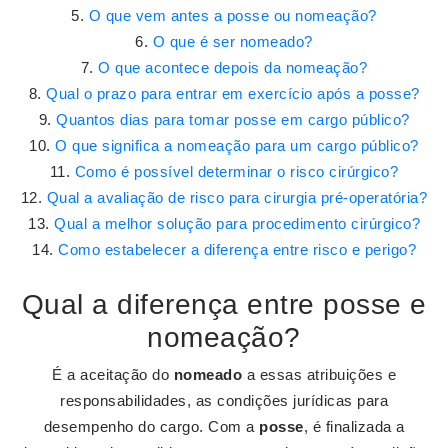
O que vem antes a posse ou nomeação?
O que é ser nomeado?
O que acontece depois da nomeação?
Qual o prazo para entrar em exercício após a posse?
Quantos dias para tomar posse em cargo público?
O que significa a nomeação para um cargo público?
Como é possível determinar o risco cirúrgico?
Qual a avaliação de risco para cirurgia pré-operatória?
Qual a melhor solução para procedimento cirúrgico?
Como estabelecer a diferença entre risco e perigo?
Qual a diferença entre posse e
nomeação?
É a aceitação do
nomeado
a essas atribuições e
responsabilidades, as condições jurídicas para
desempenho do cargo. Com a
posse
, é finalizada a