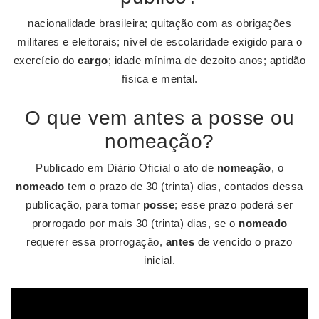
nacionalidade brasileira; quitação com as obrigações
militares e eleitorais; nível de escolaridade exigido para o
exercício do
cargo
; idade mínima de dezoito anos; aptidão
física e mental.
O que vem antes a posse ou
nomeação?
Publicado em Diário Oficial o ato de
nomeação
, o
nomeado
tem o prazo de 30 (trinta) dias, contados dessa
publicação, para tomar
posse
; esse prazo poderá ser
prorrogado por mais 30 (trinta) dias, se o
nomeado
requerer essa prorrogação,
antes
de vencido o prazo
inicial.