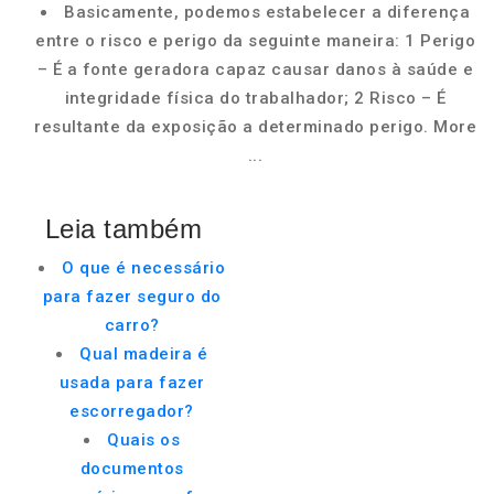
Basicamente, podemos estabelecer a diferença
entre o risco e perigo da seguinte maneira: 1 Perigo
– É a fonte geradora capaz causar danos à saúde e
integridade física do trabalhador; 2 Risco – É
resultante da exposição a determinado perigo. More
...
Leia também
O que é necessário
para fazer seguro do
carro?
Qual madeira é
usada para fazer
escorregador?
Quais os
documentos