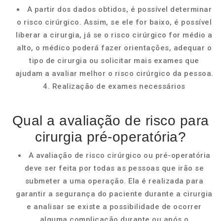
A partir dos dados obtidos, é possível determinar
o risco cirúrgico. Assim, se ele for baixo, é possível
liberar a cirurgia, já se o risco cirúrgico for médio a
alto, o médico poderá fazer orientações, adequar o
tipo de cirurgia ou solicitar mais exames que
ajudam a avaliar melhor o risco cirúrgico da pessoa.
4. Realização de exames necessários
Qual a avaliação de risco para
cirurgia pré-operatória?
A avaliação de risco cirúrgico ou pré-operatória
deve ser feita por todas as pessoas que irão se
submeter a uma operação. Ela é realizada para
garantir a segurança do paciente durante a cirurgia
e analisar se existe a possibilidade de ocorrer
alguma complicação durante ou após o