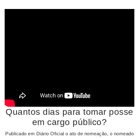
Quantos dias para tomar posse
em cargo público?
Publicado em Diário Oficial o ato de nomeação, o nomeado