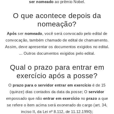
ser nomeado
ao prêmio Nobel.
O que acontece depois da
nomeação?
Após
ser
nomeado
, você será convocado pelo edital de
convocação, também chamado de edital de chamamento.
Assim, deve apresentar os documentos exigidos no edital.
... Outros documentos exigidos pelo edital.
Qual o prazo para entrar em
exercício após a posse?
O
prazo para o servidor entrar em exercício
é de 15
(quinze) dias contados da data da posse; O
servidor
empossado que não
entrar em exercício
no
prazo
a que
se refere o item acima será exonerado do cargo (art. 34,
inciso II, da Lei nº 8.112, de 11.12.1990);