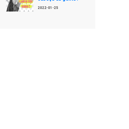
2022-01-25