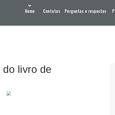
Home
Contatos
Perguntas e respostas
P
do livro de