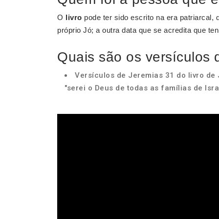
O
livro
pode ter sido escrito na era patriarcal, 
próprio Jó; a outra data que se acredita que te
Quais são os versículos
Versículos de Jeremias 31 do livro de 
"serei o Deus de todas as famílias de Isra