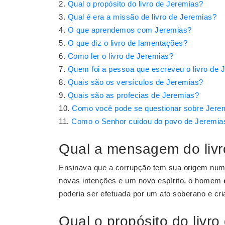
Qual o propósito do livro de Jeremias?
Qual é era a missão de livro de Jeremias?
O que aprendemos com Jeremias?
O que diz o livro de lamentações?
Como ler o livro de Jeremias?
Quem foi a pessoa que escreveu o livro de 
Quais são os versículos de Jeremias?
Quais são as profecias de Jeremias?
Como você pode se questionar sobre Jere
Como o Senhor cuidou do povo de Jeremia
Qual a mensagem do livr
Ensinava que a corrupção tem sua origem num
novas intenções e um novo espírito, o homem
poderia ser efetuada por um ato soberano e cri
Qual o propósito do livr