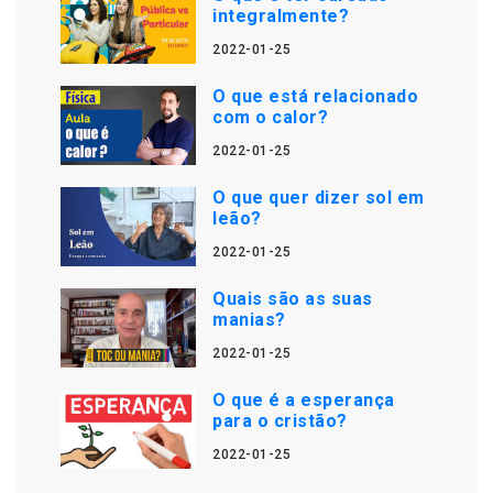
integralmente?
2022-01-25
O que está relacionado
com o calor?
2022-01-25
O que quer dizer sol em
leão?
2022-01-25
Quais são as suas
manias?
2022-01-25
O que é a esperança
para o cristão?
2022-01-25