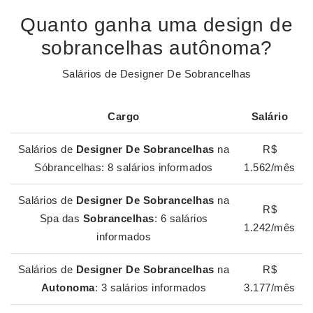
Quanto ganha uma design de
sobrancelhas autônoma?
Salários de Designer De Sobrancelhas
Cargo
Salário
Salários de
Designer De Sobrancelhas
na
R$
Sóbrancelhas: 8 salários informados
1.562/mês
Salários de
Designer De Sobrancelhas
na
R$
Spa das
Sobrancelhas
: 6 salários
1.242/mês
informados
Salários de
Designer De Sobrancelhas
na
R$
Autonoma
: 3 salários informados
3.177/mês