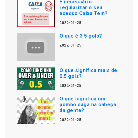
É necessário
regularizar o seu
acesso Caixa Tem?
2022-01-25
O que é 3 5 gols?
2022-01-25
O que significa mais de
0.5 gols?
2022-01-25
O que significa um
pombo caga na cabeça
da gente?
2022-01-25