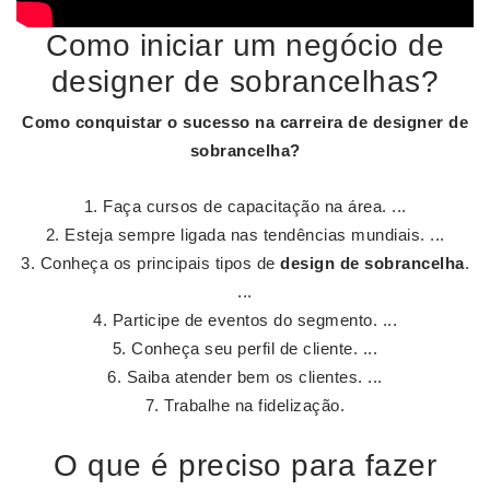
Como iniciar um negócio de
designer de sobrancelhas?
Como conquistar o sucesso na carreira de
designer de
sobrancelha
?
Faça cursos de capacitação na área. ...
Esteja sempre ligada nas tendências mundiais. ...
Conheça os principais tipos de
design de sobrancelha
.
...
Participe de eventos do segmento. ...
Conheça seu perfil de cliente. ...
Saiba atender bem os clientes. ...
Trabalhe na fidelização.
O que é preciso para fazer