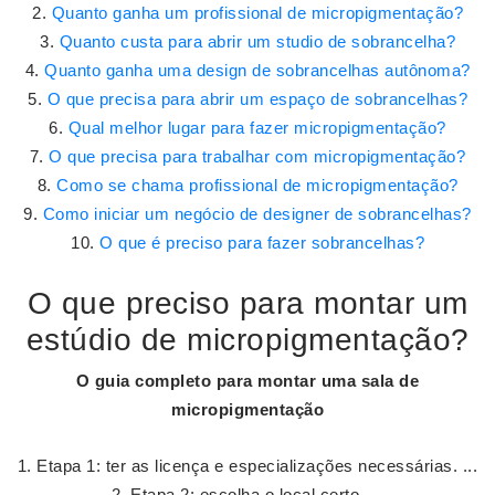
Quanto ganha um profissional de micropigmentação?
Quanto custa para abrir um studio de sobrancelha?
Quanto ganha uma design de sobrancelhas autônoma?
O que precisa para abrir um espaço de sobrancelhas?
Qual melhor lugar para fazer micropigmentação?
O que precisa para trabalhar com micropigmentação?
Como se chama profissional de micropigmentação?
Como iniciar um negócio de designer de sobrancelhas?
O que é preciso para fazer sobrancelhas?
O que preciso para montar um
estúdio de micropigmentação?
O guia completo para
montar
uma sala de
micropigmentação
Etapa 1: ter as licença e especializações necessárias. ...
Etapa 2: escolha o local certo. ...