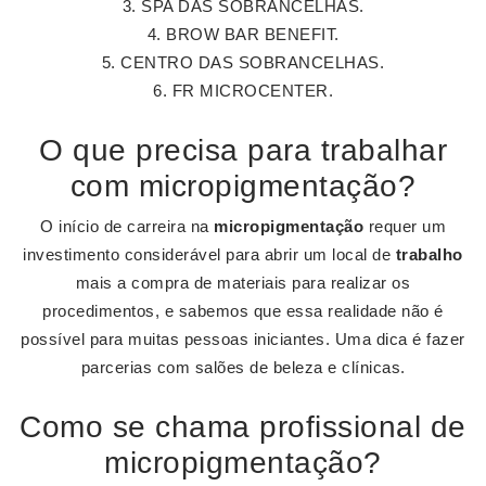
SPA DAS SOBRANCELHAS.
BROW BAR BENEFIT.
CENTRO DAS SOBRANCELHAS.
FR MICROCENTER.
O que precisa para trabalhar
com micropigmentação?
O início de carreira na
micropigmentação
requer um
investimento considerável para abrir um local de
trabalho
mais a compra de materiais para realizar os
procedimentos, e sabemos que essa realidade não é
possível para muitas pessoas iniciantes. Uma dica é fazer
parcerias com salões de beleza e clínicas.
Como se chama profissional de
micropigmentação?