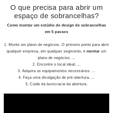
O que precisa para abrir um
espaço de sobrancelhas?
Como montar
um estúdio de design de
sobrancelhas
em 5 passos
Monte um plano de negócios. O primeiro ponto para abrir
qualquer empresa, em qualquer segmento, é
montar
um
plano de negócios. ...
Encontre o local ideal. ...
Adquira os equipamentos necessários. ...
Faça uma divulgação de pré-abertura. ...
Cuide da burocracia da abertura.