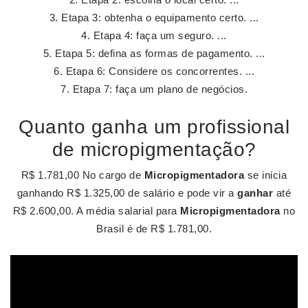
Etapa 3: obtenha o equipamento certo. ...
Etapa 4: faça um seguro. ...
Etapa 5: defina as formas de pagamento. ...
Etapa 6: Considere os concorrentes. ...
Etapa 7: faça um plano de negócios.
Quanto ganha um profissional
de micropigmentação?
R$ 1.781,00 No cargo de
Micropigmentadora
se inicia
ganhando R$ 1.325,00 de salário e pode vir a
ganhar
até
R$ 2.600,00. A média salarial para
Micropigmentadora
no
Brasil é de R$ 1.781,00.