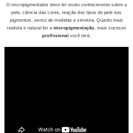
O micropigmentador deve ter muito conhecimento sobre a
pele, ciência das cores, reação dos tipos de pele aos
pigmentos, senso de medidas e simetria. Quanto mais
realista e natural for a
micropigmentação
, mais sucesso
profissional
você terá.