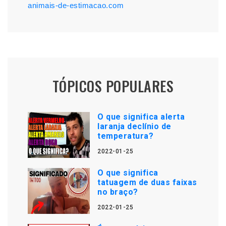
animais-de-estimacao.com
TÓPICOS POPULARES
O que significa alerta
laranja declínio de
temperatura?
2022-01-25
O que significa
tatuagem de duas faixas
no braço?
2022-01-25