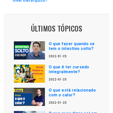
nível hierárquico?
ÚLTIMOS TÓPICOS
O que fazer quando se
tem o intestino solto?
2022-01-25
O que é ter cursado
integralmente?
2022-01-25
O que está relacionado
com o calor?
2022-01-25