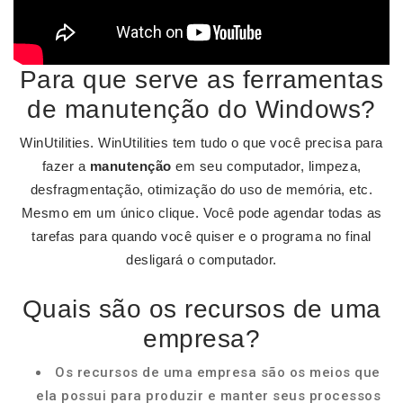
Para que serve as ferramentas
de manutenção do Windows?
WinUtilities. WinUtilities tem tudo o que você precisa para
fazer a
manutenção
em seu computador, limpeza,
desfragmentação, otimização do uso de memória, etc.
Mesmo em um único clique. Você pode agendar todas as
tarefas para quando você quiser e o programa no final
desligará o computador.
Quais são os recursos de uma
empresa?
Os recursos de uma empresa são os meios que
ela possui para produzir e manter seus processos