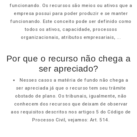
funcionando. Os recursos são meios ou ativos que a
empresa possui para poder produzir e se manter
funcionando. Este conceito pode ser definido como
todos os ativos, capacidade, processos
organizacionais, atributos empresariais, ...
Por que o recurso não chega a
ser apreciado?
Nesses casos a matéria de fundo não chega a
ser apreciada já que o recurso tem seu trâmite
obstado de plano. Os tribunais, igualmente, não
conhecem dos recursos que deixam de observar
aos requisitos descritos nos artigos 5 do Código de
Processo Civil, vejamos: Art. 514.