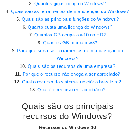
Quantos gigas ocupa o Windows?
Quais são as ferramentas de manutenção do Windows?
Quais são as principais funções do Windows?
Quanto custa uma licença do Windows?
Quantos GB ocupa o w10 no HD?
Quantos GB ocupa o w8?
Para que serve as ferramentas de manutenção do
Windows?
Quais são os recursos de uma empresa?
Por que o recurso não chega a ser apreciado?
Qual o recurso do sistema judiciário brasileiro?
Qual é o recurso extraordinário?
Quais são os principais
recursos do Windows?
Recursos do Windows
10