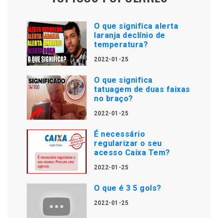
O que significa alerta
laranja declínio de
temperatura?
2022-01-25
O que significa
tatuagem de duas faixas
no braço?
2022-01-25
É necessário
regularizar o seu
acesso Caixa Tem?
2022-01-25
O que é 3 5 gols?
2022-01-25