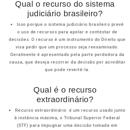
Qual o recurso do sistema
judiciário brasileiro?
Isso porque o sistema judiciário brasileiro prevê
o uso de recursos para apelar e contestar de
decisões. O recurso é um instrumento do Direito que
visa pedir que um processo seja reexaminado.
Geralmente é apresentado pela parte perdedora da
causa, que deseja recorrer da decisão por acreditar
que pode revertê-la.
Qual é o recurso
extraordinário?
Recurso extraordinário: é um recurso usado junto
à instância máxima, o Tribunal Superior Federal
(STF) para impugnar uma decisão tomada em