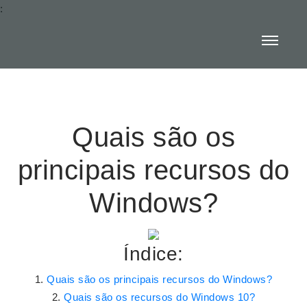
:
Quais são os
principais recursos do
Windows?
Índice:
Quais são os principais recursos do Windows?
Quais são os recursos do Windows 10?