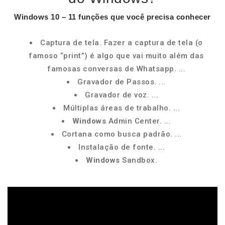
Windows
10 – 11
funções
que você precisa conhecer
Captura de tela. Fazer a captura de tela (o
famoso “print”) é algo que vai muito além das
famosas conversas de Whatsapp. ...
Gravador de Passos. ...
Gravador de voz. ...
Múltiplas áreas de trabalho. ...
Windows
Admin Center. ...
Cortana como busca padrão. ...
Instalação de fonte. ...
Windows
Sandbox.