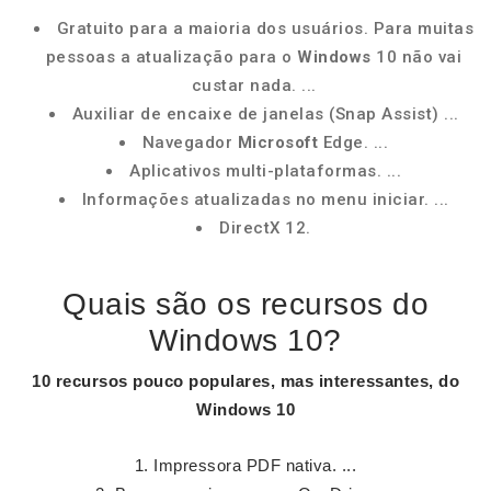
Gratuito para a maioria dos usuários. Para muitas
pessoas a atualização para o
Windows
10 não vai
custar nada. ...
Auxiliar de encaixe de janelas (Snap Assist) ...
Navegador
Microsoft
Edge. ...
Aplicativos multi-plataformas. ...
Informações atualizadas no menu iniciar. ...
DirectX 12.
Quais são os recursos do
Windows 10?
10 recursos
pouco populares, mas interessantes, do
Windows 10
Impressora PDF nativa. ...