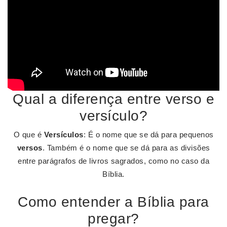
Qual a diferença entre verso e
versículo?
O que é
Versículos
: É o nome que se dá para pequenos
versos
. Também é o nome que se dá para as divisões
entre parágrafos de livros sagrados, como no caso da
Bíblia.
Como entender a Bíblia para
pregar?