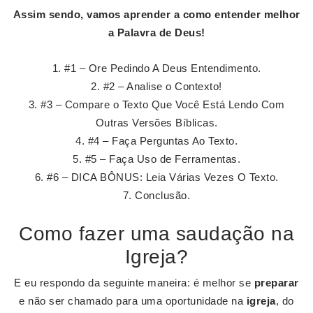
Assim sendo, vamos aprender a como
entender
melhor
a Palavra de Deus!
#1 – Ore Pedindo A Deus Entendimento.
#2 – Analise o Contexto!
#3 – Compare o Texto Que Você Está Lendo Com
Outras Versões Bíblicas.
#4 – Faça Perguntas Ao Texto.
#5 – Faça Uso de Ferramentas.
#6 – DICA BÔNUS: Leia Várias Vezes O Texto.
Conclusão.
Como fazer uma saudação na
Igreja?
E eu respondo da seguinte maneira: é melhor se
preparar
e não ser chamado para uma oportunidade na
igreja
, do