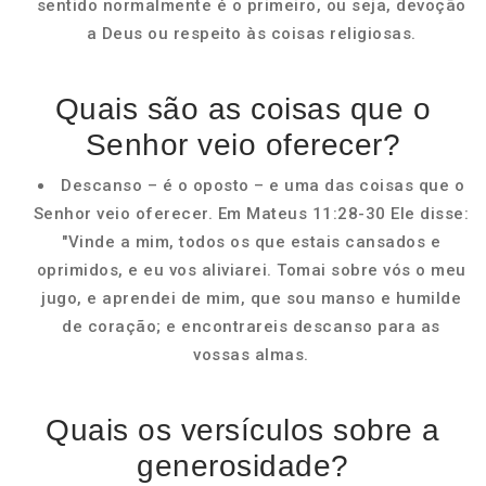
sentido normalmente é o primeiro, ou seja, devoção
a Deus ou respeito às coisas religiosas.
Quais são as coisas que o
Senhor veio oferecer?
Descanso – é o oposto – e uma das coisas que o
Senhor veio oferecer. Em Mateus 11:28-30 Ele disse:
"Vinde a mim, todos os que estais cansados e
oprimidos, e eu vos aliviarei. Tomai sobre vós o meu
jugo, e aprendei de mim, que sou manso e humilde
de coração; e encontrareis descanso para as
vossas almas.
Quais os versículos sobre a
generosidade?