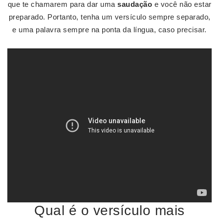
que te chamarem para dar uma
saudação
e você não estar
preparado. Portanto, tenha um versículo sempre separado,
e uma palavra sempre na ponta da língua, caso precisar.
Qual é o versículo mais