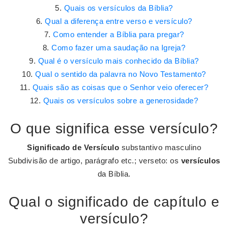
Quais os versículos da Bíblia?
Qual a diferença entre verso e versículo?
Como entender a Bíblia para pregar?
Como fazer uma saudação na Igreja?
Qual é o versículo mais conhecido da Bíblia?
Qual o sentido da palavra no Novo Testamento?
Quais são as coisas que o Senhor veio oferecer?
Quais os versículos sobre a generosidade?
O que significa esse versículo?
Significado de Versículo
substantivo masculino
Subdivisão de artigo, parágrafo etc.; verseto: os
versículos
da Bíblia.
Qual o significado de capítulo e
versículo?