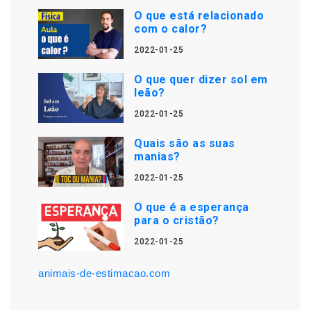
O que está relacionado
com o calor?
2022-01-25
O que quer dizer sol em
leão?
2022-01-25
Quais são as suas
manias?
2022-01-25
O que é a esperança
para o cristão?
2022-01-25
animais-de-estimacao.com