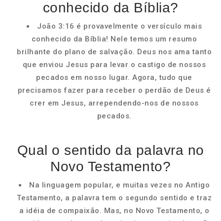
conhecido da Bíblia?
João 3:16 é provavelmente o versículo mais
conhecido da Bíblia! Nele temos um resumo
brilhante do plano de salvação. Deus nos ama tanto
que enviou Jesus para levar o castigo de nossos
pecados em nosso lugar. Agora, tudo que
precisamos fazer para receber o perdão de Deus é
crer em Jesus, arrependendo-nos de nossos
pecados.
Qual o sentido da palavra no
Novo Testamento?
Na linguagem popular, e muitas vezes no Antigo
Testamento, a palavra tem o segundo sentido e traz
a idéia de compaixão. Mas, no Novo Testamento, o