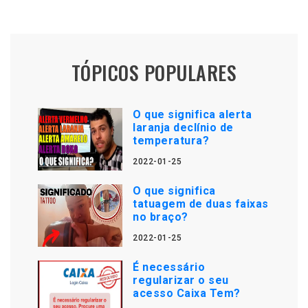
TÓPICOS POPULARES
O que significa alerta
laranja declínio de
temperatura?
2022-01-25
O que significa
tatuagem de duas faixas
no braço?
2022-01-25
É necessário
regularizar o seu
acesso Caixa Tem?