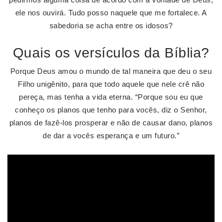
ele nos ouvirá. Tudo posso naquele que me fortalece. A
sabedoria se acha entre os idosos?
Quais os versículos da Bíblia?
Porque Deus amou o mundo de tal maneira que deu o seu
Filho unigênito, para que todo aquele que nele crê não
pereça, mas tenha a vida eterna. “Porque sou eu que
conheço os planos que tenho para vocês, diz o Senhor,
planos de fazê-los prosperar e não de causar dano, planos
de dar a vocês esperança e um futuro.”