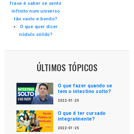
frase é saber se sentir
infinito num universo
tão vasto e bonito?
O que quer dizer
nódulo sólido?
ÚLTIMOS TÓPICOS
O que fazer quando se
tem o intestino solto?
2022-01-25
O que é ter cursado
integralmente?
2022-01-25