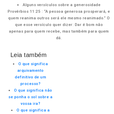
Alguns versículos sobre a generosidade
Provérbios 11:25 : “A pessoa generosa prosperará, e
quem reanima outros será ele mesmo reanimado.” O
que esse versículo quer dizer: Dar é bom não
apenas para quem recebe, mas também para quem
dá.
Leia também
O que significa
arquivamento
definitivo de um
processo?
O que significa não
se ponha o sol sobre a
vossa ira?
O que significa a