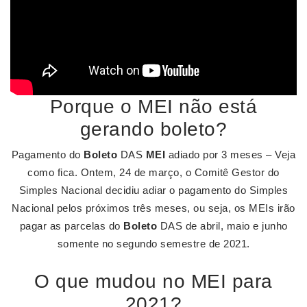
Porque o MEI não está
gerando boleto?
Pagamento do
Boleto
DAS
MEI
adiado por 3 meses – Veja
como fica. Ontem, 24 de março, o Comitê Gestor do
Simples Nacional decidiu adiar o pagamento do Simples
Nacional pelos próximos três meses, ou seja, os MEIs irão
pagar as parcelas do
Boleto
DAS de abril, maio e junho
somente no segundo semestre de 2021.
O que mudou no MEI para
2021?