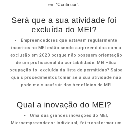
em “Continuar”:
Será que a sua atividade foi
excluída do MEI?
Empreendedores que estavam regularmente
inscritos no MEI estão sendo surpreendidas com a
exclusão em 2020 porque não possuem orientação
de um profissional da contabilidade. MEI –Sua
ocupação foi excluída da lista de permitidas? Saiba
quais procedimentos tomar se a sua atividade não
pode mais usufruir dos benefícios do MEI
Qual a inovação do MEI?
Uma das grandes inovações do MEI,
Microempreendedor Individual, foi transformar um