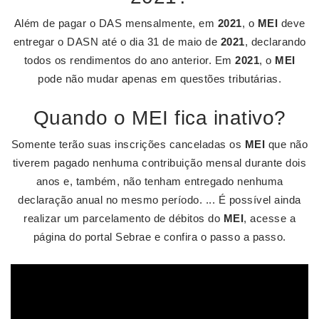
Além de pagar o DAS mensalmente, em
2021
, o
MEI
deve
entregar o DASN até o dia 31 de maio de
2021
, declarando
todos os rendimentos do ano anterior. Em
2021
, o
MEI
pode não mudar apenas em questões tributárias.
Quando o MEI fica inativo?
Somente terão suas inscrições canceladas os
MEI
que não
tiverem pagado nenhuma contribuição mensal durante dois
anos e, também, não tenham entregado nenhuma
declaração anual no mesmo período. ... É possível ainda
realizar um parcelamento de débitos do
MEI
, acesse a
página do portal Sebrae e confira o passo a passo.