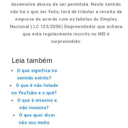
desenvolve deixou de ser permitida. Neste sentido
não há o que ser feito, terá de tributar a receita da
empresa de acordo com as tabelas do Simples
Nacional ( LC 123/2006) Empreendedor que achava
que esta regularmente inscrito no MEI é
surpreendido:
Leia também
O que significa no
sentido estrito?
O que é não listado
no YouTube e o quê?
O que é invasivo e
não invasivo?
O que quer dizer
não sou muito