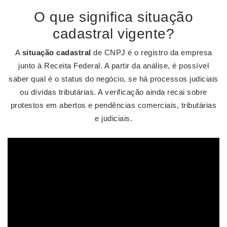
O que significa situação
cadastral vigente?
A
situação cadastral
de CNPJ é o registro da empresa
junto à Receita Federal. A partir da análise, é possível
saber qual é o status do negócio, se há processos judiciais
ou dívidas tributárias. A verificação ainda recai sobre
protestos em abertos e pendências comerciais, tributárias
e judiciais.