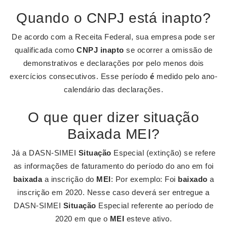
Quando o CNPJ está inapto?
De acordo com a Receita Federal, sua empresa pode ser
qualificada como
CNPJ inapto
se ocorrer a omissão de
demonstrativos e declarações por pelo menos dois
exercícios consecutivos. Esse período
é
medido pelo ano-
calendário das declarações.
O que quer dizer situação
Baixada MEI?
Já a DASN-SIMEI
Situação
Especial (extinção) se refere
as informações de faturamento do período do ano em foi
baixada
a inscrição do
MEI
: Por exemplo: Foi
baixado
a
inscrição em 2020. Nesse caso deverá ser entregue a
DASN-SIMEI
Situação
Especial referente ao período de
2020 em que o
MEI
esteve ativo.