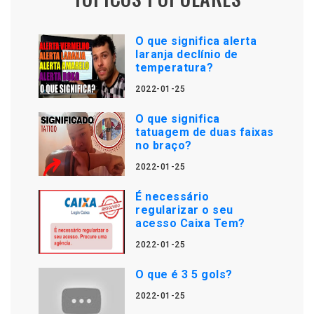
O que significa alerta
laranja declínio de
temperatura?
2022-01-25
O que significa
tatuagem de duas faixas
no braço?
2022-01-25
É necessário
regularizar o seu
acesso Caixa Tem?
2022-01-25
O que é 3 5 gols?
2022-01-25