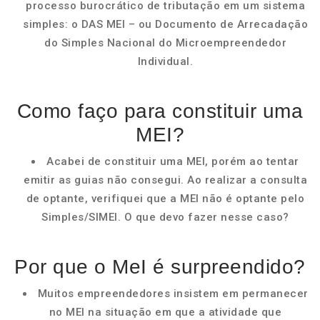
processo burocrático de tributação em um sistema
simples: o DAS MEI – ou Documento de Arrecadação
do Simples Nacional do Microempreendedor
Individual.
Como faço para constituir uma
MEI?
Acabei de constituir uma MEI, porém ao tentar
emitir as guias não consegui. Ao realizar a consulta
de optante, verifiquei que a MEI não é optante pelo
Simples/SIMEI. O que devo fazer nesse caso?
Por que o MeI é surpreendido?
Muitos empreendedores insistem em permanecer
no MEI na situação em que a atividade que