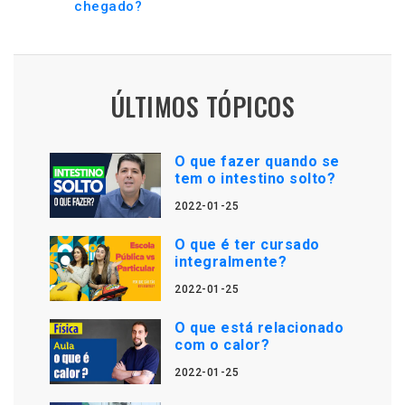
chegado?
ÚLTIMOS TÓPICOS
O que fazer quando se
tem o intestino solto?
2022-01-25
O que é ter cursado
integralmente?
2022-01-25
O que está relacionado
com o calor?
2022-01-25