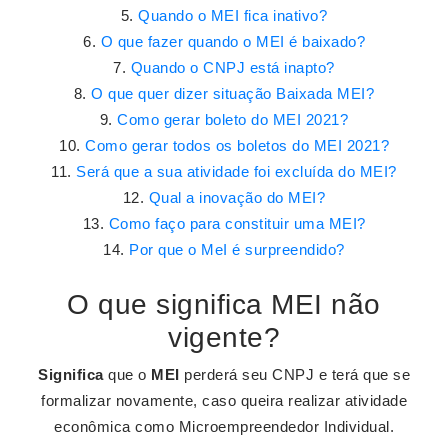
Quando o MEI fica inativo?
O que fazer quando o MEI é baixado?
Quando o CNPJ está inapto?
O que quer dizer situação Baixada MEI?
Como gerar boleto do MEI 2021?
Como gerar todos os boletos do MEI 2021?
Será que a sua atividade foi excluída do MEI?
Qual a inovação do MEI?
Como faço para constituir uma MEI?
Por que o MeI é surpreendido?
O que significa MEI não
vigente?
Significa
que o
MEI
perderá seu CNPJ e terá que se
formalizar novamente, caso queira realizar atividade
econômica como Microempreendedor Individual.