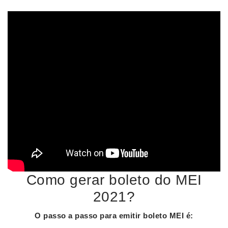
Como gerar boleto do MEI
2021?
O passo a passo para emitir
boleto MEI
é: