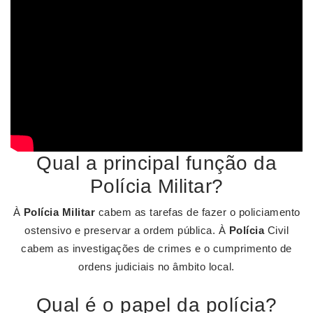
Qual a principal função da
Polícia Militar?
À
Polícia Militar
cabem as tarefas de fazer o policiamento
ostensivo e preservar a ordem pública. À
Polícia
Civil
cabem as investigações de crimes e o cumprimento de
ordens judiciais no âmbito local.
Qual é o papel da polícia?