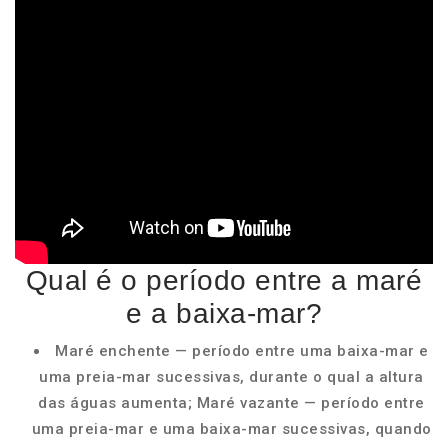
Qual é o período entre a maré
e a baixa-mar?
Maré enchente — período entre uma baixa-mar e
uma preia-mar sucessivas, durante o qual a altura
das águas aumenta; Maré vazante — período entre
uma preia-mar e uma baixa-mar sucessivas, quando