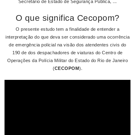
Secretário de Estado de Segurança Pública, ...
O que significa Cecopom?
O presente estudo tem a finalidade de entender a
interpretação do que deva ser considerado uma ocorrência
de emergência policial na visão dos atendentes civis do
190 de dos despachadores de viaturas do Centro de
Operações da Polícia Militar do Estado do Rio de Janeiro
(
CECOPOM
).