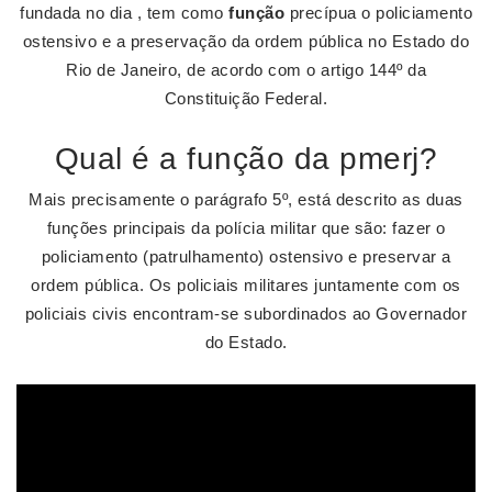
fundada no dia , tem como
função
precípua o policiamento
ostensivo e a preservação da ordem pública no Estado do
Rio de Janeiro, de acordo com o artigo 144º da
Constituição Federal.
Qual é a função da pmerj?
Mais precisamente o parágrafo 5º, está descrito as duas
funções principais da polícia militar que são: fazer o
policiamento (patrulhamento) ostensivo e preservar a
ordem pública. Os policiais militares juntamente com os
policiais civis encontram-se subordinados ao Governador
do Estado.