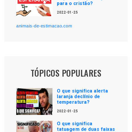
para o cristão?
2022-01-25
animais-de-estimacao.com
TÓPICOS POPULARES
O que significa alerta
laranja declínio de
temperatura?
2022-01-25
O que significa
tatuagem de duas faixas