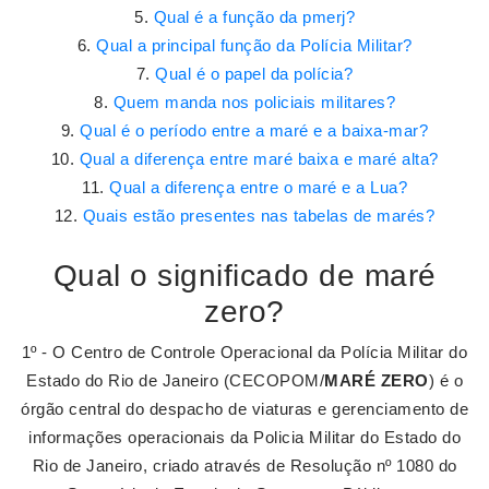
Qual é a função da pmerj?
Qual a principal função da Polícia Militar?
Qual é o papel da polícia?
Quem manda nos policiais militares?
Qual é o período entre a maré e a baixa-mar?
Qual a diferença entre maré baixa e maré alta?
Qual a diferença entre o maré e a Lua?
Quais estão presentes nas tabelas de marés?
Qual o significado de maré
zero?
1º - O Centro de Controle Operacional da Polícia Militar do
Estado do Rio de Janeiro (CECOPOM/
MARÉ ZERO
) é o
órgão central do despacho de viaturas e gerenciamento de
informações operacionais da Policia Militar do Estado do
Rio de Janeiro, criado através de Resolução nº 1080 do