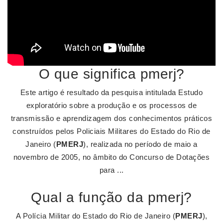
O que significa pmerj?
Este artigo é resultado da pesquisa intitulada Estudo
exploratório sobre a produção e os processos de
transmissão e aprendizagem dos conhecimentos práticos
construídos pelos Policiais Militares do Estado do Rio de
Janeiro (
PMERJ
), realizada no período de maio a
novembro de 2005, no âmbito do Concurso de Dotações
para ...
Qual a função da pmerj?
A Polícia Militar do Estado do Rio de Janeiro (
PMERJ
),