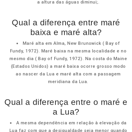
a altura das águas diminui;.
Qual a diferença entre maré
baixa e maré alta?
Maré alta em Alma, New Brunswick ( Bay of
Fundy, 1972). Maré baixa na mesma localidade e no
mesmo dia ( Bay of Fundy, 1972). Na costa do Maine
(Estados Unidos) a maré baixa ocorre grosso modo
ao nascer da Lua e maré alta com a passagem
meridiana da Lua.
Qual a diferença entre o maré e
a Lua?
A mesma dependência em relação à elevação da
Lua faz com que a desigualdade seja menor quando