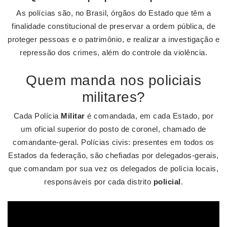
As polícias são, no Brasil, órgãos do Estado que têm a
finalidade constitucional de preservar a ordem pública, de
proteger pessoas e o patrimônio, e realizar a investigação e
repressão dos crimes, além do controle da violência.
Quem manda nos policiais
militares?
Cada Polícia
Militar
é comandada, em cada Estado, por
um oficial superior do posto de coronel, chamado de
comandante-geral. Polícias civis: presentes em todos os
Estados da federação, são chefiadas por delegados-gerais,
que comandam por sua vez os delegados de polícia locais,
responsáveis por cada distrito
policial
.