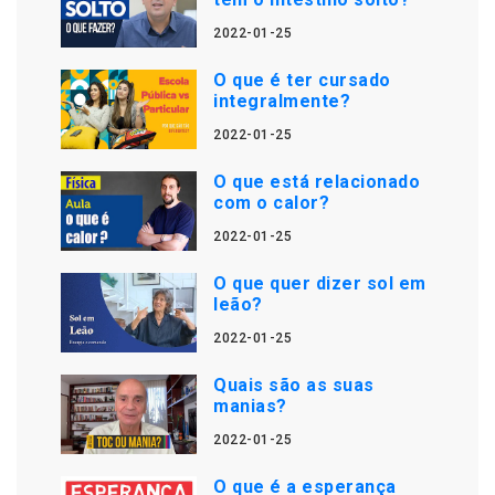
2022-01-25
O que é ter cursado
integralmente?
2022-01-25
O que está relacionado
com o calor?
2022-01-25
O que quer dizer sol em
leão?
2022-01-25
Quais são as suas
manias?
2022-01-25
O que é a esperança