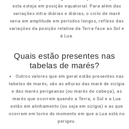
esta esteja em posição equatorial. Para além das
variações intra-diárias e diárias, o ciclo de maré
varia em amplitude em períodos longos, reflexo das
variações da posição relativa da Terra face ao Sol e
à Lua.
Quais estão presentes nas
tabelas de marés?
Outros valores que em geral estão presentes nas
tabelas de marés, são as alturas das maré de sizígia
e das marés perigeanas (ou marés de cabeça), as
marés que ocorrem quando a Terra, o Sol e a Lua
estão em alinhamento (ou seja em sizígia) e as que
ocorrem em torno do momento em que a Lua está no
perigeu.