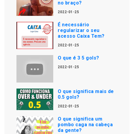
no braço?
2022-01-25
É necessário
regularizar o seu
acesso Caixa Tem?
2022-01-25
O que é 3 5 gols?
2022-01-25
O que significa mais de
0.5 gols?
2022-01-25
O que significa um
pombo caga na cabeça
da gente?