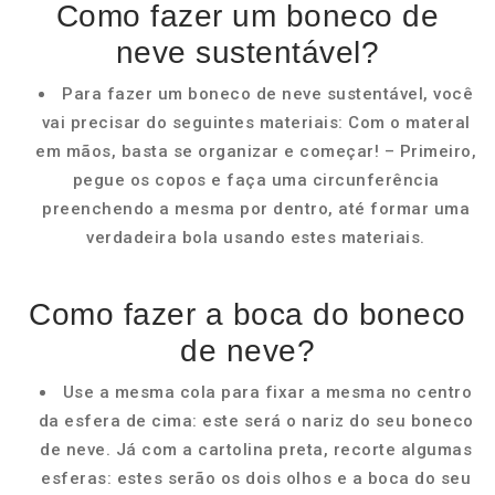
Como fazer um boneco de
neve sustentável?
Para fazer um boneco de neve sustentável, você
vai precisar do seguintes materiais: Com o materal
em mãos, basta se organizar e começar! – Primeiro,
pegue os copos e faça uma circunferência
preenchendo a mesma por dentro, até formar uma
verdadeira bola usando estes materiais.
Como fazer a boca do boneco
de neve?
Use a mesma cola para fixar a mesma no centro
da esfera de cima: este será o nariz do seu boneco
de neve. Já com a cartolina preta, recorte algumas
esferas: estes serão os dois olhos e a boca do seu