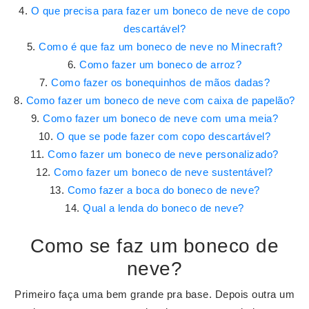
O que precisa para fazer um boneco de neve de copo
descartável?
Como é que faz um boneco de neve no Minecraft?
Como fazer um boneco de arroz?
Como fazer os bonequinhos de mãos dadas?
Como fazer um boneco de neve com caixa de papelão?
Como fazer um boneco de neve com uma meia?
O que se pode fazer com copo descartável?
Como fazer um boneco de neve personalizado?
Como fazer um boneco de neve sustentável?
Como fazer a boca do boneco de neve?
Qual a lenda do boneco de neve?
Como se faz um boneco de
neve?
Primeiro faça uma bem grande pra base. Depois outra um