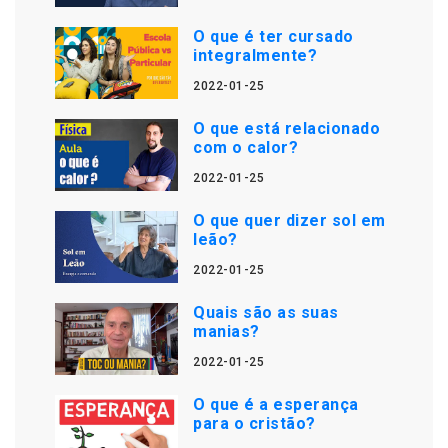
O que é ter cursado
integralmente?
2022-01-25
O que está relacionado
com o calor?
2022-01-25
O que quer dizer sol em
leão?
2022-01-25
Quais são as suas
manias?
2022-01-25
O que é a esperança
para o cristão?