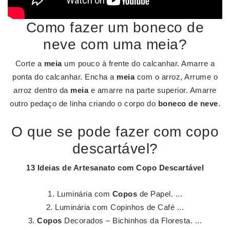
Como fazer um boneco de
neve com uma meia?
Corte a
meia
um pouco à frente do calcanhar. Amarre a
ponta do calcanhar. Encha a
meia
com o arroz, Arrume o
arroz dentro da
meia
e amarre na parte superior. Amarre
outro pedaço de linha criando o corpo do
boneco de neve
.
O que se pode fazer com copo
descartável?
13 Ideias de Artesanato com
Copo Descartável
Luminária com
Copos
de Papel. ...
Luminária com Copinhos de Café ...
Copos
Decorados – Bichinhos da Floresta. ...