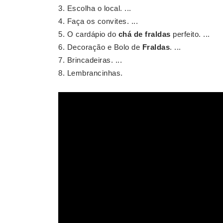
Escolha o local. ...
Faça os convites. ...
O cardápio do
chá de fraldas
perfeito. ...
Decoração e Bolo de
Fraldas
. ...
Brincadeiras. ...
Lembrancinhas.