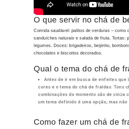
O que servir no chá de 
Comida saudável: palitos de verduras – como c
sanduíches naturais e salada de fruta. Tortas:
legumes. Doces: brigadeiros, beijinho, bombo
chocolates e biscoitos decorados.
Qual o tema do chá de fr
Antes de ir em busca de enfeites que 
cores e o tema do chá de fraldas. Tons
combinações do momento são de cinza c
um tema definido é uma opção, mas não 
Como fazer um chá de fra