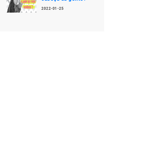
2022-01-25