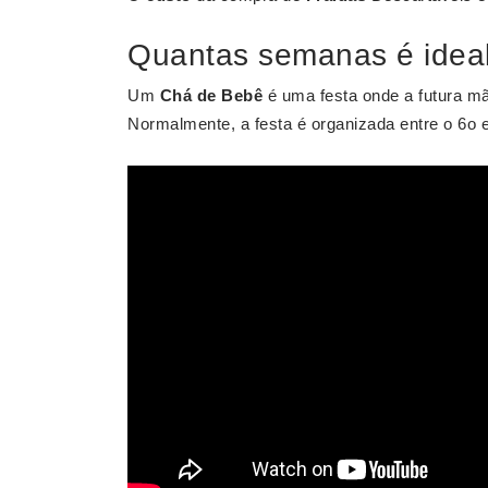
Quantas semanas é ideal
Um
Chá de Bebê
é uma festa onde a futura m
Normalmente, a festa é organizada entre o 6o 