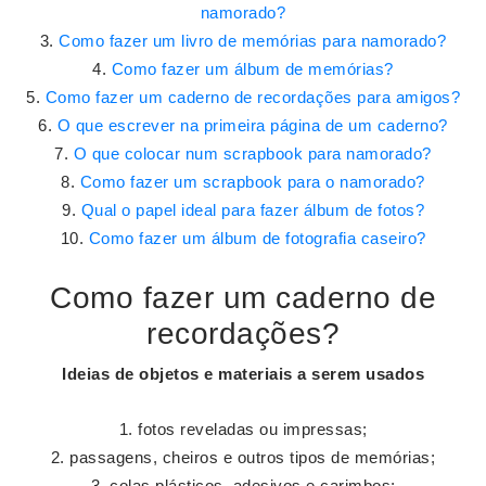
namorado?
Como fazer um livro de memórias para namorado?
Como fazer um álbum de memórias?
Como fazer um caderno de recordações para amigos?
O que escrever na primeira página de um caderno?
O que colocar num scrapbook para namorado?
Como fazer um scrapbook para o namorado?
Qual o papel ideal para fazer álbum de fotos?
Como fazer um álbum de fotografia caseiro?
Como fazer um caderno de
recordações?
Ideias de objetos e materiais a serem usados
fotos reveladas ou impressas;
passagens, cheiros e outros tipos de memórias;
colas plásticos, adesivos e carimbos;