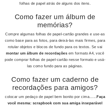
folhas de papel atrás de alguns dos itens.
Como fazer um álbum de
memórias?
Compre algumas folhas de papel-cartão grandes e use-as
como base para as fotos, para deixá-las mais firmes, para
rotular objetos e blocos de fundo para os textos. Se vai
montar um álbum de recordações
em formato A4, você
pode comprar folhas de papel-cartão nesse formato e usá-
las como fundo para as páginas.
Como fazer um caderno de
recordações para amigos?
colocar um pedaço de papel bem bonito por cima…...
Faça
você mesma: scrapbook com sua
amiga
inseparável