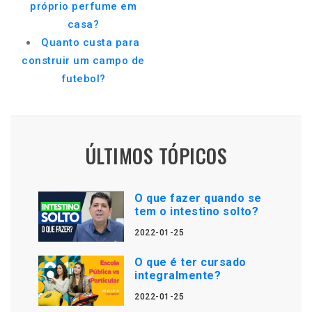
próprio perfume em
casa?
Quanto custa para
construir um campo de
futebol?
ÚLTIMOS TÓPICOS
O que fazer quando se
tem o intestino solto?
2022-01-25
O que é ter cursado
integralmente?
2022-01-25