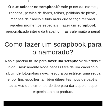
O que colocar
no
scrapbook
? Vale prints da internet,
recados, pétalas de flores, folhas, palitinho de picolé,
mechas de cabelo e tudo mais que te faça recordar
aqueles momentos especiais. Fazer um
scrapbook
personalizado inteiro dá trabalho, mas vale muito a pena!
Como fazer um scrapbook para
o namorado?
Não é preciso muito para
fazer um scrapbook
divertido e
único! Basicamente você necessitará de um caderno ou
álbum de fotografias novo, tesoura ou estilete, uma régua
e, por fim, escolher também diferentes tipos de papéis,
adesivos ou elementos do tipo para dar aquele toque
especial ao seu produto.