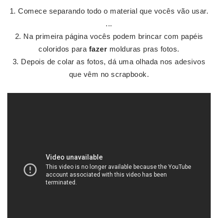
Comece separando todo o material que vocês vão usar.
...
Na primeira página vocês podem brincar com papéis
coloridos para
fazer
molduras pras fotos.
Depois de colar as fotos, dá uma olhada nos adesivos
que vêm no scrapbook.