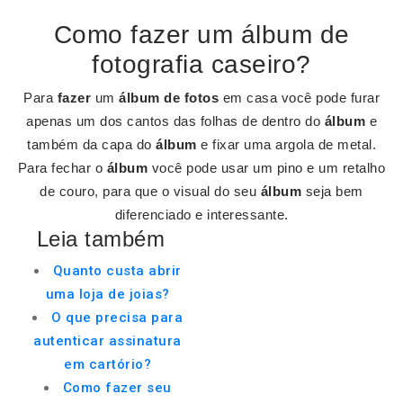
Como fazer um álbum de
fotografia caseiro?
Para
fazer
um
álbum de fotos
em casa você pode furar
apenas um dos cantos das folhas de dentro do
álbum
e
também da capa do
álbum
e fixar uma argola de metal.
Para fechar o
álbum
você pode usar um pino e um retalho
de couro, para que o visual do seu
álbum
seja bem
diferenciado e interessante.
Leia também
Quanto custa abrir
uma loja de joias?
O que precisa para
autenticar assinatura
em cartório?
Como fazer seu