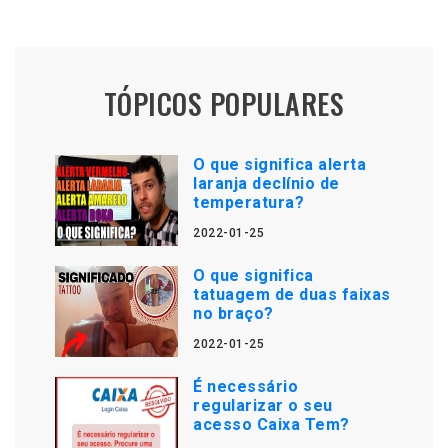
TÓPICOS POPULARES
O que significa alerta
laranja declínio de
temperatura?
2022-01-25
O que significa
tatuagem de duas faixas
no braço?
2022-01-25
É necessário
regularizar o seu
acesso Caixa Tem?