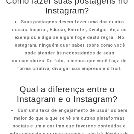
Como fazer suas postagens no
Instagram?
Suas postagens devem fazer uma das quatro
coisas: Inspirar, Educar, Entreter, Divulgar. Veja os
exemplos e diga se algum foge desta regra… No
Instagram, ninguém quer saber sobre como você
pode atender às necessidades de seus
consumidores. De fato, a menos que você faça de
forma criativa, divulgar sua empresa é difícil.
Qual a diferença entre o
Instagram e o Instagram?
Com uma taxa de engajamento de usuários bem
maior do que a que se vê em outras plataformas
sociais e um algoritmo que favorece conteúdos e
interações de natureza orgânica, não há dúvidas de