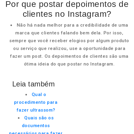
Por que postar depoimentos de
clientes no Instagram?
Não há nada melhor para a credibilidade de uma
marca que clientes falando bem dela. Por isso,
sempre que você receber elogios por algum produto
ou serviço que realizou, use a oportunidade para
fazer um post. Os depoimentos de clientes são uma
ótima ideia do que postar no Instagram.
Leia também
Qual o
procedimento para
fazer ultrassom?
Quais são os
documentos
necessários para fazer