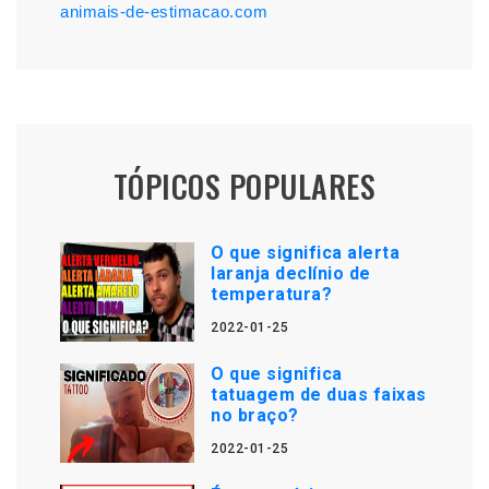
animais-de-estimacao.com
TÓPICOS POPULARES
O que significa alerta
laranja declínio de
temperatura?
2022-01-25
O que significa
tatuagem de duas faixas
no braço?
2022-01-25