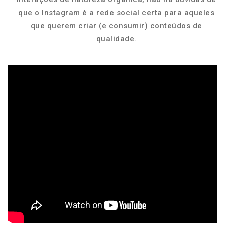
que o Instagram é a rede social certa para aqueles
que querem criar (e consumir) conteúdos de
qualidade.