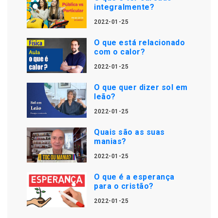
integralmente?
2022-01-25
O que está relacionado
com o calor?
2022-01-25
O que quer dizer sol em
leão?
2022-01-25
Quais são as suas
manias?
2022-01-25
O que é a esperança
para o cristão?
2022-01-25