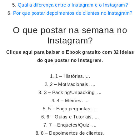
Qual a diferença entre o Instagram e o Instagram?
Por que postar depoimentos de clientes no Instagram?
O que postar na semana no
Instagram?
Clique aqui para baixar o Ebook gratuito com 32 ideias
do que
postar
no
Instagram
.
1 – Histórias. ...
2 – Motivacionais. ...
3 – Packing/Unpacking. ...
4 – Memes. ...
5 – Faça perguntas. ...
6 – Guias e Tutoriais. ...
7 – Enquetes/Quiz. ...
8 – Depoimentos de clientes.