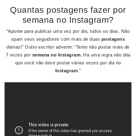
Quantas postagens fazer por
semana no Instagram?
“Aponte para publicar uma vez por dia, todos os dias. Não
spam seus seguidores com mais de duas
postagens
diárias!” Outro escritor adverte: “Tente não postar mais de
7 vezes por
semana no Instagram
. Há uma regra não dita
que você não deve postar várias vezes por dia no
Instagram
.”