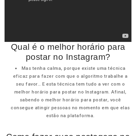
Qual é o melhor horário para
postar no Instagram?
Mas tenha calma, porque existe uma técnica
eficaz para fazer com que o algoritmo trabalhe a
seu favor… E esta técnica tem tudo a ver com o
melhor horário para postar no Instagram. Afinal,
sabendo o melhor horário para postar, você
consegue atingir pessoas no momento em que elas
estão na plataforma.