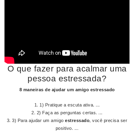
O que fazer para acalmar uma
pessoa estressada?
8 maneiras de ajudar um amigo
estressado
1) Pratique a escuta ativa. ...
2) Faça as perguntas certas. ...
3) Para ajudar um amigo
estressado
, você precisa ser
positivo. ...