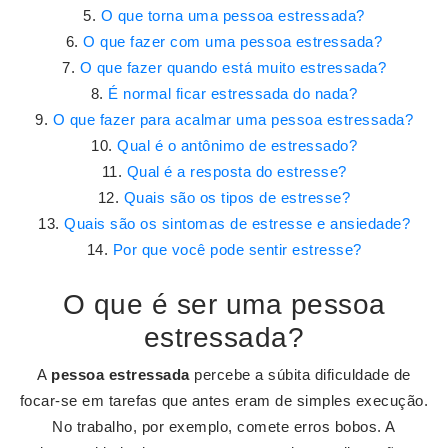
O que torna uma pessoa estressada?
O que fazer com uma pessoa estressada?
O que fazer quando está muito estressada?
É normal ficar estressada do nada?
O que fazer para acalmar uma pessoa estressada?
Qual é o antônimo de estressado?
Qual é a resposta do estresse?
Quais são os tipos de estresse?
Quais são os sintomas de estresse e ansiedade?
Por que você pode sentir estresse?
O que é ser uma pessoa
estressada?
A
pessoa estressada
percebe a súbita dificuldade de
focar-se em tarefas que antes eram de simples execução.
No trabalho, por exemplo, comete erros bobos. A