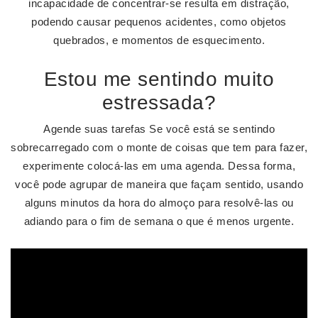
incapacidade de concentrar-se resulta em distração,
podendo causar pequenos acidentes, como objetos
quebrados, e momentos de esquecimento.
Estou me sentindo muito
estressada?
Agende suas tarefas Se você está se sentindo
sobrecarregado com o monte de coisas que tem para fazer,
experimente colocá-las em uma agenda. Dessa forma,
você pode agrupar de maneira que façam sentido, usando
alguns minutos da hora do almoço para resolvê-las ou
adiando para o fim de semana o que é menos urgente.