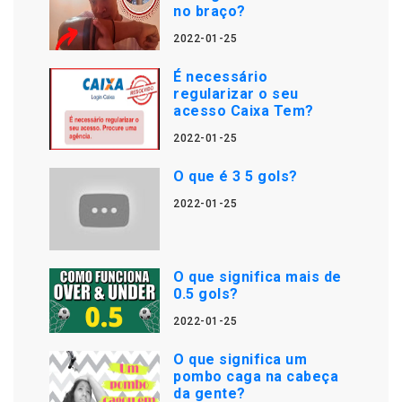
no braço?
2022-01-25
É necessário
regularizar o seu
acesso Caixa Tem?
2022-01-25
O que é 3 5 gols?
2022-01-25
O que significa mais de
0.5 gols?
2022-01-25
O que significa um
pombo caga na cabeça
da gente?