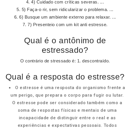
4) Cuidado com críticas severas. ...
5) Faça-o rir, sem ridicularizar o problema. ...
6) Busque um ambiente externo para relaxar. ...
7) Presenteio com um kit anti estresse.
Qual é o antônimo de
estressado?
O contrário de stressado é: 1. descontraído.
Qual é a resposta do estresse?
O estresse é uma resposta do organismo frente a
um perigo, que prepara o corpo para fugir ou lutar.
O estresse pode ser considerado também como a
soma de respostas físicas e mentais de uma
incapacidade de distinguir entre o real e as
experiências e expectativas pessoais. Todos