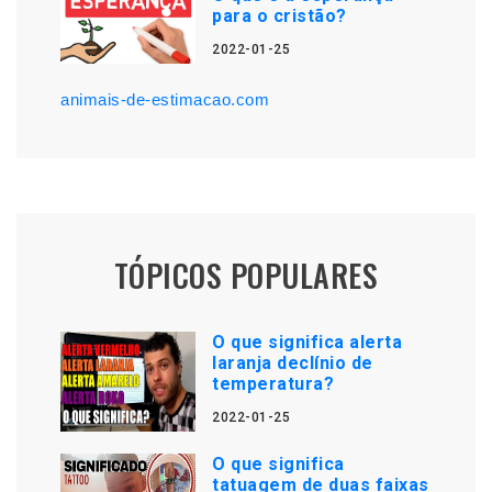
para o cristão?
2022-01-25
animais-de-estimacao.com
TÓPICOS POPULARES
O que significa alerta
laranja declínio de
temperatura?
2022-01-25
O que significa
tatuagem de duas faixas