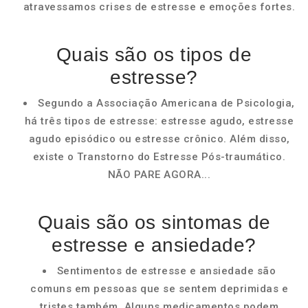
atravessamos crises de estresse e emoções fortes.
Quais são os tipos de
estresse?
Segundo a Associação Americana de Psicologia,
há três tipos de estresse: estresse agudo, estresse
agudo episódico ou estresse crônico. Além disso,
existe o Transtorno do Estresse Pós-traumático.
NÃO PARE AGORA...
Quais são os sintomas de
estresse e ansiedade?
Sentimentos de estresse e ansiedade são
comuns em pessoas que se sentem deprimidas e
tristes também. Alguns medicamentos podem