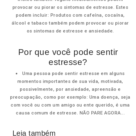
provocar ou piorar os sintomas de estresse. Estes
podem incluir: Produtos com cafeína, cocaína,
álcool e tabaco também podem provocar ou piorar
os sintomas de estresse e ansiedade.
Por que você pode sentir
estresse?
Uma pessoa pode sentir estresse em alguns
momentos importantes de sua vida, motivada,
possivelmente, por ansiedade, apreensão e
preocupação, como por exemplo: Uma doença, seja
com você ou com um amigo ou ente querido, é uma
causa comum de estresse. NÃO PARE AGORA...
Leia também