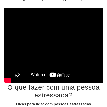
O que fazer com uma pessoa
estressada?
Dicas para
lidar com pessoas estressadas