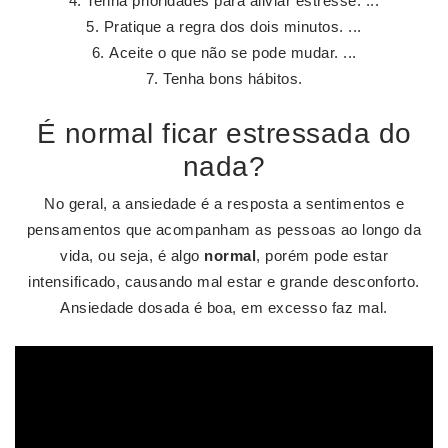
Tenha prioridades para aliviar estresse. ...
Pratique a regra dos dois minutos. ...
Aceite o que não se pode mudar. ...
Tenha bons hábitos.
É normal ficar estressada do
nada?
No geral, a ansiedade é a resposta a sentimentos e
pensamentos que acompanham as pessoas ao longo da
vida, ou seja, é algo
normal
, porém pode estar
intensificado, causando mal estar e grande desconforto.
Ansiedade dosada é boa, em excesso faz mal.