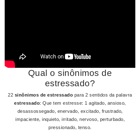
Qual o sinônimos de
estressado?
22
sinônimos de estressado
para 2 sentidos da palavra
estressado
: Que tem estresse: 1 agitado, ansioso,
desassossegado, enervado, excitado, frustrado,
impaciente, inquieto, irritado, nervoso, perturbado,
pressionado, tenso.