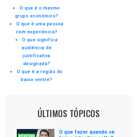
O que é o mesmo
grupo econômico?
O que é uma pessoa
com experiência?
O que significa
audiência de
justificativa
designada?
O que é a região do
baixo ventre?
ÚLTIMOS TÓPICOS
O que fazer quando se