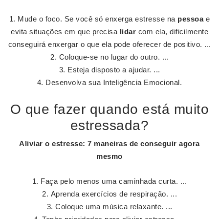
Mude o foco. Se você só enxerga estresse na
pessoa
e
evita situações em que precisa
lidar
com ela, dificilmente
conseguirá enxergar o que ela pode oferecer de positivo. ...
Coloque-se no lugar do outro. ...
Esteja disposto a ajudar. ...
Desenvolva sua Inteligência Emocional.
O que fazer quando está muito
estressada?
Aliviar o estresse: 7 maneiras de conseguir agora
mesmo
Faça pelo menos uma caminhada curta. ...
Aprenda exercícios de respiração. ...
Coloque uma música relaxante. ...