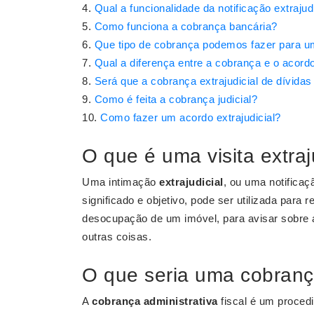
Qual a funcionalidade da notificação extrajud
Como funciona a cobrança bancária?
Que tipo de cobrança podemos fazer para um
Qual a diferença entre a cobrança e o acordo
Será que a cobrança extrajudicial de dívidas
Como é feita a cobrança judicial?
Como fazer um acordo extrajudicial?
O que é uma visita extraj
Uma intimação
extrajudicial
, ou uma notifica
significado e objetivo, pode ser utilizada para 
desocupação de um imóvel, para avisar sobre 
outras coisas.
O que seria uma cobranç
A
cobrança administrativa
fiscal é um procedi