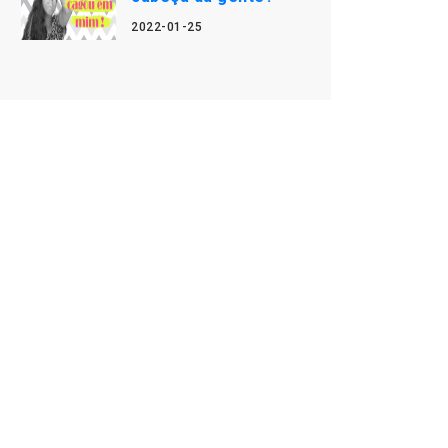
2022-01-25