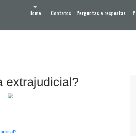
Home
Contatos
Perguntas e respostas
P
 extrajudicial?
udicial?