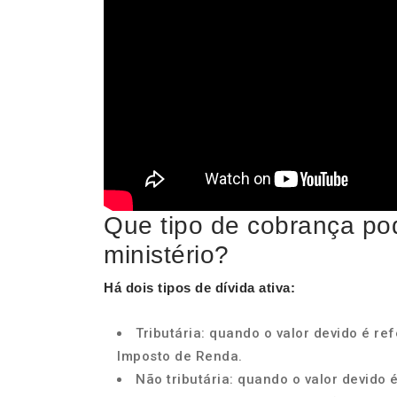
Que tipo de cobrança po
ministério?
Há dois
tipos
de dívida ativa:
Tributária: quando o valor devido é re
Imposto de Renda.
Não tributária: quando o valor devido 