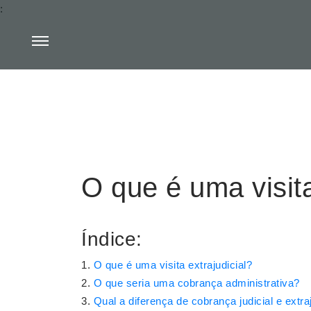
:
O que é uma visita
Índice:
O que é uma visita extrajudicial?
O que seria uma cobrança administrativa?
Qual a diferença de cobrança judicial e extraj