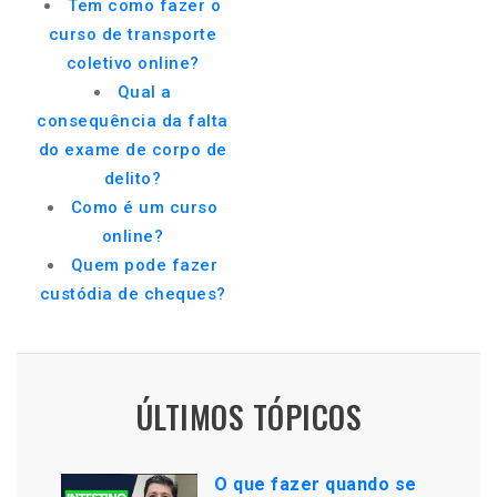
Tem como fazer o
curso de transporte
coletivo online?
Qual a
consequência da falta
do exame de corpo de
delito?
Como é um curso
online?
Quem pode fazer
custódia de cheques?
ÚLTIMOS TÓPICOS
O que fazer quando se