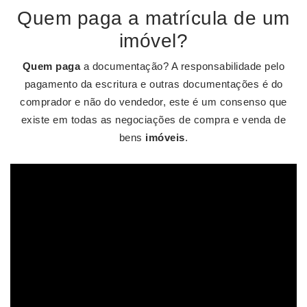
Quem paga a matrícula de um
imóvel?
Quem paga
a documentação? A responsabilidade pelo
pagamento da escritura e outras documentações é do
comprador e não do vendedor, este é um consenso que
existe em todas as negociações de compra e venda de
bens
imóveis
.