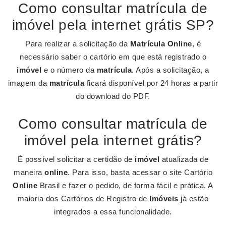
Como consultar matrícula de
imóvel pela internet grátis SP?
Para realizar a solicitação da
Matrícula Online
, é
necessário saber o cartório em que está registrado o
imóvel
e o número da
matrícula
. Após a solicitação, a
imagem da
matrícula
ficará disponível por 24 horas a partir
do download do PDF.
Como consultar matrícula de
imóvel pela internet grátis?
É possível solicitar a certidão de
imóvel
atualizada de
maneira
online
. Para isso, basta acessar o site Cartório
Online
Brasil e fazer o pedido, de forma fácil e prática. A
maioria dos Cartórios de Registro de
Imóveis
já estão
integrados a essa funcionalidade.