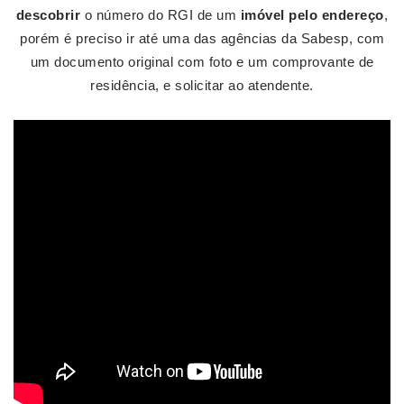
descobrir
o número do RGI de um
imóvel pelo endereço
,
porém é preciso ir até uma das agências da Sabesp, com
um documento original com foto e um comprovante de
residência, e solicitar ao atendente.