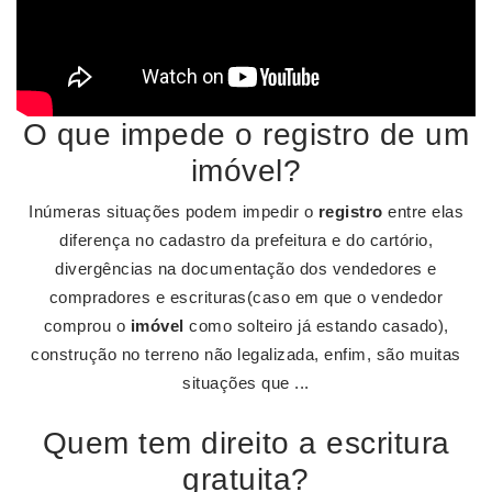
O que impede o registro de um
imóvel?
Inúmeras situações podem impedir o
registro
entre elas
diferença no cadastro da prefeitura e do cartório,
divergências na documentação dos vendedores e
compradores e escrituras(caso em que o vendedor
comprou o
imóvel
como solteiro já estando casado),
construção no terreno não legalizada, enfim, são muitas
situações que ...
Quem tem direito a escritura
gratuita?