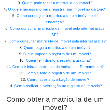
Quem pode fazer a matrícula do imóvel?
O que é necessário para registrar um imóvel no cartório?
Como conseguir a matrícula de um imóvel pelo
endereço?
Como consultar matrícula de imóvel pela internet grátis
SP?
Como consultar matrícula de imóvel pela internet grátis?
Quem paga a matrícula de um imóvel?
O que impede o registro de um imóvel?
Quem tem direito a escritura gratuita?
Como é feita a matrícula do imóvel em Pernambuco?
Como é feito o registro de um imóvel?
Como fazer a averbação de imóvel?
Como realizar a averbação no registro de imóveis?
Como obter a matrícula de um
imóvel?