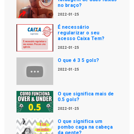
no braço?
2022-01-25
É necessário
regularizar o seu
acesso Caixa Tem?
2022-01-25
O que é 3 5 gols?
2022-01-25
O que significa mais de
0.5 gols?
2022-01-25
O que significa um
pombo caga na cabeça
da gente?