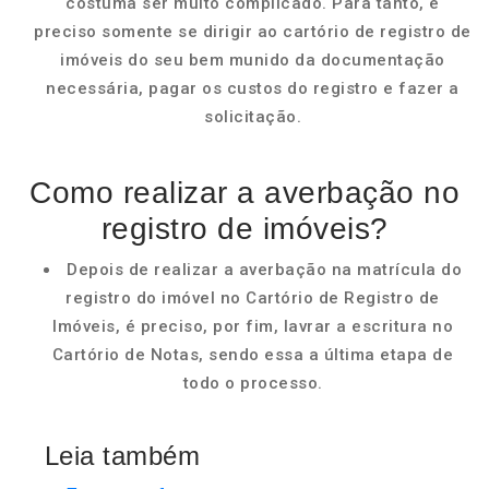
costuma ser muito complicado. Para tanto, é
preciso somente se dirigir ao cartório de registro de
imóveis do seu bem munido da documentação
necessária, pagar os custos do registro e fazer a
solicitação.
Como realizar a averbação no
registro de imóveis?
Depois de realizar a averbação na matrícula do
registro do imóvel no Cartório de Registro de
Imóveis, é preciso, por fim, lavrar a escritura no
Cartório de Notas, sendo essa a última etapa de
todo o processo.
Leia também