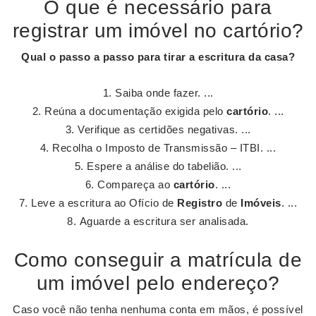
O que é necessário para
registrar um imóvel no cartório?
Qual o passo a passo para tirar a escritura da casa?
Saiba onde fazer. ...
Reúna a documentação exigida pelo
cartório
. ...
Verifique as certidões negativas. ...
Recolha o Imposto de Transmissão – ITBI. ...
Espere a análise do tabelião. ...
Compareça ao
cartório
. ...
Leve a escritura ao Ofício de
Registro
de
Imóveis
. ...
Aguarde a escritura ser analisada.
Como conseguir a matrícula de
um imóvel pelo endereço?
Caso você não tenha nenhuma conta em mãos, é possível