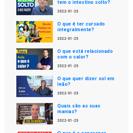
tem o intestino solto?
2022-01-25
O que é ter cursado
integralmente?
2022-01-25
O que está relacionado
com o calor?
2022-01-25
O que quer dizer sol em
leão?
2022-01-25
Quais são as suas
manias?
2022-01-25