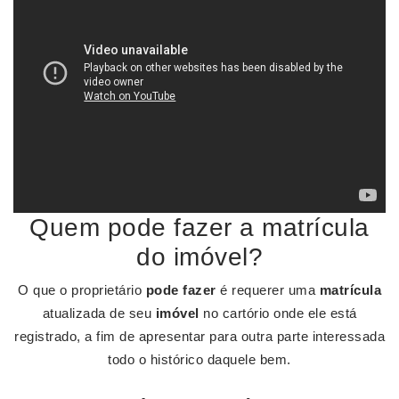
Quem pode fazer a matrícula
do imóvel?
O que o proprietário
pode fazer
é requerer uma
matrícula
atualizada de seu
imóvel
no cartório onde ele está
registrado, a fim de apresentar para outra parte interessada
todo o histórico daquele bem.