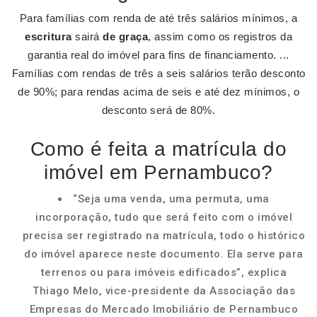
Para famílias com renda de até três salários mínimos, a
escritura
sairá
de graça
, assim como os registros da
garantia real do imóvel para fins de financiamento. ...
Famílias com rendas de três a seis salários terão desconto
de 90%; para rendas acima de seis e até dez mínimos, o
desconto será de 80%.
Como é feita a matrícula do
imóvel em Pernambuco?
“Seja uma venda, uma permuta, uma
incorporação, tudo que será feito com o imóvel
precisa ser registrado na matrícula, todo o histórico
do imóvel aparece neste documento. Ela serve para
terrenos ou para imóveis edificados”, explica
Thiago Melo, vice-presidente da Associação das
Empresas do Mercado Imobiliário de Pernambuco