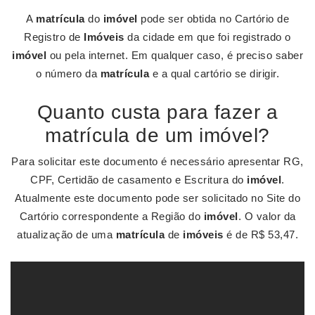
A
matrícula
do
imóvel
pode ser obtida no Cartório de
Registro de
Imóveis
da cidade em que foi registrado o
imóvel
ou pela internet. Em qualquer caso, é preciso saber
o número da
matrícula
e a qual cartório se dirigir.
Quanto custa para fazer a
matrícula de um imóvel?
Para solicitar este documento é necessário apresentar RG,
CPF, Certidão de casamento e Escritura do
imóvel
.
Atualmente este documento pode ser solicitado no Site do
Cartório correspondente a Região do
imóvel
. O valor da
atualização de uma
matrícula
de
imóveis
é de R$ 53,47.