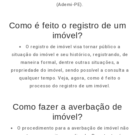
(Ademi-PE).
Como é feito o registro de um
imóvel?
O registro de imóvel visa tornar público a
situação do imóvel e seu histórico, registrando, de
maneira formal, dentre outras situações, a
propriedade do imóvel, sendo possível a consulta a
qualquer tempo. Veja, agora, como é feito o
processo do registro de um imóvel.
Como fazer a averbação de
imóvel?
O procedimento para a averbação de imóvel não