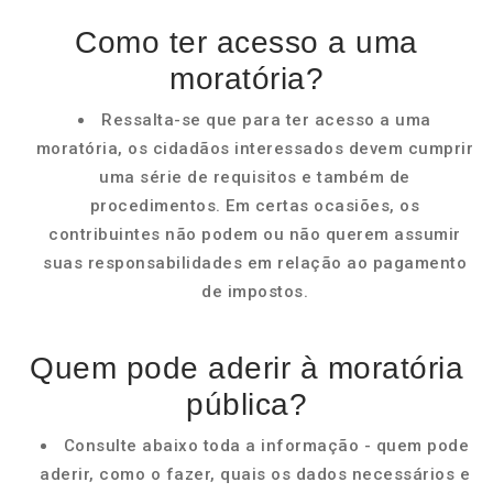
Como ter acesso a uma
moratória?
Ressalta-se que para ter acesso a uma
moratória, os cidadãos interessados devem cumprir
uma série de requisitos e também de
procedimentos. Em certas ocasiões, os
contribuintes não podem ou não querem assumir
suas responsabilidades em relação ao pagamento
de impostos.
Quem pode aderir à moratória
pública?
Consulte abaixo toda a informação - quem pode
aderir, como o fazer, quais os dados necessários e