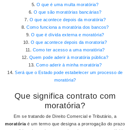
O que é uma multa moratória?
O que são moratórias bancárias?
O que acontece depois da moratória?
Como funciona a moratória dos bancos?
O que é dívida externa e moratória?
O que acontece depois da moratoria?
Como ter acesso a uma moratória?
Quem pode aderir à moratória pública?
Como aderir à minha moratória?
Será que o Estado pode estabelecer um processo de
moratória?
Que significa contrato com
moratória?
Em se tratando de Direito Comercial e Tributário, a
moratória
é um termo que designa a prorrogação do prazo