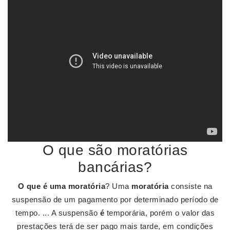
O que são moratórias
bancárias?
O que é uma moratória
? Uma
moratória
consiste na
suspensão de um pagamento por determinado período de
tempo. ... A suspensão
é
temporária, porém o valor das
prestações terá de ser pago mais tarde, em condições