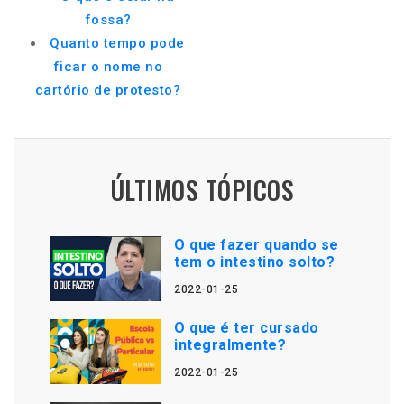
fossa?
Quanto tempo pode
ficar o nome no
cartório de protesto?
ÚLTIMOS TÓPICOS
O que fazer quando se
tem o intestino solto?
2022-01-25
O que é ter cursado
integralmente?
2022-01-25