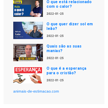
O que está relacionado
com o calor?
2022-01-25
O que quer dizer sol em
leão?
2022-01-25
Quais são as suas
manias?
2022-01-25
O que é a esperança
para o cristão?
2022-01-25
animais-de-estimacao.com