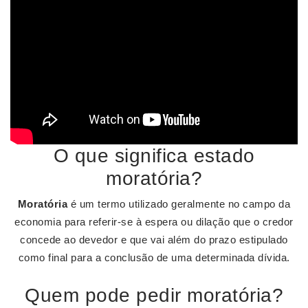
O que significa estado
moratória?
Moratória
é um termo utilizado geralmente no campo da
economia para referir-se à espera ou dilação que o credor
concede ao devedor e que vai além do prazo estipulado
como final para a conclusão de uma determinada dívida.
Quem pode pedir moratória?