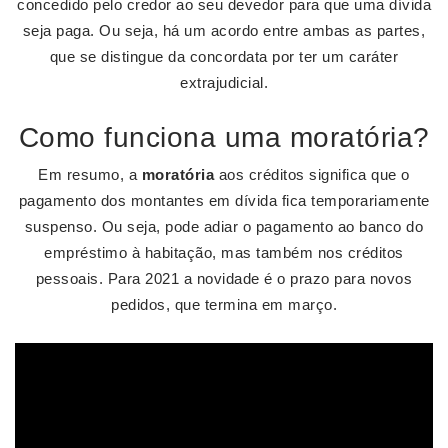
concedido pelo credor ao seu devedor para que uma dívida
seja paga. Ou seja, há um acordo entre ambas as partes,
que se distingue da concordata por ter um caráter
extrajudicial.
Como funciona uma moratória?
Em resumo, a
moratória
aos créditos significa que o
pagamento dos montantes em dívida fica temporariamente
suspenso. Ou seja, pode adiar o pagamento ao banco do
empréstimo à habitação, mas também nos créditos
pessoais. Para 2021 a novidade é o prazo para novos
pedidos, que termina em março.