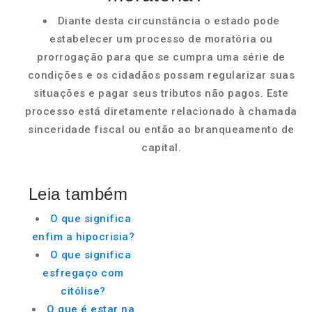
Diante desta circunstância o estado pode
estabelecer um processo de moratória ou
prorrogação para que se cumpra uma série de
condições e os cidadãos possam regularizar suas
situações e pagar seus tributos não pagos. Este
processo está diretamente relacionado à chamada
sinceridade fiscal ou então ao branqueamento de
capital.
Leia também
O que significa
enfim a hipocrisia?
O que significa
esfregaço com
citólise?
O que é estar na