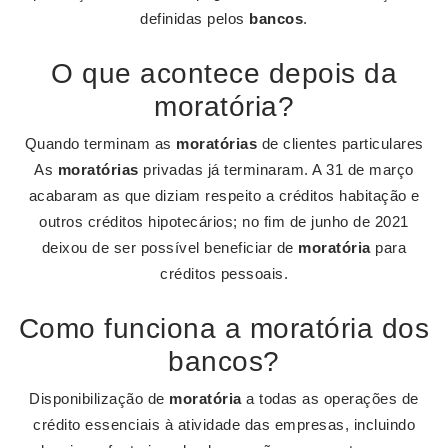
definidas pelos
bancos
.
O que acontece depois da
moratória?
Quando terminam as
moratórias
de clientes particulares
As
moratórias
privadas já terminaram. A 31 de março
acabaram as que diziam respeito a créditos habitação e
outros créditos hipotecários; no fim de junho de 2021
deixou de ser possível beneficiar de
moratória
para
créditos pessoais.
Como funciona a moratória dos
bancos?
Disponibilização de
moratória
a todas as operações de
crédito essenciais à atividade das empresas, incluindo