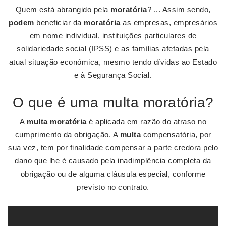
Quem está abrangido pela
moratória
? ... Assim sendo,
podem
beneficiar da
moratória
as empresas, empresários
em nome individual, instituições particulares de
solidariedade social (IPSS) e as famílias afetadas pela
atual situação económica, mesmo tendo dívidas ao Estado
e à Segurança Social.
O que é uma multa moratória?
A
multa moratória
é aplicada em razão do atraso no
cumprimento da obrigação. A
multa
compensatória, por
sua vez, tem por finalidade compensar a parte credora pelo
dano que lhe é causado pela inadimplência completa da
obrigação ou de alguma cláusula especial, conforme
previsto no contrato.