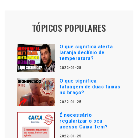
TÓPICOS POPULARES
O que significa alerta
laranja declínio de
temperatura?
2022-01-25
O que significa
tatuagem de duas faixas
no braço?
2022-01-25
É necessário
regularizar o seu
acesso Caixa Tem?
2022-01-25