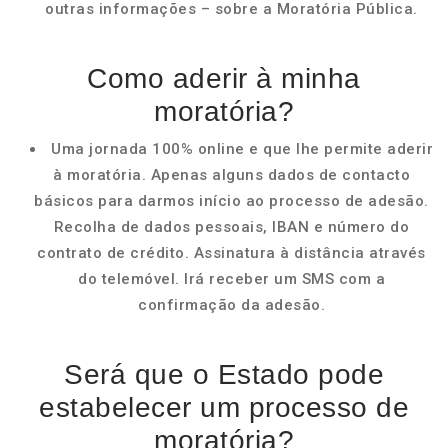
outras informações – sobre a Moratória Pública.
Como aderir à minha
moratória?
Uma jornada 100% online e que lhe permite aderir
à moratória. Apenas alguns dados de contacto
básicos para darmos início ao processo de adesão.
Recolha de dados pessoais, IBAN e número do
contrato de crédito. Assinatura à distância através
do telemóvel. Irá receber um SMS com a
confirmação da adesão.
Será que o Estado pode
estabelecer um processo de
moratória?