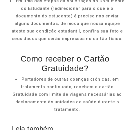
Em uma das etapas da solicitação do Documento
do Estudante (redirecionar para o que é o
documento do estudante) é preciso nos enviar
alguns documentos, de modo que nossa equipe
ateste sua condição estudantil, confira sua foto e
seus dados que serão impressos no cartão físico.
Como receber o Cartão
Gratuidade?
Portadores de outras doenças crônicas, em
tratamento continuado, recebem o cartão
Gratuidade com limite de viagens necessárias ao
deslocamento às unidades de saúde durante o
tratamento.
Leia também