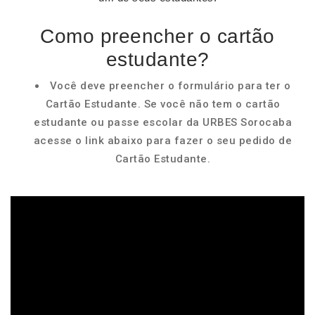
Como preencher o cartão
estudante?
Você deve preencher o formulário para ter o
Cartão Estudante. Se você não tem o cartão
estudante ou passe escolar da URBES Sorocaba
acesse o link abaixo para fazer o seu pedido de
Cartão Estudante.