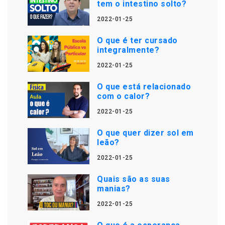
tem o intestino solto?
2022-01-25
O que é ter cursado
integralmente?
2022-01-25
O que está relacionado
com o calor?
2022-01-25
O que quer dizer sol em
leão?
2022-01-25
Quais são as suas
manias?
2022-01-25