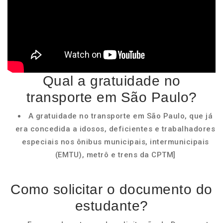
Qual a gratuidade no
transporte em São Paulo?
A gratuidade no transporte em São Paulo, que já
era concedida a idosos, deficientes e trabalhadores
especiais nos ônibus municipais, intermunicipais
(EMTU), metrô e trens da CPTM]
Como solicitar o documento do
estudante?