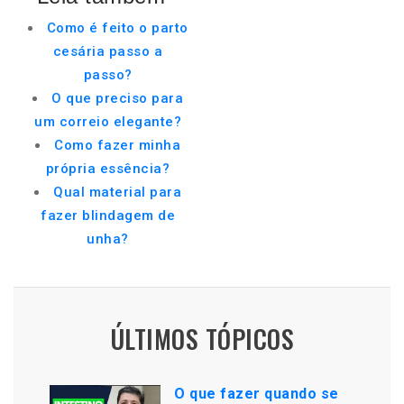
Como é feito o parto
cesária passo a
passo?
O que preciso para
um correio elegante?
Como fazer minha
própria essência?
Qual material para
fazer blindagem de
unha?
ÚLTIMOS TÓPICOS
O que fazer quando se