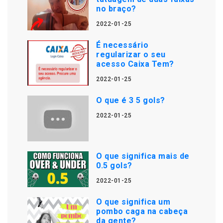
no braço?
2022-01-25
É necessário
regularizar o seu
acesso Caixa Tem?
2022-01-25
O que é 3 5 gols?
2022-01-25
O que significa mais de
0.5 gols?
2022-01-25
O que significa um
pombo caga na cabeça
da gente?