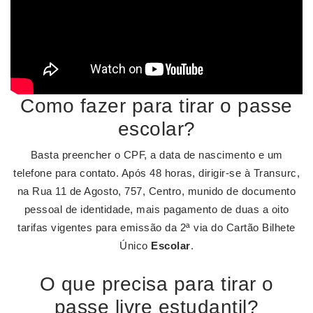
Como fazer para tirar o passe
escolar?
Basta preencher o CPF, a data de nascimento e um
telefone para contato. Após 48 horas, dirigir-se à Transurc,
na Rua 11 de Agosto, 757, Centro, munido de documento
pessoal de identidade, mais pagamento de duas a oito
tarifas vigentes para emissão da 2ª via do Cartão Bilhete
Único
Escolar
.
O que precisa para tirar o
passe livre estudantil?