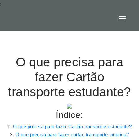
:
O que precisa para
fazer Cartão
transporte estudante?
Índice:
O que precisa para fazer Cartão transporte estudante?
O que precisa para fazer cartão transporte londrina?