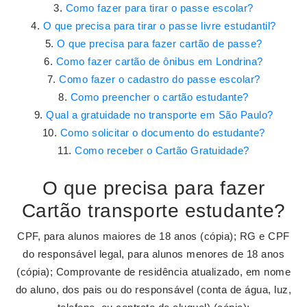
Como fazer para tirar o passe escolar?
O que precisa para tirar o passe livre estudantil?
O que precisa para fazer cartão de passe?
Como fazer cartão de ônibus em Londrina?
Como fazer o cadastro do passe escolar?
Como preencher o cartão estudante?
Qual a gratuidade no transporte em São Paulo?
Como solicitar o documento do estudante?
Como receber o Cartão Gratuidade?
O que precisa para fazer
Cartão transporte estudante?
CPF, para alunos maiores de 18 anos (cópia); RG e CPF
do responsável legal, para alunos menores de 18 anos
(cópia); Comprovante de residência atualizado, em nome
do aluno, dos pais ou do responsável (conta de água, luz,