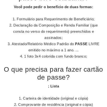
Você pode pedir o benefício de duas formas:
Formulário para Requerimento de Beneficiário;
Declaração da Composição e Renda Familiar (que
consta no verso do requerimento) preenchidos e
assinados;
Atestado/Relatório Médico Padrão do
PASSE
LIVRE
emitido no máximo a 1 ano. ...
1 foto 3x4 colorida com fundo branco;
O que precisa para fazer cartão
de passe?
; Lista
Carteira de identidade (original e cópia)
Comprovante de residência (original e cópia)