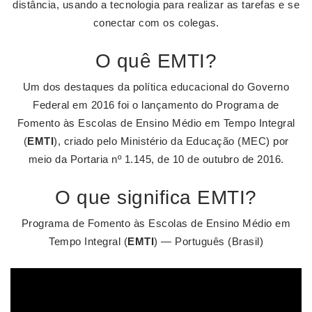
distância, usando a tecnologia para realizar as tarefas e se
conectar com os colegas.
O quê EMTI?
Um dos destaques da política educacional do Governo
Federal em 2016 foi o lançamento do Programa de
Fomento às Escolas de Ensino Médio em Tempo Integral
(
EMTI
), criado pelo Ministério da Educação (MEC) por
meio da Portaria nº 1.145, de 10 de outubro de 2016.
O que significa EMTI?
Programa de Fomento às Escolas de Ensino Médio em
Tempo Integral (
EMTI
) — Português (Brasil)