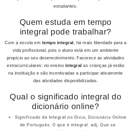
estudantes.
Quem estuda em tempo
integral pode trabalhar?
Com a escola em
tempo integral
, há mais liberdade para a
vida profissional, pois o aluno está em um ambiente
propício ao seu desenvolvimento. Favorece as atividades
extracurriculares: no ensino
integral
as crianças já estão
na instituição e são incentivadas a participar ativamente
das atividades disponibilizadas.
Qual o significado integral do
dicionário online?
Significado de Integral no Dicio, Dicionário Online
de Português. O que é integral: adj. Que se