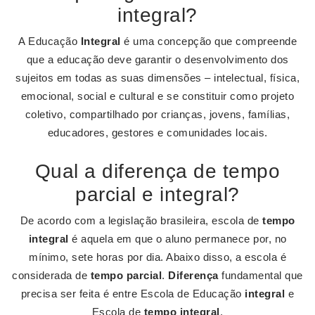
integral?
A Educação
Integral
é uma concepção que compreende
que a educação deve garantir o desenvolvimento dos
sujeitos em todas as suas dimensões – intelectual, física,
emocional, social e cultural e se constituir como projeto
coletivo, compartilhado por crianças, jovens, famílias,
educadores, gestores e comunidades locais.
Qual a diferença de tempo
parcial e integral?
De acordo com a legislação brasileira, escola de
tempo
integral
é aquela em que o aluno permanece por, no
mínimo, sete horas por dia. Abaixo disso, a escola é
considerada de
tempo parcial
.
Diferença
fundamental que
precisa ser feita é entre Escola de Educação
integral
e
Escola de
tempo integral
.