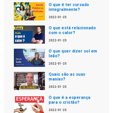
O que é ter cursado
integralmente?
2022-01-25
O que está relacionado
com o calor?
2022-01-25
O que quer dizer sol em
leão?
2022-01-25
Quais são as suas
manias?
2022-01-25
O que é a esperança
para o cristão?
2022-01-25