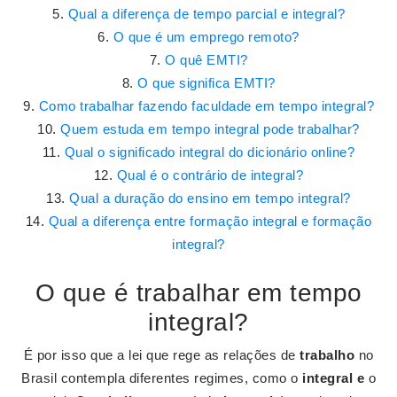
Qual a diferença de tempo parcial e integral?
O que é um emprego remoto?
O quê EMTI?
O que significa EMTI?
Como trabalhar fazendo faculdade em tempo integral?
Quem estuda em tempo integral pode trabalhar?
Qual o significado integral do dicionário online?
Qual é o contrário de integral?
Qual a duração do ensino em tempo integral?
Qual a diferença entre formação integral e formação
integral?
O que é trabalhar em tempo
integral?
É por isso que a lei que rege as relações de
trabalho
no
Brasil contempla diferentes regimes, como o
integral e
o