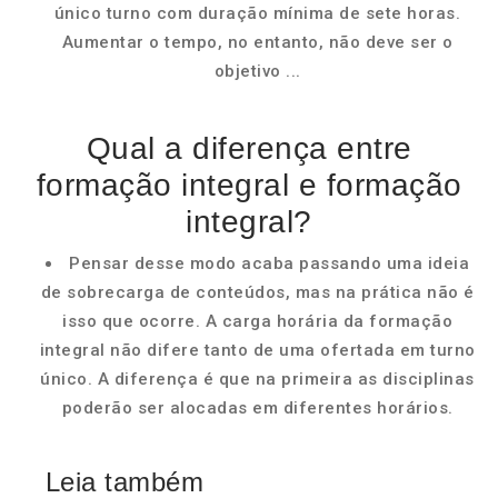
único turno com duração mínima de sete horas.
Aumentar o tempo, no entanto, não deve ser o
objetivo ...
Qual a diferença entre
formação integral e formação
integral?
Pensar desse modo acaba passando uma ideia
de sobrecarga de conteúdos, mas na prática não é
isso que ocorre. A carga horária da formação
integral não difere tanto de uma ofertada em turno
único. A diferença é que na primeira as disciplinas
poderão ser alocadas em diferentes horários.
Leia também