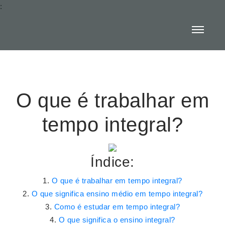
:
O que é trabalhar em
tempo integral?
Índice:
O que é trabalhar em tempo integral?
O que significa ensino médio em tempo integral?
Como é estudar em tempo integral?
O que significa o ensino integral?