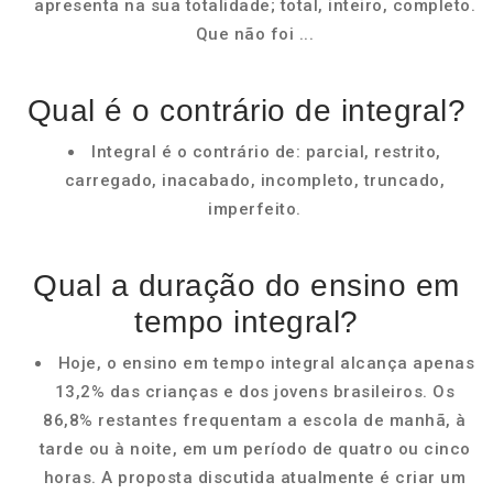
apresenta na sua totalidade; total, inteiro, completo.
Que não foi ...
Qual é o contrário de integral?
Integral é o contrário de: parcial, restrito,
carregado, inacabado, incompleto, truncado,
imperfeito.
Qual a duração do ensino em
tempo integral?
Hoje, o ensino em tempo integral alcança apenas
13,2% das crianças e dos jovens brasileiros. Os
86,8% restantes frequentam a escola de manhã, à
tarde ou à noite, em um período de quatro ou cinco
horas. A proposta discutida atualmente é criar um