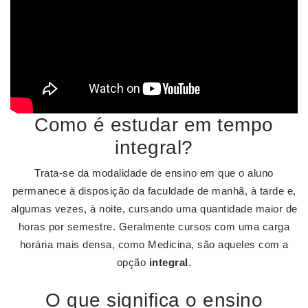
Como é estudar em tempo
integral?
Trata-se da modalidade de ensino em que o aluno
permanece à disposição da faculdade de manhã, à tarde e,
algumas vezes, à noite, cursando uma quantidade maior de
horas por semestre. Geralmente cursos com uma carga
horária mais densa, como Medicina, são aqueles com a
opção
integral
.
O que significa o ensino