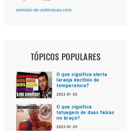
animais-de-estimacao.com
TÓPICOS POPULARES
O que significa alerta
laranja declínio de
temperatura?
2022-01-25
O que significa
tatuagem de duas faixas
no braço?
2022-01-25