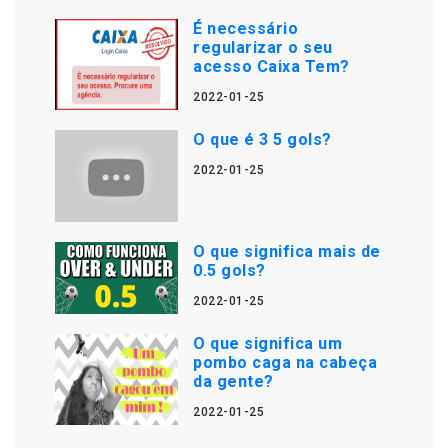
É necessário
regularizar o seu
acesso Caixa Tem?
2022-01-25
O que é 3 5 gols?
2022-01-25
O que significa mais de
0.5 gols?
2022-01-25
O que significa um
pombo caga na cabeça
da gente?
2022-01-25