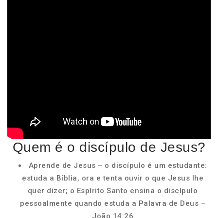
Quem é o discípulo de Jesus?
Aprende de Jesus – o discípulo é um estudante:
estuda a Bíblia, ora e tenta ouvir o que Jesus lhe
quer dizer; o Espírito Santo ensina o discípulo
pessoalmente quando estuda a Palavra de Deus –
João 14:26