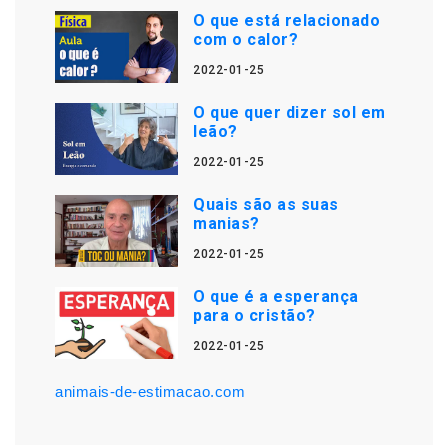
O que está relacionado
com o calor?
2022-01-25
O que quer dizer sol em
leão?
2022-01-25
Quais são as suas
manias?
2022-01-25
O que é a esperança
para o cristão?
2022-01-25
animais-de-estimacao.com