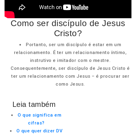
Como ser discípulo de Jesus
Cristo?
Portanto, ser um discípulo é estar em um
relacionamento. É ter um relacionamento íntimo,
instrutivo e imitador com o mestre.
Consequentemente, ser discípulo de Jesus Cristo é
ter um relacionamento com Jesus – é procurar ser
como Jesus.
Leia também
O que significa em
cifras?
O que quer dizer DV