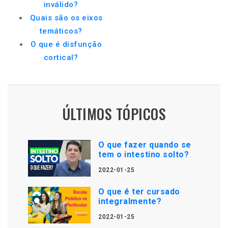
inválido?
Quais são os eixos
temáticos?
O que é disfunção
cortical?
ÚLTIMOS TÓPICOS
O que fazer quando se
tem o intestino solto?
2022-01-25
O que é ter cursado
integralmente?
2022-01-25