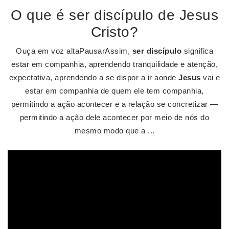
O que é ser discípulo de Jesus
Cristo?
Ouça em voz altaPausarAssim,
ser discípulo
significa
estar em companhia, aprendendo tranquilidade e atenção,
expectativa, aprendendo a se dispor a ir aonde
Jesus
vai e
estar em companhia de quem ele tem companhia,
permitindo a ação acontecer e a relação se concretizar —
permitindo a ação dele acontecer por meio de nós do
mesmo modo que a ...