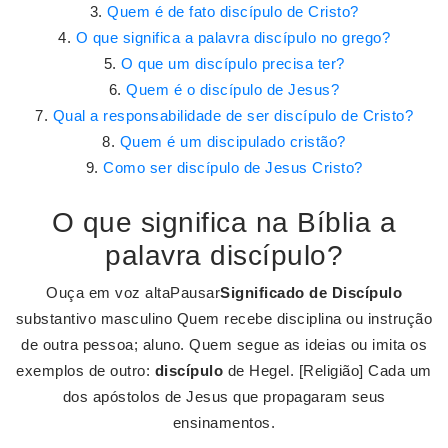
Quem é de fato discípulo de Cristo?
O que significa a palavra discípulo no grego?
O que um discípulo precisa ter?
Quem é o discípulo de Jesus?
Qual a responsabilidade de ser discípulo de Cristo?
Quem é um discipulado cristão?
Como ser discípulo de Jesus Cristo?
O que significa na Bíblia a
palavra discípulo?
Ouça em voz altaPausar
Significado de Discípulo
substantivo masculino Quem recebe disciplina ou instrução
de outra pessoa; aluno. Quem segue as ideias ou imita os
exemplos de outro:
discípulo
de Hegel. [Religião] Cada um
dos apóstolos de Jesus que propagaram seus
ensinamentos.