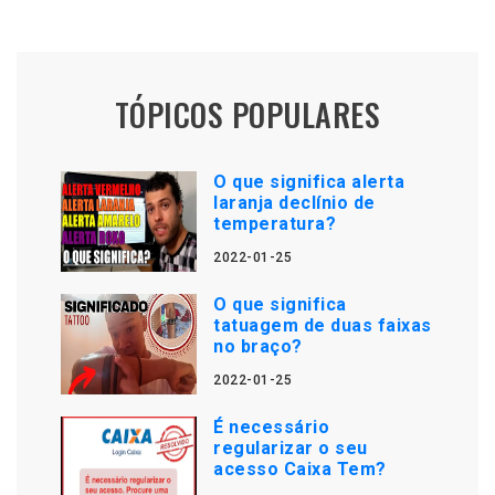
TÓPICOS POPULARES
O que significa alerta
laranja declínio de
temperatura?
2022-01-25
O que significa
tatuagem de duas faixas
no braço?
2022-01-25
É necessário
regularizar o seu
acesso Caixa Tem?