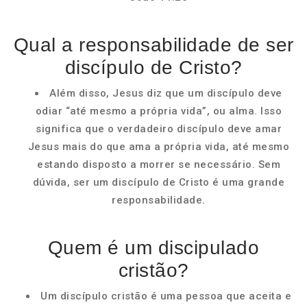
Qual a responsabilidade de ser
discípulo de Cristo?
Além disso, Jesus diz que um discípulo deve
odiar “até mesmo a própria vida”, ou alma. Isso
significa que o verdadeiro discípulo deve amar
Jesus mais do que ama a própria vida, até mesmo
estando disposto a morrer se necessário. Sem
dúvida, ser um discípulo de Cristo é uma grande
responsabilidade.
Quem é um discipulado
cristão?
Um discípulo cristão é uma pessoa que aceita e