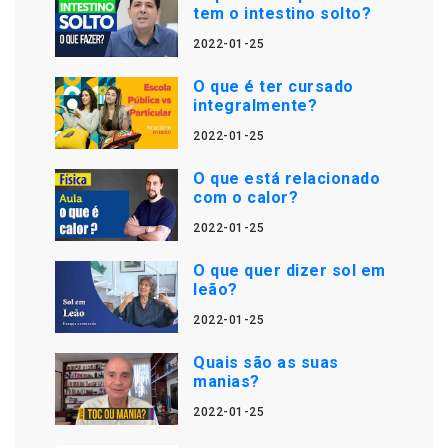
tem o intestino solto?
2022-01-25
O que é ter cursado
integralmente?
2022-01-25
O que está relacionado
com o calor?
2022-01-25
O que quer dizer sol em
leão?
2022-01-25
Quais são as suas
manias?
2022-01-25