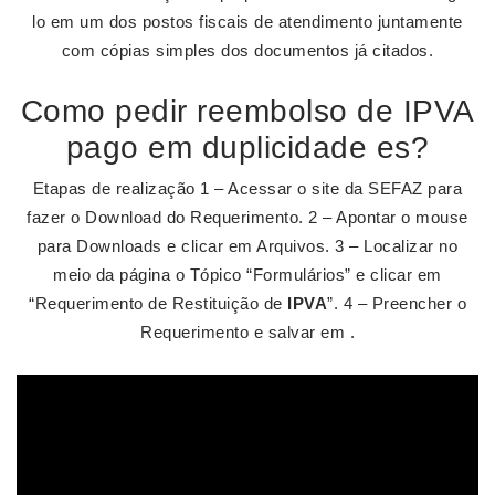
lo em um dos postos fiscais de atendimento juntamente
com cópias simples dos documentos já citados.
Como pedir reembolso de IPVA
pago em duplicidade es?
Etapas de realização 1 – Acessar o site da SEFAZ para
fazer o Download do Requerimento. 2 – Apontar o mouse
para Downloads e clicar em Arquivos. 3 – Localizar no
meio da página o Tópico “Formulários” e clicar em
“Requerimento de Restituição de
IPVA
”. 4 – Preencher o
Requerimento e salvar em .