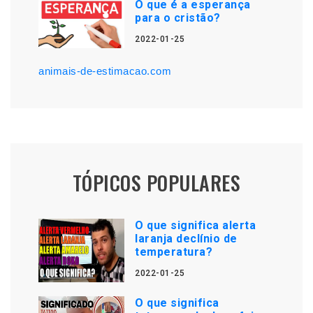
O que é a esperança
para o cristão?
2022-01-25
animais-de-estimacao.com
TÓPICOS POPULARES
O que significa alerta
laranja declínio de
temperatura?
2022-01-25
O que significa