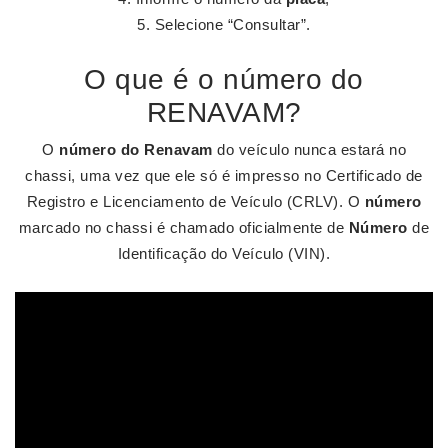
Selecione “Consultar”.
O que é o número do
RENAVAM?
O
número do Renavam
do veículo nunca estará no
chassi, uma vez que ele só é impresso no Certificado de
Registro e Licenciamento de Veículo (CRLV). O
número
marcado no chassi é chamado oficialmente de
Número
de
Identificação do Veículo (VIN).