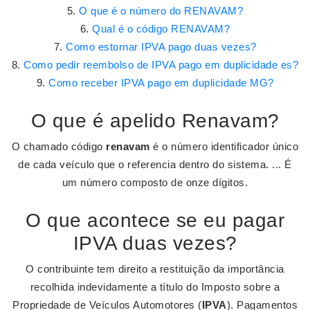
O que é o número do RENAVAM?
Qual é o código RENAVAM?
Como estornar IPVA pago duas vezes?
Como pedir reembolso de IPVA pago em duplicidade es?
Como receber IPVA pago em duplicidade MG?
O que é apelido Renavam?
O chamado código
renavam
é o número identificador único
de cada veículo que o referencia dentro do sistema. ... É
um número composto de onze dígitos.
O que acontece se eu pagar
IPVA duas vezes?
O contribuinte tem direito a restituição da importância
recolhida indevidamente a título do Imposto sobre a
Propriedade de Veículos Automotores (
IPVA
). Pagamentos