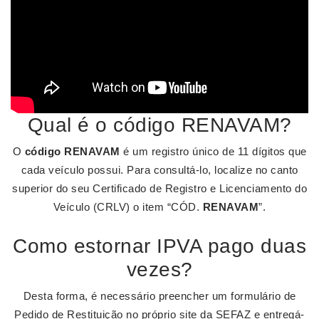
Qual é o código RENAVAM?
O
código RENAVAM
é um registro único de 11 dígitos que
cada veículo possui. Para consultá-lo, localize no canto
superior do seu Certificado de Registro e Licenciamento do
Veículo (CRLV) o item “CÓD.
RENAVAM
”.
Como estornar IPVA pago duas
vezes?
Desta forma, é necessário preencher um formulário de
Pedido de Restituição no próprio site da SEFAZ e entregá-