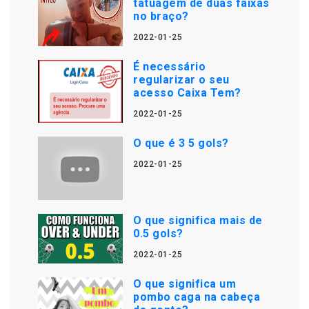
tatuagem de duas faixas
no braço?
2022-01-25
É necessário
regularizar o seu
acesso Caixa Tem?
2022-01-25
O que é 3 5 gols?
2022-01-25
O que significa mais de
0.5 gols?
2022-01-25
O que significa um
pombo caga na cabeça