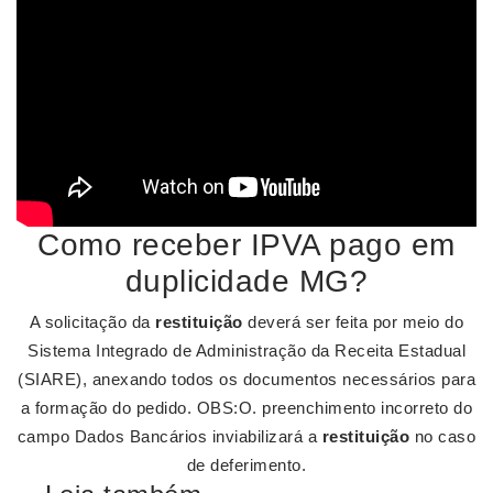
Como receber IPVA pago em
duplicidade MG?
A solicitação da
restituição
deverá ser feita por meio do
Sistema Integrado de Administração da Receita Estadual
(SIARE), anexando todos os documentos necessários para
a formação do pedido. OBS:O. preenchimento incorreto do
campo Dados Bancários inviabilizará a
restituição
no caso
de deferimento.