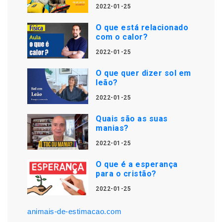
2022-01-25
O que está relacionado
com o calor?
2022-01-25
O que quer dizer sol em
leão?
2022-01-25
Quais são as suas
manias?
2022-01-25
O que é a esperança
para o cristão?
2022-01-25
animais-de-estimacao.com