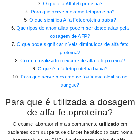
O que é a Alfafetoproteina?
Para que serve o exame fetoproteína?
O que significa Alfa Fetoproteina baixa?
Que tipos de anomalias podem ser detectadas pela
dosagem de AFP?
O que pode significar níveis diminuídos de alfa feto
proteína?
Como é realizado o exame de alfa fetoproteína?
O que é alfa fetoproteína baixa?
Para que serve o exame de fosfatase alcalina no
sangue?
Para que é utilizada a dosagem
de alfa-fetoproteína?
O exame laboratorial mais comumente
utilizado
em
pacientes com suspeita de câncer hepático (o carcinoma