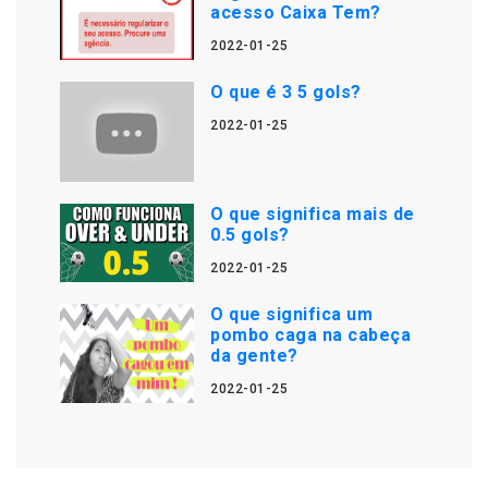
acesso Caixa Tem?
2022-01-25
O que é 3 5 gols?
2022-01-25
O que significa mais de
0.5 gols?
2022-01-25
O que significa um
pombo caga na cabeça
da gente?
2022-01-25