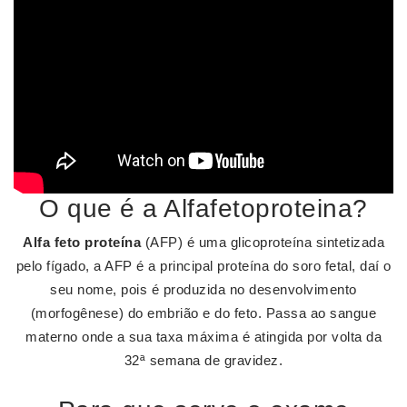
O que é a Alfafetoproteina?
Alfa feto proteína
(AFP) é uma glicoproteína sintetizada
pelo fígado, a AFP é a principal proteína do soro fetal, daí o
seu nome, pois é produzida no desenvolvimento
(morfogênese) do embrião e do feto. Passa ao sangue
materno onde a sua taxa máxima é atingida por volta da
32ª semana de gravidez.