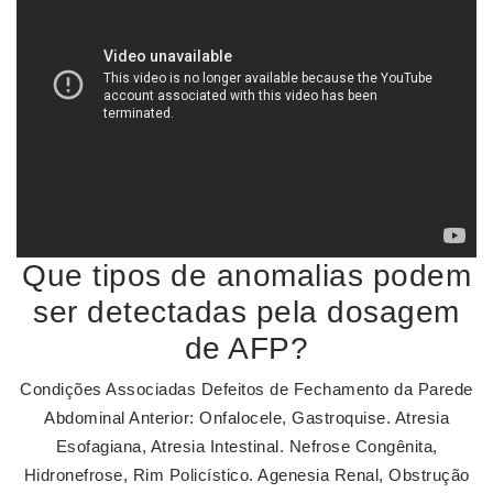
Que tipos de anomalias podem
ser detectadas pela dosagem
de AFP?
Condições Associadas Defeitos de Fechamento da Parede
Abdominal Anterior: Onfalocele, Gastroquise. Atresia
Esofagiana, Atresia Intestinal. Nefrose Congênita,
Hidronefrose, Rim Policístico. Agenesia Renal, Obstrução