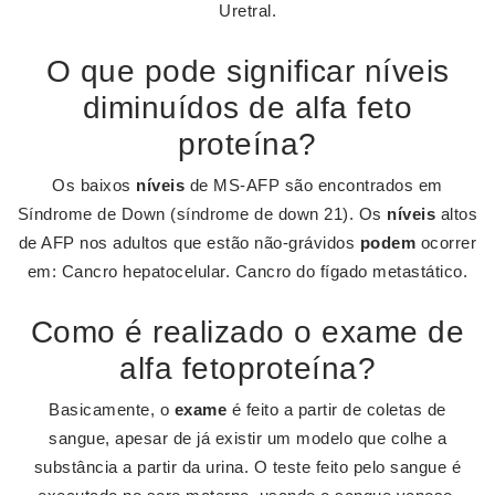
Uretral.
O que pode significar níveis
diminuídos de alfa feto
proteína?
Os baixos
níveis
de MS-AFP são encontrados em
Síndrome de Down (síndrome de down 21). Os
níveis
altos
de AFP nos adultos que estão não-grávidos
podem
ocorrer
em: Cancro hepatocelular. Cancro do fígado metastático.
Como é realizado o exame de
alfa fetoproteína?
Basicamente, o
exame
é feito a partir de coletas de
sangue, apesar de já existir um modelo que colhe a
substância a partir da urina. O teste feito pelo sangue é