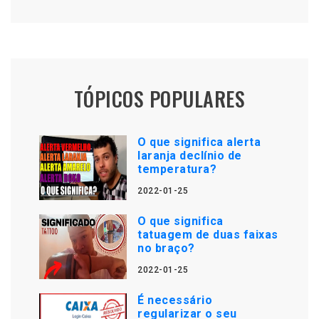
TÓPICOS POPULARES
O que significa alerta
laranja declínio de
temperatura?
2022-01-25
O que significa
tatuagem de duas faixas
no braço?
2022-01-25
É necessário
regularizar o seu