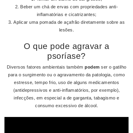
Beber um chá de ervas com propriedades anti-
inflamatórias e cicatrizantes;
Aplicar uma pomada de açafrão diretamente sobre as
lesões.
O que pode agravar a
psoríase?
Diversos fatores ambientais também
podem
ser o gatilho
para o surgimento ou o agravamento da patologia, como
estresse, tempo frio, uso de alguns medicamentos
(antidepressivos e anti-inflamatórios, por exemplo),
infecções, em especial a de garganta, tabagismo e
consumo excessivo de álcool.