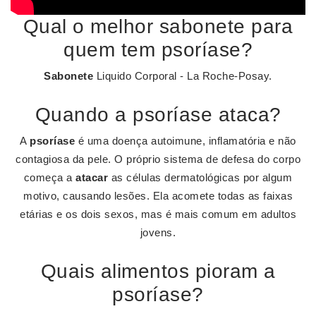
Qual o melhor sabonete para
quem tem psoríase?
Sabonete
Liquido Corporal - La Roche-Posay.
Quando a psoríase ataca?
A
psoríase
é uma doença autoimune, inflamatória e não
contagiosa da pele. O próprio sistema de defesa do corpo
começa a
atacar
as células dermatológicas por algum
motivo, causando lesões. Ela acomete todas as faixas
etárias e os dois sexos, mas é mais comum em adultos
jovens.
Quais alimentos pioram a
psoríase?