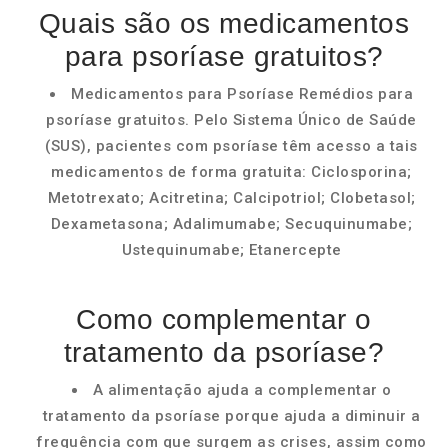
Quais são os medicamentos
para psoríase gratuitos?
Medicamentos para Psoríase Remédios para
psoríase gratuitos. Pelo Sistema Único de Saúde
(SUS), pacientes com psoríase têm acesso a tais
medicamentos de forma gratuita: Ciclosporina;
Metotrexato; Acitretina; Calcipotriol; Clobetasol;
Dexametasona; Adalimumabe; Secuquinumabe;
Ustequinumabe; Etanercepte
Como complementar o
tratamento da psoríase?
A alimentação ajuda a complementar o
tratamento da psoríase porque ajuda a diminuir a
frequência com que surgem as crises, assim como