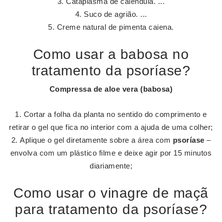
Cataplasma de calêndula. ...
Suco de agrião. ...
Creme natural de pimenta caiena.
Como usar a babosa no
tratamento da psoríase?
Compressa de aloe vera (
babosa
)
Cortar a folha da planta no sentido do comprimento e
retirar o gel que fica no interior com a ajuda de uma colher;
Aplique o gel diretamente sobre a área com
psoríase
–
envolva com um plástico filme e deixe agir por 15 minutos
diariamente;
Como usar o vinagre de maçã
para tratamento da psoríase?