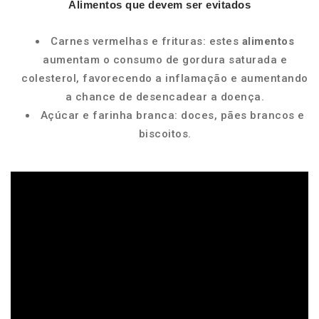
Alimentos
que devem ser evitados
Carnes vermelhas e frituras: estes
alimentos
aumentam o consumo de gordura saturada e
colesterol, favorecendo a inflamação e aumentando
a chance de desencadear a doença.
Açúcar e farinha branca: doces, pães brancos e
biscoitos.