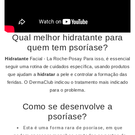
Qual melhor hidratante para
quem tem psoríase?
Hidratante
Facial - La Roche-Posay Para isso, é essencial
seguir uma rotina de cuidados específica, usando produtos
que ajudam a
hidratar
a pele e controlar a formação das
feridas. O DermaClub indicou o tratamento mais indicado
para o problema.
Como se desenvolve a
psoríase?
Esta é uma forma rara de psoríase, em que