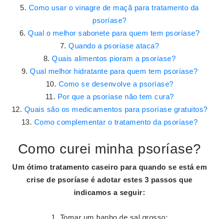
Como usar o vinagre de maçã para tratamento da
psoríase?
Qual o melhor sabonete para quem tem psoríase?
Quando a psoríase ataca?
Quais alimentos pioram a psoríase?
Qual melhor hidratante para quem tem psoríase?
Como se desenvolve a psoríase?
Por que a psoríase não tem cura?
Quais são os medicamentos para psoríase gratuitos?
Como complementar o tratamento da psoríase?
Como curei minha psoríase?
Um ótimo tratamento caseiro para quando se está em
crise de
psoríase
é adotar estes 3 passos que
indicamos a seguir:
Tomar um banho de sal grosso;