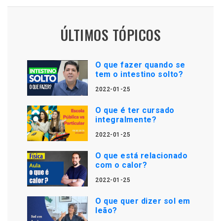
ÚLTIMOS TÓPICOS
O que fazer quando se
tem o intestino solto?
2022-01-25
O que é ter cursado
integralmente?
2022-01-25
O que está relacionado
com o calor?
2022-01-25
O que quer dizer sol em
leão?