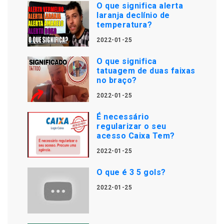
O que significa alerta
laranja declínio de
temperatura?
2022-01-25
O que significa
tatuagem de duas faixas
no braço?
2022-01-25
É necessário
regularizar o seu
acesso Caixa Tem?
2022-01-25
O que é 3 5 gols?
2022-01-25