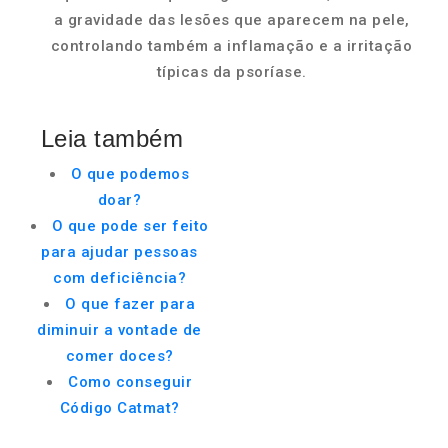
a gravidade das lesões que aparecem na pele,
controlando também a inflamação e a irritação
típicas da psoríase.
Leia também
O que podemos
doar?
O que pode ser feito
para ajudar pessoas
com deficiência?
O que fazer para
diminuir a vontade de
comer doces?
Como conseguir
Código Catmat?