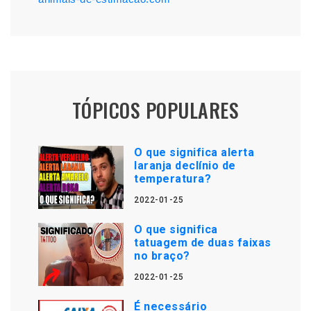
TÓPICOS POPULARES
O que significa alerta
laranja declínio de
temperatura?
2022-01-25
O que significa
tatuagem de duas faixas
no braço?
2022-01-25
É necessário