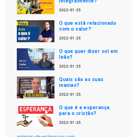
integralmente?
2022-01-25
O que está relacionado
com o calor?
2022-01-25
O que quer dizer sol em
leão?
2022-01-25
Quais são as suas
manias?
2022-01-25
O que é a esperança
para o cristão?
2022-01-25
animais-de-estimacao.com