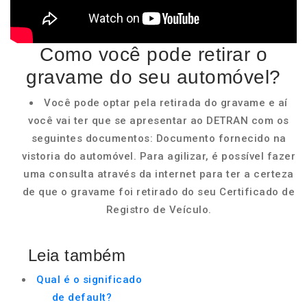
Como você pode retirar o
gravame do seu automóvel?
Você pode optar pela retirada do gravame e aí
você vai ter que se apresentar ao DETRAN com os
seguintes documentos: Documento fornecido na
vistoria do automóvel. Para agilizar, é possível fazer
uma consulta através da internet para ter a certeza
de que o gravame foi retirado do seu Certificado de
Registro de Veículo.
Leia também
Qual é o significado
de default?