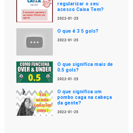
regularizar o seu
acesso Caixa Tem?
2022-01-25
O que é 3 5 gols?
2022-01-25
O que significa mais de
0.5 gols?
2022-01-25
O que significa um
pombo caga na cabeça
da gente?
2022-01-25