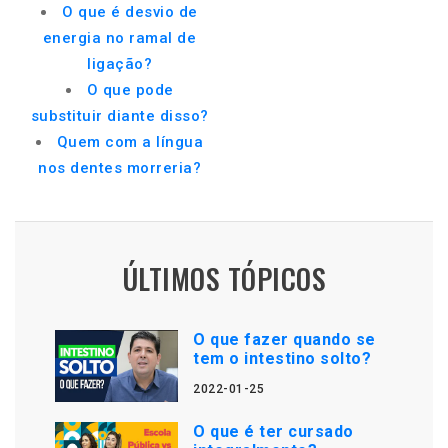
O que é desvio de
energia no ramal de
ligação?
O que pode
substituir diante disso?
Quem com a língua
nos dentes morreria?
ÚLTIMOS TÓPICOS
O que fazer quando se
tem o intestino solto?
2022-01-25
O que é ter cursado