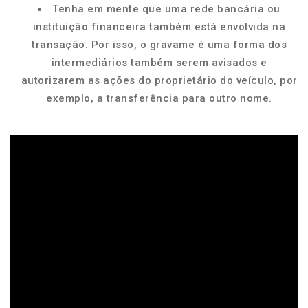
Tenha em mente que uma rede bancária ou
instituição financeira também está envolvida na
transação. Por isso, o gravame é uma forma dos
intermediários também serem avisados e
autorizarem as ações do proprietário do veículo, por
exemplo, a transferência para outro nome.