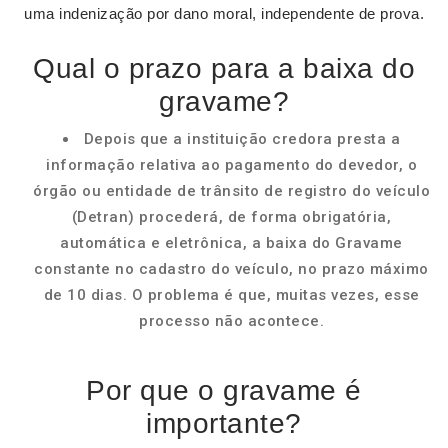
uma indenização por dano moral, independente de prova.
Qual o prazo para a baixa do
gravame?
Depois que a instituição credora presta a
informação relativa ao pagamento do devedor, o
órgão ou entidade de trânsito de registro do veículo
(Detran) procederá, de forma obrigatória,
automática e eletrônica, a baixa do Gravame
constante no cadastro do veículo, no prazo máximo
de 10 dias. O problema é que, muitas vezes, esse
processo não acontece.
Por que o gravame é
importante?