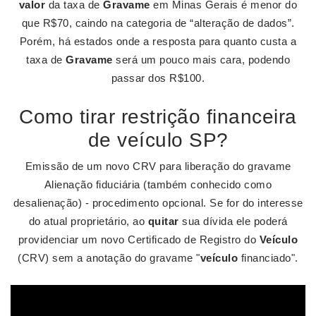
valor
da taxa de
Gravame
em Minas Gerais é menor do
que R$70, caindo na categoria de “alteração de dados”.
Porém, há estados onde a resposta para quanto custa a
taxa de
Gravame
será um pouco mais cara, podendo
passar dos R$100.
Como tirar restrição financeira
de veículo SP?
Emissão de um novo CRV para liberação do gravame
Alienação fiduciária (também conhecido como
desalienação) - procedimento opcional. Se for do interesse
do atual proprietário, ao
quitar
sua dívida ele poderá
providenciar um novo Certificado de Registro do
Veículo
(CRV) sem a anotação do gravame "
veículo
financiado".