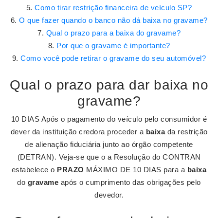
Como tirar restrição financeira de veículo SP?
O que fazer quando o banco não dá baixa no gravame?
Qual o prazo para a baixa do gravame?
Por que o gravame é importante?
Como você pode retirar o gravame do seu automóvel?
Qual o prazo para dar baixa no
gravame?
10 DIAS Após o pagamento do veículo pelo consumidor é
dever da instituição credora proceder a
baixa
da restrição
de alienação fiduciária junto ao órgão competente
(DETRAN). Veja-se que o a Resolução do CONTRAN
estabelece o
PRAZO
MÁXIMO DE 10 DIAS para a
baixa
do
gravame
após o cumprimento das obrigações pelo
devedor.