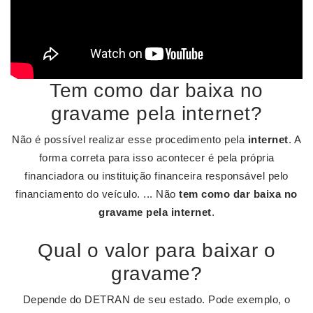
Tem como dar baixa no
gravame pela internet?
Não é possível realizar esse procedimento pela
internet
. A
forma correta para isso acontecer é pela própria
financiadora ou instituição financeira responsável pelo
financiamento do veículo. ... Não
tem como dar baixa no
gravame pela internet
.
Qual o valor para baixar o
gravame?
Depende do DETRAN de seu estado. Pode exemplo, o