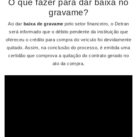
O que fazer para dar baixa no
gravame?
Ao dar
baixa de gravame
pelo setor financeiro, o Detran
será informado que o débito pendente da instituição que
ofereceu o crédito para compra do veículo foi devidamente
quitado. Assim, na conclusão do processo, é emitida uma
certidão que comprova a quitação do contrato gerado no
ato da compra.