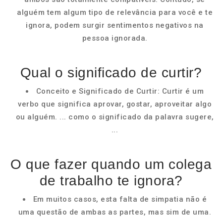
alguém tem algum tipo de relevância para você e te
ignora, podem surgir sentimentos negativos na
pessoa ignorada.
Qual o significado de curtir?
Conceito e Significado de Curtir: Curtir é um
verbo que significa aprovar, gostar, aproveitar algo
ou alguém. ... como o significado da palavra sugere,
...
O que fazer quando um colega
de trabalho te ignora?
Em muitos casos, esta falta de simpatia não é
uma questão de ambas as partes, mas sim de uma.