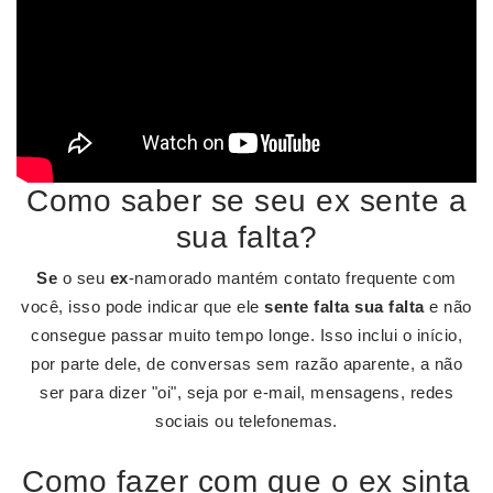
Como saber se seu ex sente a
sua falta?
Se
o seu
ex
-namorado mantém contato frequente com
você, isso pode indicar que ele
sente falta sua falta
e não
consegue passar muito tempo longe. Isso inclui o início,
por parte dele, de conversas sem razão aparente, a não
ser para dizer "oi", seja por e-mail, mensagens, redes
sociais ou telefonemas.
Como fazer com que o ex sinta