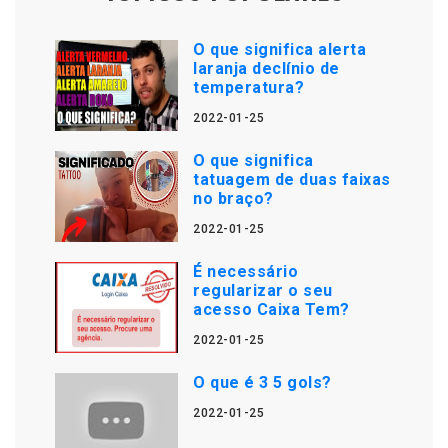
O que significa alerta
laranja declínio de
temperatura?
2022-01-25
O que significa
tatuagem de duas faixas
no braço?
2022-01-25
É necessário
regularizar o seu
acesso Caixa Tem?
2022-01-25
O que é 3 5 gols?
2022-01-25