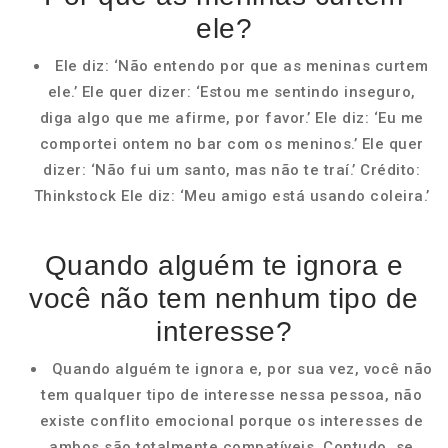
ele?
Ele diz: ‘Não entendo por que as meninas curtem
ele.’ Ele quer dizer: ‘Estou me sentindo inseguro,
diga algo que me afirme, por favor.’ Ele diz: ‘Eu me
comportei ontem no bar com os meninos.’ Ele quer
dizer: ‘Não fui um santo, mas não te traí.’ Crédito:
Thinkstock Ele diz: ‘Meu amigo está usando coleira.’
Quando alguém te ignora e
você não tem nenhum tipo de
interesse?
Quando alguém te ignora e, por sua vez, você não
tem qualquer tipo de interesse nessa pessoa, não
existe conflito emocional porque os interesses de
ambos são totalmente compatíveis. Contudo, se