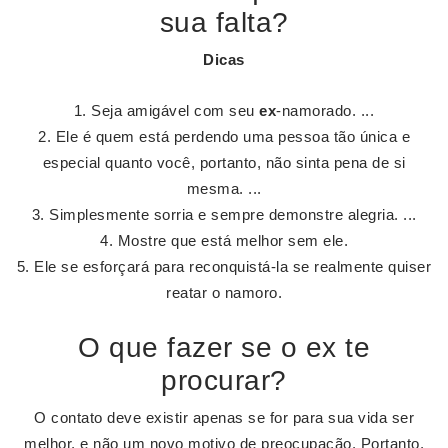
sua falta?
Dicas
Seja amigável com seu
ex
-namorado. ...
Ele é quem está perdendo uma pessoa tão única e
especial quanto você, portanto, não sinta pena de si
mesma. ...
Simplesmente sorria e sempre demonstre alegria. ...
Mostre que está melhor sem ele.
Ele se esforçará para reconquistá-la se realmente quiser
reatar o namoro.
O que fazer se o ex te
procurar?
O contato deve existir apenas se for para sua vida ser
melhor, e não um novo motivo de preocupação. Portanto,