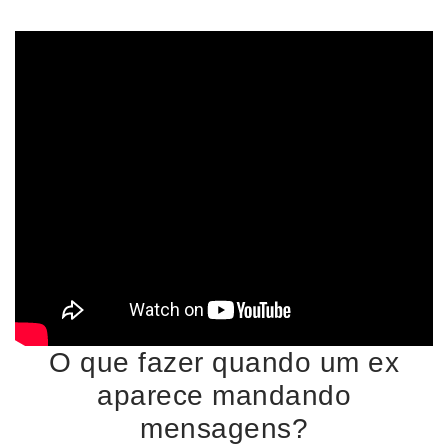
O que fazer quando um ex
aparece mandando
mensagens?