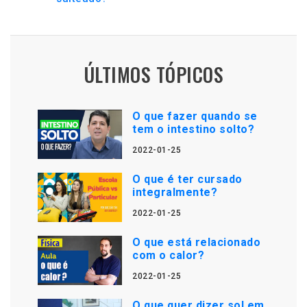
ÚLTIMOS TÓPICOS
O que fazer quando se
tem o intestino solto?
2022-01-25
O que é ter cursado
integralmente?
2022-01-25
O que está relacionado
com o calor?
2022-01-25
O que quer dizer sol em