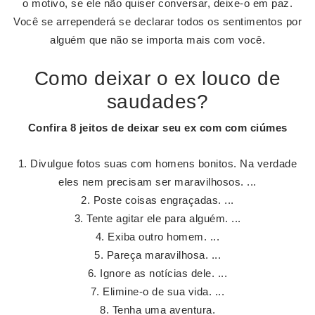
o motivo, se ele não quiser conversar, deixe-o em paz.
Você se arrependerá se declarar todos os sentimentos por
alguém que não se importa mais com você.
Como deixar o ex louco de
saudades?
Confira 8 jeitos de
deixar
seu
ex
com com ciúmes
Divulgue fotos suas com homens bonitos. Na verdade
eles nem precisam ser maravilhosos. ...
Poste coisas engraçadas. ...
Tente agitar ele para alguém. ...
Exiba outro homem. ...
Pareça maravilhosa. ...
Ignore as notícias dele. ...
Elimine-o de sua vida. ...
Tenha uma aventura.