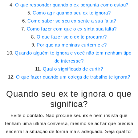
O que responder quando o ex pergunta como estou?
Como agir quando seu ex te ignora?
Como saber se seu ex sente a sua falta?
Como fazer com que o ex sinta sua falta?
O que fazer se o ex te procurar?
Por que as meninas curtem ele?
Quando alguém te ignora e você não tem nenhum tipo
de interesse?
Qual o significado de curtir?
O que fazer quando um colega de trabalho te ignora?
Quando seu ex te ignora o que
significa?
Evite o contato. Não procure seu
ex
e nem insista que
tenham uma última conversa, mesmo se achar que precisa
encerrar a situação de forma mais adequada. Seja qual for