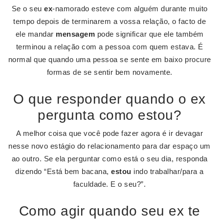
Se o seu
ex
-namorado esteve com alguém durante muito
tempo depois de terminarem a vossa relação, o facto de
ele mandar
mensagem
pode significar que ele também
terminou a relação com a pessoa com quem estava. É
normal que quando uma pessoa se sente em baixo procure
formas de se sentir bem novamente.
O que responder quando o ex
pergunta como estou?
A melhor coisa que você pode fazer agora é ir devagar
nesse novo estágio do relacionamento para dar espaço um
ao outro. Se ela perguntar como está o seu dia, responda
dizendo “Está bem bacana,
estou
indo trabalhar/para a
faculdade. E o seu?”.
Como agir quando seu ex te