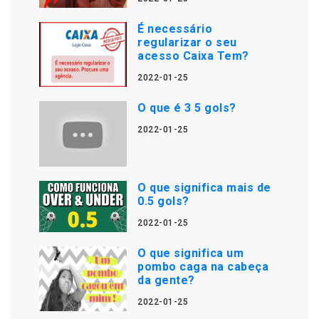
É necessário
regularizar o seu
acesso Caixa Tem?
2022-01-25
O que é 3 5 gols?
2022-01-25
O que significa mais de
0.5 gols?
2022-01-25
O que significa um
pombo caga na cabeça
da gente?
2022-01-25