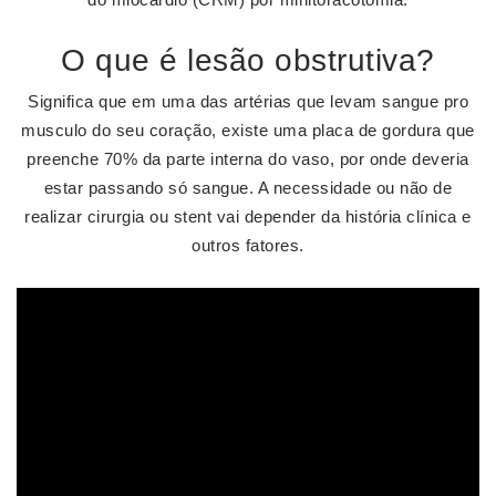
O que é lesão obstrutiva?
Significa que em uma das artérias que levam sangue pro
musculo do seu coração, existe uma placa de gordura que
preenche 70% da parte interna do vaso, por onde deveria
estar passando só sangue. A necessidade ou não de
realizar cirurgia ou stent vai depender da história clínica e
outros fatores.