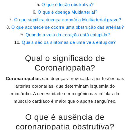
O que é lesão obstrutiva?
O que é doença Multiarterial?
O que significa doença coronária Multiarterial grave?
O que acontece se ocorre uma obstrução das artérias?
Quando a veia do coração está entupida?
Quais são os sintomas de uma veia entupida?
Qual o significado de
Coronariopatia?
Coronariopatias
são doenças provocadas por lesões das
artérias coronárias, que determinam isquemia do
miocárdio. A necessidade em oxigénio das células do
músculo cardíaco é maior que o aporte sanguíneo.
O que é ausência de
coronariopatia obstrutiva?