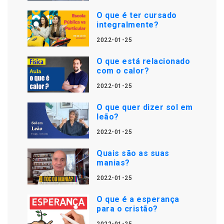
O que é ter cursado
integralmente?
2022-01-25
O que está relacionado
com o calor?
2022-01-25
O que quer dizer sol em
leão?
2022-01-25
Quais são as suas
manias?
2022-01-25
O que é a esperança
para o cristão?