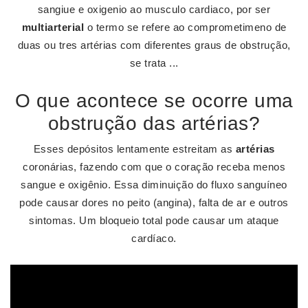
sangiue e oxigenio ao musculo cardiaco, por ser
multiarterial
o termo se refere ao comprometimeno de
duas ou tres artérias com diferentes graus de obstrução,
se trata ...
O que acontece se ocorre uma
obstrução das artérias?
Esses depósitos lentamente estreitam as
artérias
coronárias, fazendo com que o coração receba menos
sangue e oxigênio. Essa diminuição do fluxo sanguíneo
pode causar dores no peito (angina), falta de ar e outros
sintomas. Um bloqueio total pode causar um ataque
cardíaco.