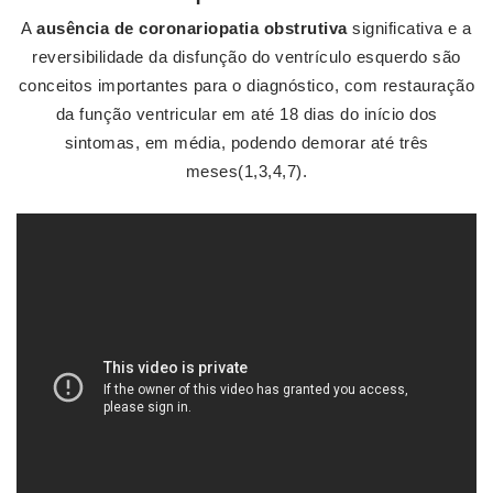
A
ausência de coronariopatia obstrutiva
significativa e a
reversibilidade da disfunção do ventrículo esquerdo são
conceitos importantes para o diagnóstico, com restauração
da função ventricular em até 18 dias do início dos
sintomas, em média, podendo demorar até três
meses(1,3,4,7).