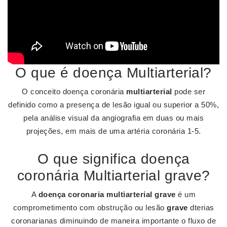
O que é doença Multiarterial?
O conceito doença coronária
multiarterial
pode ser
definido como a presença de lesão igual ou superior a 50%,
pela análise visual da angiografia em duas ou mais
projeções, em mais de uma artéria coronária 1-5.
O que significa doença
coronária Multiarterial grave?
A
doença coronaria multiarterial grave
é um
comprometimento com obstrução ou lesão
grave
dterias
coronarianas diminuindo de maneira importante o fluxo de