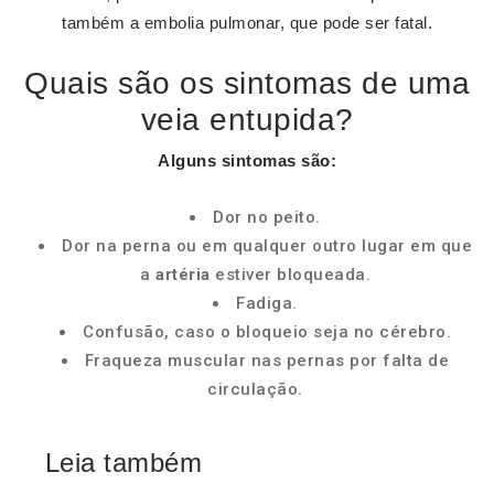
também a embolia pulmonar, que pode ser fatal.
Quais são os sintomas de uma
veia entupida?
Alguns
sintomas
são:
Dor no peito.
Dor na perna ou em qualquer outro lugar em que
a
artéria
estiver bloqueada.
Fadiga.
Confusão, caso o bloqueio seja no cérebro.
Fraqueza muscular nas pernas por falta de
circulação.
Leia também