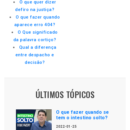
O que quer dizer
defiro na justiça?
O que fazer quando
aparece erro 404?
O Que significado
da palavra cortiço?
Qual a diferença
entre despacho e
decisão?
ÚLTIMOS TÓPICOS
O que fazer quando se
tem o intestino solto?
2022-01-25