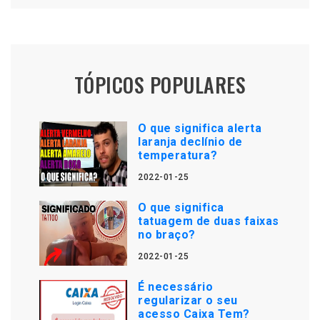
TÓPICOS POPULARES
O que significa alerta
laranja declínio de
temperatura?
2022-01-25
O que significa
tatuagem de duas faixas
no braço?
2022-01-25
É necessário
regularizar o seu
acesso Caixa Tem?