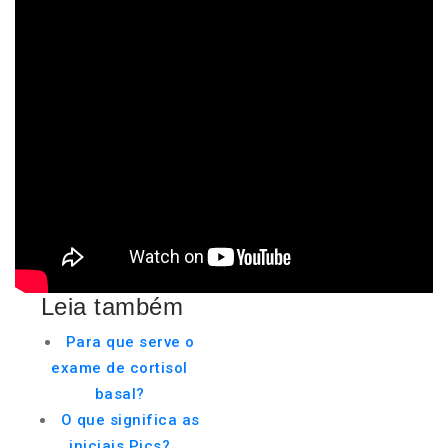
Leia também
Para que serve o
exame de cortisol
basal?
O que significa as
iniciais Pics?