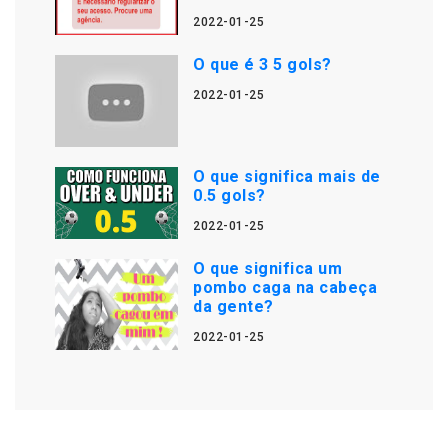
2022-01-25
O que é 3 5 gols?
2022-01-25
O que significa mais de
0.5 gols?
2022-01-25
O que significa um
pombo caga na cabeça
da gente?
2022-01-25