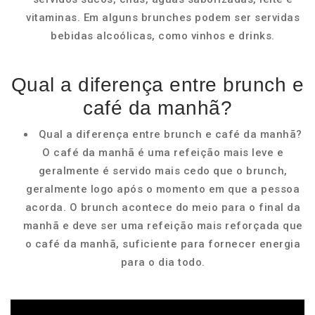
vitaminas. Em alguns brunches podem ser servidas
bebidas alcoólicas, como vinhos e drinks.
Qual a diferença entre brunch e
café da manhã?
Qual a diferença entre brunch e café da manhã?
O café da manhã é uma refeição mais leve e
geralmente é servido mais cedo que o brunch,
geralmente logo após o momento em que a pessoa
acorda. O brunch acontece do meio para o final da
manhã e deve ser uma refeição mais reforçada que
o café da manhã, suficiente para fornecer energia
para o dia todo.