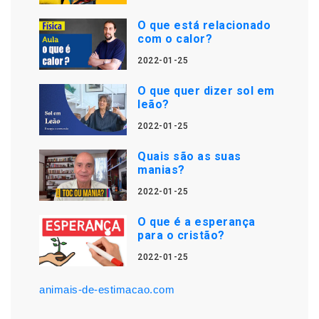
O que está relacionado
com o calor?
2022-01-25
O que quer dizer sol em
leão?
2022-01-25
Quais são as suas
manias?
2022-01-25
O que é a esperança
para o cristão?
2022-01-25
animais-de-estimacao.com