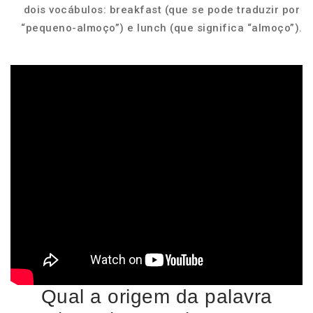
dois vocábulos: breakfast (que se pode traduzir por
“pequeno-almoço”) e lunch (que significa “almoço”).
Qual a origem da palavra