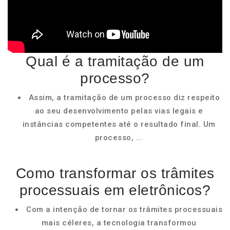
Qual é a tramitação de um
processo?
Assim, a tramitação de um processo diz respeito
ao seu desenvolvimento pelas vias legais e
instâncias competentes até o resultado final. Um
processo, ...
Como transformar os trâmites
processuais em eletrônicos?
Com a intenção de tornar os trâmites processuais
mais céleres, a tecnologia transformou