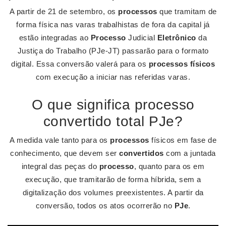
A partir de 21 de setembro, os
processos
que tramitam de
forma física nas varas trabalhistas de fora da capital já
estão integradas ao
Processo
Judicial
Eletrônico
da
Justiça do Trabalho (PJe-JT) passarão para o formato
digital. Essa conversão valerá para os
processos físicos
com execução a iniciar nas referidas varas.
O que significa processo
convertido total PJe?
A medida vale tanto para os
processos
físicos em fase de
conhecimento, que devem ser
convertidos
com a juntada
integral das peças do
processo
, quanto para os em
execução, que tramitarão de forma híbrida, sem a
digitalização dos volumes preexistentes. A partir da
conversão, todos os atos ocorrerão no
PJe
.