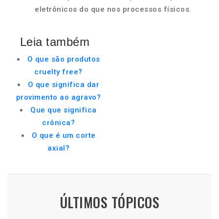
eletrônicos do que nos processos físicos.
Leia também
O que são produtos
cruelty free?
O que significa dar
provimento ao agravo?
Que que significa
crônica?
O que é um corte
axial?
ÚLTIMOS TÓPICOS