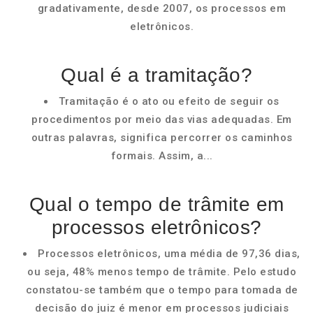
gradativamente, desde 2007, os processos em
eletrônicos.
Qual é a tramitação?
Tramitação é o ato ou efeito de seguir os
procedimentos por meio das vias adequadas. Em
outras palavras, significa percorrer os caminhos
formais. Assim, a...
Qual o tempo de trâmite em
processos eletrônicos?
Processos eletrônicos, uma média de 97,36 dias,
ou seja, 48% menos tempo de trâmite. Pelo estudo
constatou-se também que o tempo para tomada de
decisão do juiz é menor em processos judiciais