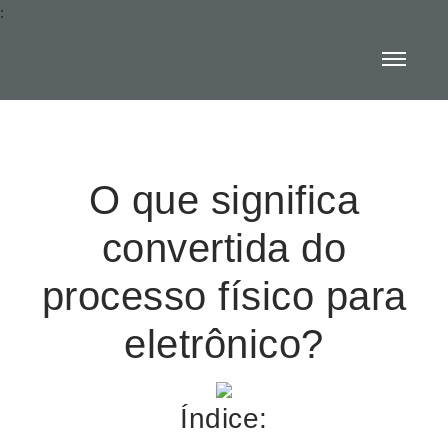
:
O que significa
convertida do
processo físico para
eletrônico?
Índice: