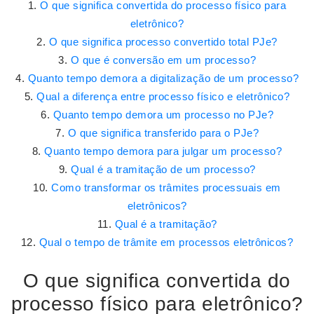
O que significa convertida do processo físico para
eletrônico?
O que significa processo convertido total PJe?
O que é conversão em um processo?
Quanto tempo demora a digitalização de um processo?
Qual a diferença entre processo físico e eletrônico?
Quanto tempo demora um processo no PJe?
O que significa transferido para o PJe?
Quanto tempo demora para julgar um processo?
Qual é a tramitação de um processo?
Como transformar os trâmites processuais em
eletrônicos?
Qual é a tramitação?
Qual o tempo de trâmite em processos eletrônicos?
O que significa convertida do
processo físico para eletrônico?