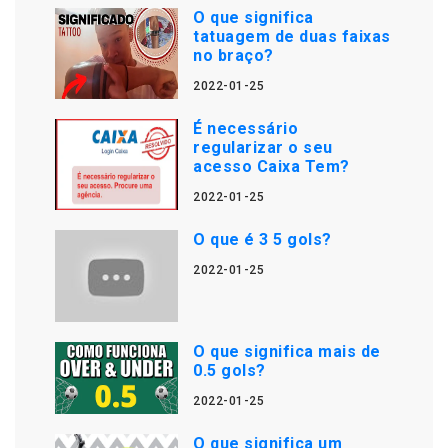
O que significa
tatuagem de duas faixas
no braço?
2022-01-25
É necessário
regularizar o seu
acesso Caixa Tem?
2022-01-25
O que é 3 5 gols?
2022-01-25
O que significa mais de
0.5 gols?
2022-01-25
O que significa um