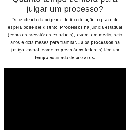
julgar um processo?
Dependendo da origem e do tipo de ação, o prazo de
espera
pode
ser distinto.
Processos
na justiça estadual
(como os precatórios estaduais), levam, em média, seis
anos e dois meses para tramitar. Já os
processos
na
justiça federal (como os precatórios federais) têm um
tempo
estimado de oito anos.