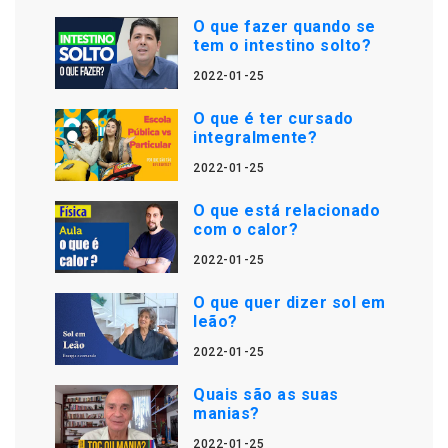
O que fazer quando se
tem o intestino solto?
2022-01-25
O que é ter cursado
integralmente?
2022-01-25
O que está relacionado
com o calor?
2022-01-25
O que quer dizer sol em
leão?
2022-01-25
Quais são as suas
manias?
2022-01-25