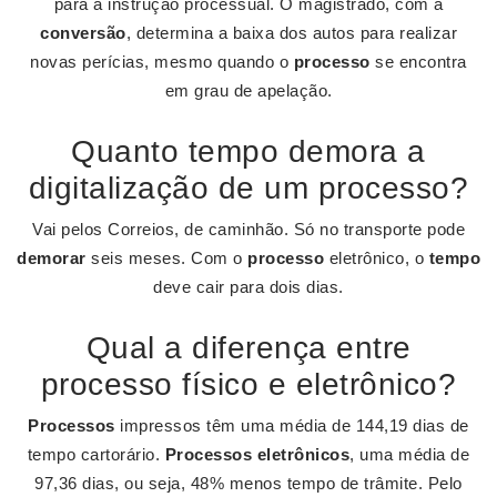
para a instrução processual. O magistrado, com a
conversão
, determina a baixa dos autos para realizar
novas perícias, mesmo quando o
processo
se encontra
em grau de apelação.
Quanto tempo demora a
digitalização de um processo?
Vai pelos Correios, de caminhão. Só no transporte pode
demorar
seis meses. Com o
processo
eletrônico, o
tempo
deve cair para dois dias.
Qual a diferença entre
processo físico e eletrônico?
Processos
impressos têm uma média de 144,19 dias de
tempo cartorário.
Processos eletrônicos
, uma média de
97,36 dias, ou seja, 48% menos tempo de trâmite. Pelo