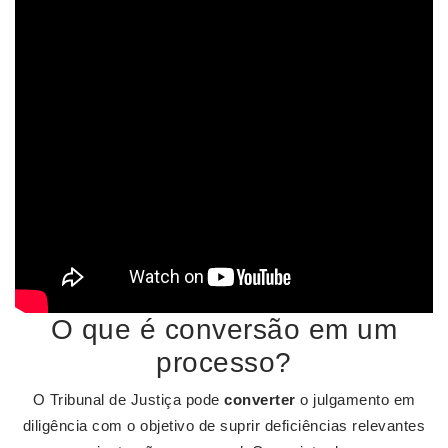
O que é conversão em um
processo?
O Tribunal de Justiça pode
converter
o julgamento em
diligência com o objetivo de suprir deficiências relevantes