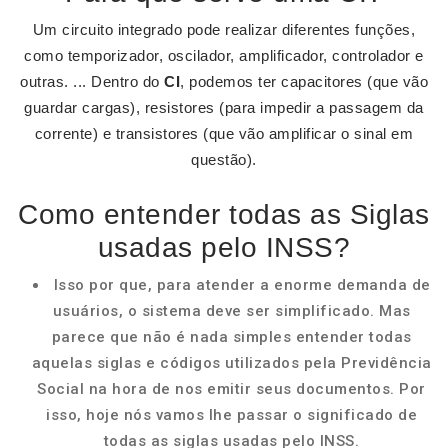
Um circuito integrado pode realizar diferentes funções,
como temporizador, oscilador, amplificador, controlador e
outras. ... Dentro do
CI
, podemos ter capacitores (que vão
guardar cargas), resistores (para impedir a passagem da
corrente) e transistores (que vão amplificar o sinal em
questão).
Como entender todas as Siglas
usadas pelo INSS?
Isso por que, para atender a enorme demanda de
usuários, o sistema deve ser simplificado. Mas
parece que não é nada simples entender todas
aquelas siglas e códigos utilizados pela Previdência
Social na hora de nos emitir seus documentos. Por
isso, hoje nós vamos lhe passar o significado de
todas as siglas usadas pelo INSS.