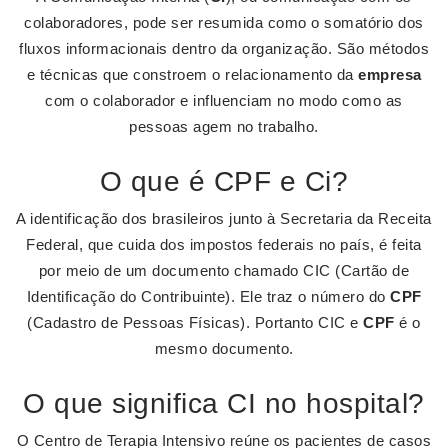
colaboradores, pode ser resumida como o somatório dos
fluxos informacionais dentro da organização. São métodos
e técnicas que constroem o relacionamento da
empresa
com o colaborador e influenciam no modo como as
pessoas agem no trabalho.
O que é CPF e Ci?
A identificação dos brasileiros junto à Secretaria da Receita
Federal, que cuida dos impostos federais no país, é feita
por meio de um documento chamado CIC (Cartão de
Identificação do Contribuinte). Ele traz o número do
CPF
(Cadastro de Pessoas Físicas). Portanto CIC e
CPF
é o
mesmo documento.
O que significa CI no hospital?
O Centro de Terapia Intensivo reúne os pacientes de casos