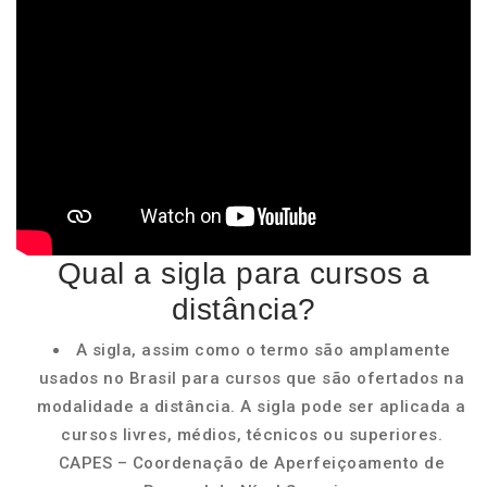
Qual a sigla para cursos a
distância?
A sigla, assim como o termo são amplamente
usados no Brasil para cursos que são ofertados na
modalidade a distância. A sigla pode ser aplicada a
cursos livres, médios, técnicos ou superiores.
CAPES – Coordenação de Aperfeiçoamento de