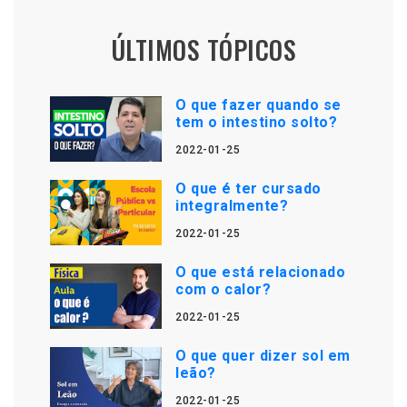
ÚLTIMOS TÓPICOS
O que fazer quando se
tem o intestino solto?
2022-01-25
O que é ter cursado
integralmente?
2022-01-25
O que está relacionado
com o calor?
2022-01-25
O que quer dizer sol em
leão?
2022-01-25