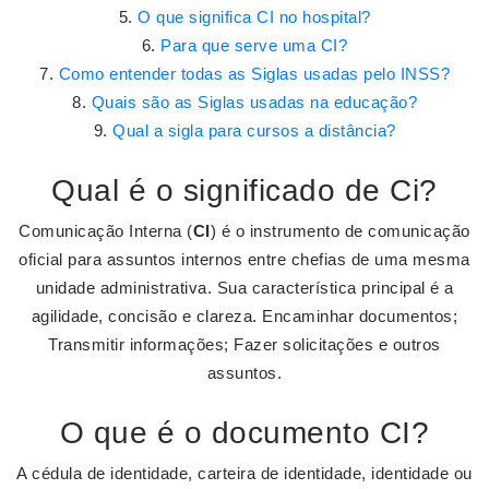
O que significa CI no hospital?
Para que serve uma CI?
Como entender todas as Siglas usadas pelo INSS?
Quais são as Siglas usadas na educação?
Qual a sigla para cursos a distância?
Qual é o significado de Ci?
Comunicação Interna (
CI
) é o instrumento de comunicação
oficial para assuntos internos entre chefias de uma mesma
unidade administrativa. Sua característica principal é a
agilidade, concisão e clareza. Encaminhar documentos;
Transmitir informações; Fazer solicitações e outros
assuntos.
O que é o documento CI?
A cédula de identidade, carteira de identidade, identidade ou