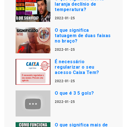
laranja declínio de
temperatura?
2022-01-25
O que significa
tatuagem de duas faixas
no braço?
2022-01-25
É necessário
regularizar o seu
acesso Caixa Tem?
2022-01-25
O que é 3 5 gols?
2022-01-25
O que significa mais de