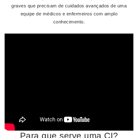
graves que precisam de cuidados avançados de uma
equipe de médicos e enfermeiros com amplo
conhecimento.
Para que serve uma CI?