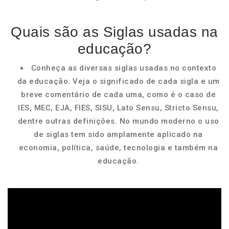
Quais são as Siglas usadas na
educação?
Conheça as diversas siglas usadas no contexto
da educação. Veja o significado de cada sigla e um
breve comentário de cada uma, como é o caso de
IES, MEC, EJA, FIES, SISU, Lato Sensu, Stricto Sensu,
dentre outras definições. No mundo moderno o uso
de siglas tem sido amplamente aplicado na
economia, política, saúde, tecnologia e também na
educação.