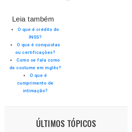
Leia também
O que é crédito do
INSS?
O que é conquistas
ou certificações?
Como se fala como
de costume em inglês?
O que é
cumprimento de
intimação?
ÚLTIMOS TÓPICOS