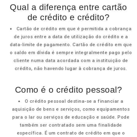
Qual a diferença entre cartão
de crédito e crédito?
Cartão de crédito em que é permitida a cobrança
de juros entre a data de utilização do crédito e a
data-limite de pagamento. Cartão de crédito em que
o saldo em dívida é sempre integralmente pago pelo
cliente numa data acordada com a instituição de
crédito, não havendo lugar à cobrança de juros.
Como é o crédito pessoal?
O crédito pessoal destina-se a financiar a
aquisição de bens e serviços, como equipamentos
para o lar ou serviços de educação e saúde. Pode
também ser contratado sem uma finalidade
específica. É um contrato de crédito em que o