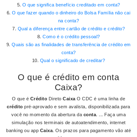
O que significa benefício creditado em conta?
O que fazer quando o dinheiro do Bolsa Família não cai
na conta?
Qual a diferença entre cartão de crédito e crédito?
Como é o crédito pessoal?
Quais são as finalidades de transferência de crédito em
conta?
Qual o significado de creditar?
O que é crédito em conta
Caixa?
O que é
Crédito
Direto
Caixa
O CDC é uma linha de
crédito
pré-aprovado e sem avalista, disponibilizada para
você no momento da abertura da
conta
. ... Faça uma
simulação nos terminais de autoatendimento, internet
banking ou app
Caixa
. Os prazos para pagamento vão até