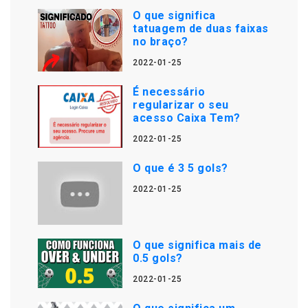
O que significa
tatuagem de duas faixas
no braço?
2022-01-25
É necessário
regularizar o seu
acesso Caixa Tem?
2022-01-25
O que é 3 5 gols?
2022-01-25
O que significa mais de
0.5 gols?
2022-01-25