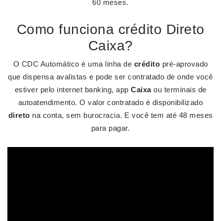
60 meses.
Como funciona crédito Direto
Caixa?
O CDC Automático é uma linha de
crédito
pré-aprovado
que dispensa avalistas e pode ser contratado de onde você
estiver pelo internet banking, app
Caixa
ou terminais de
autoatendimento. O valor contratado é disponibilizado
direto
na conta, sem burocracia. E você tem até 48 meses
para pagar.