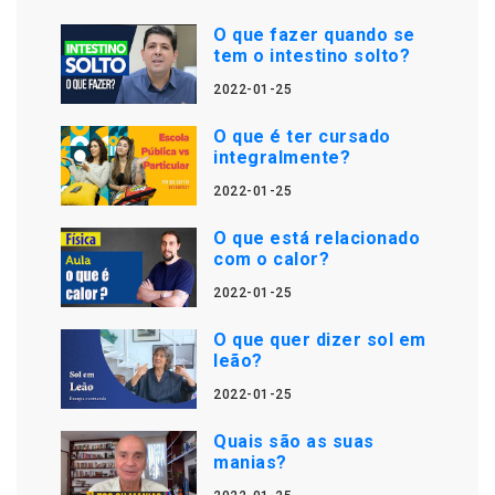
O que fazer quando se
tem o intestino solto?
2022-01-25
O que é ter cursado
integralmente?
2022-01-25
O que está relacionado
com o calor?
2022-01-25
O que quer dizer sol em
leão?
2022-01-25
Quais são as suas
manias?