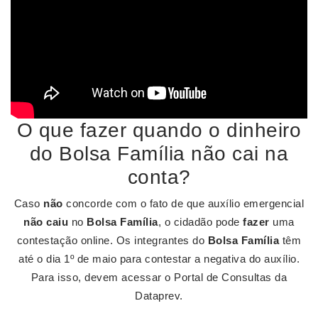
O que fazer quando o dinheiro
do Bolsa Família não cai na
conta?
Caso
não
concorde com o fato de que auxílio emergencial
não caiu
no
Bolsa Família
, o cidadão pode
fazer
uma
contestação online. Os integrantes do
Bolsa Família
têm
até o dia 1º de maio para contestar a negativa do auxílio.
Para isso, devem acessar o Portal de Consultas da
Dataprev.