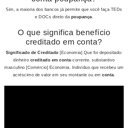
Sim, a maioria dos bancos já permite que você faça TEDs
e DOCs direto da
poupança
.
O que significa benefício
creditado em conta?
Significado de Creditado
[Economia] Que foi depositado:
dinheiro
creditado em conta
-corrente. substantivo
masculino [Comércio] Economia. Indivíduo que recebeu um
acréscimo de valor em seu montante ou em
conta
.