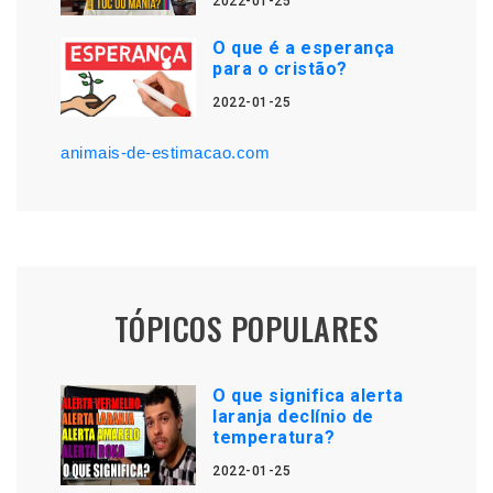
2022-01-25
O que é a esperança
para o cristão?
2022-01-25
animais-de-estimacao.com
TÓPICOS POPULARES
O que significa alerta
laranja declínio de
temperatura?
2022-01-25