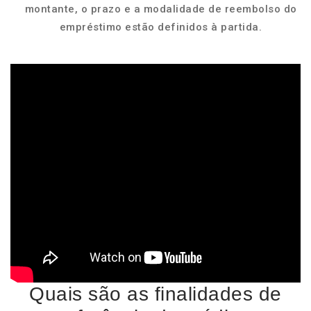
montante, o prazo e a modalidade de reembolso do
empréstimo estão definidos à partida.
Quais são as finalidades de