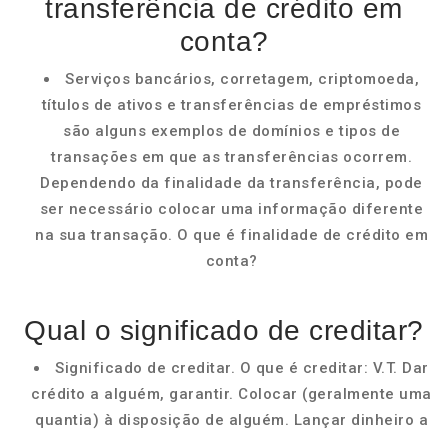
transferência de crédito em
conta?
Serviços bancários, corretagem, criptomoeda,
títulos de ativos e transferências de empréstimos
são alguns exemplos de domínios e tipos de
transações em que as transferências ocorrem.
Dependendo da finalidade da transferência, pode
ser necessário colocar uma informação diferente
na sua transação. O que é finalidade de crédito em
conta?
Qual o significado de creditar?
Significado de creditar. O que é creditar: V.T. Dar
crédito a alguém, garantir. Colocar (geralmente uma
quantia) à disposição de alguém. Lançar dinheiro a
...