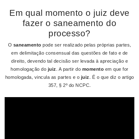
Em qual momento o juiz deve
fazer o saneamento do
processo?
O
saneamento
pode ser realizado pelas próprias partes,
em delimitação consensual das questões de fato e de
direito, devendo tal decisão ser levada à apreciação e
homologação do
juiz
. A partir do
momento
em que for
homologada, vincula as partes e o
juiz
. É o que diz o artigo
357, § 2º do NCPC.