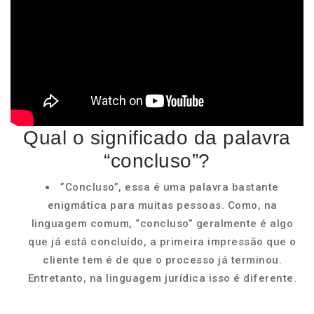
Qual o significado da palavra
“concluso”?
”Concluso”, essa é uma palavra bastante
enigmática para muitas pessoas. Como, na
linguagem comum, “concluso” geralmente é algo
que já está concluído, a primeira impressão que o
cliente tem é de que o processo já terminou.
Entretanto, na linguagem jurídica isso é diferente.