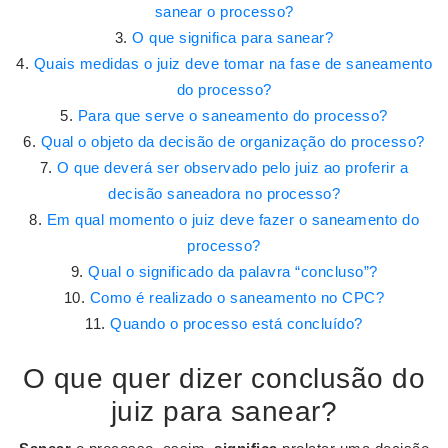
sanear o processo?
O que significa para sanear?
Quais medidas o juiz deve tomar na fase de saneamento
do processo?
Para que serve o saneamento do processo?
Qual o objeto da decisão de organização do processo?
O que deverá ser observado pelo juiz ao proferir a
decisão saneadora no processo?
Em qual momento o juiz deve fazer o saneamento do
processo?
Qual o significado da palavra “concluso”?
Como é realizado o saneamento no CPC?
Quando o processo está concluído?
O que quer dizer conclusão do
juiz para sanear?