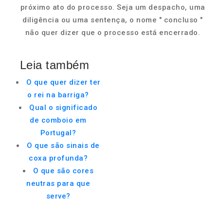
próximo ato do processo. Seja um despacho, uma
diligência ou uma sentença, o nome " concluso "
não quer dizer que o processo está encerrado.
Leia também
O que quer dizer ter
o rei na barriga?
Qual o significado
de comboio em
Portugal?
O que são sinais de
coxa profunda?
O que são cores
neutras para que
serve?