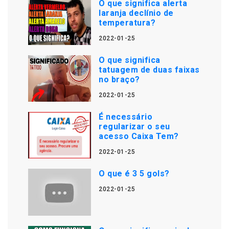
O que significa alerta
laranja declínio de
temperatura?
2022-01-25
O que significa
tatuagem de duas faixas
no braço?
2022-01-25
É necessário
regularizar o seu
acesso Caixa Tem?
2022-01-25
O que é 3 5 gols?
2022-01-25