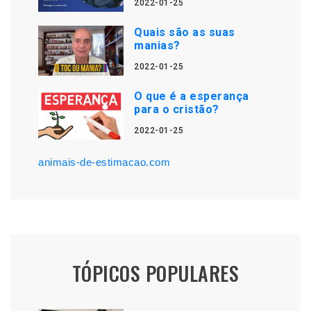
2022-01-25
Quais são as suas
manias?
2022-01-25
O que é a esperança
para o cristão?
2022-01-25
animais-de-estimacao.com
TÓPICOS POPULARES