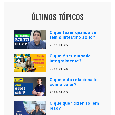
ÚLTIMOS TÓPICOS
O que fazer quando se
tem o intestino solto?
2022-01-25
O que é ter cursado
integralmente?
2022-01-25
O que está relacionado
com o calor?
2022-01-25
O que quer dizer sol em
leão?