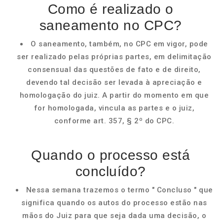
Como é realizado o
saneamento no CPC?
O saneamento, também, no CPC em vigor, pode
ser realizado pelas próprias partes, em delimitação
consensual das questões de fato e de direito,
devendo tal decisão ser levada à apreciação e
homologação do juiz. A partir do momento em que
for homologada, vincula as partes e o juiz,
conforme art. 357, § 2º do CPC.
Quando o processo está
concluído?
Nessa semana trazemos o termo " Concluso " que
significa quando os autos do processo estão nas
mãos do Juiz para que seja dada uma decisão, o