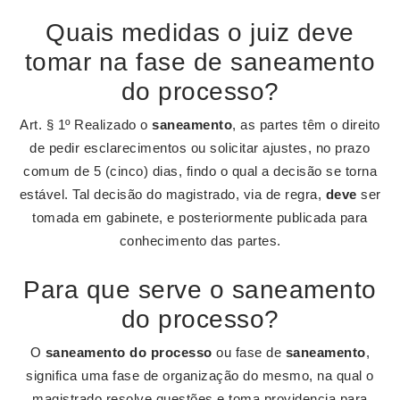
Quais medidas o juiz deve
tomar na fase de saneamento
do processo?
Art. § 1º Realizado o
saneamento
, as partes têm o direito
de pedir esclarecimentos ou solicitar ajustes, no prazo
comum de 5 (cinco) dias, findo o qual a decisão se torna
estável. Tal decisão do magistrado, via de regra,
deve
ser
tomada em gabinete, e posteriormente publicada para
conhecimento das partes.
Para que serve o saneamento
do processo?
O
saneamento do processo
ou fase de
saneamento
,
significa uma fase de organização do mesmo, na qual o
magistrado resolve questões e toma providencia para