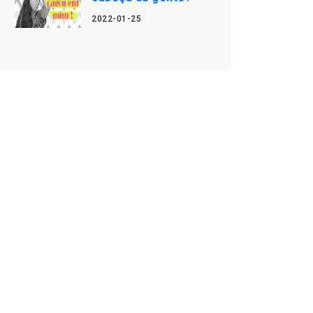
2022-01-25