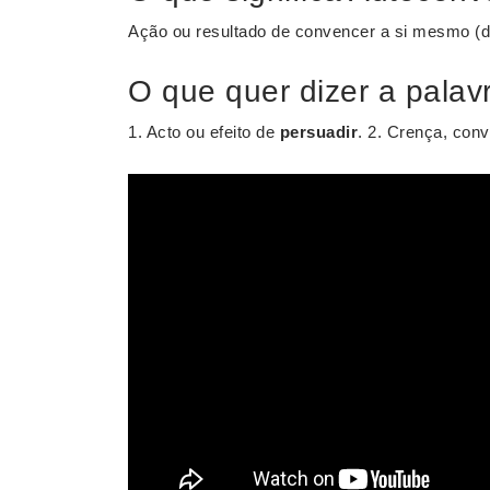
Ação ou resultado de convencer a si mesmo (d
O que quer dizer a pala
1. Acto ou efeito de
persuadir
. 2. Crença, conv