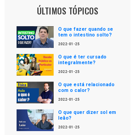
ÚLTIMOS TÓPICOS
O que fazer quando se
tem o intestino solto?
2022-01-25
O que é ter cursado
integralmente?
2022-01-25
O que está relacionado
com o calor?
2022-01-25
O que quer dizer sol em
leão?
2022-01-25