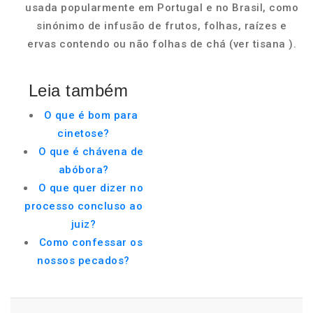
usada popularmente em Portugal e no Brasil, como
sinónimo de infusão de frutos, folhas, raízes e
ervas contendo ou não folhas de chá (ver tisana ).
Leia também
O que é bom para
cinetose?
O que é chávena de
abóbora?
O que quer dizer no
processo concluso ao
juiz?
Como confessar os
nossos pecados?