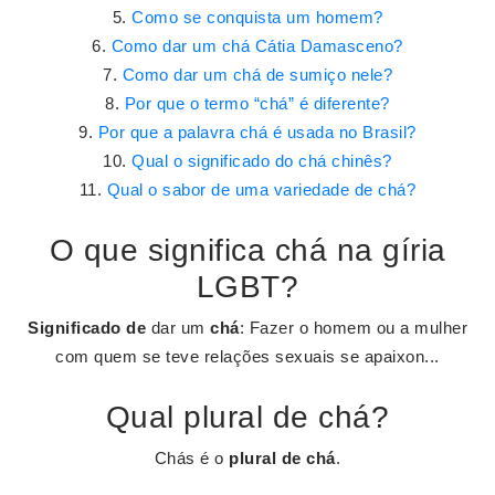
Como se conquista um homem?
Como dar um chá Cátia Damasceno?
Como dar um chá de sumiço nele?
Por que o termo “chá” é diferente?
Por que a palavra chá é usada no Brasil?
Qual o significado do chá chinês?
Qual o sabor de uma variedade de chá?
O que significa chá na gíria
LGBT?
Significado de
dar um
chá
: Fazer o homem ou a mulher
com quem se teve relações sexuais se apaixon...
Qual plural de chá?
Chás é o
plural de chá
.