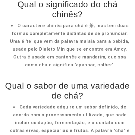
Qual o significado do chá
chinês?
O caractere chinês para chá é 茶, mas tem duas
formas completamente distintas de se pronunciar.
Uma é 'te' que vem da palavra malaia para a bebida,
usada pelo Dialeto Min que se encontra em Amoy.
Outra é usada em cantonês e mandarim, que soa
como cha e significa 'apanhar, colher'.
Qual o sabor de uma variedade
de chá?
Cada variedade adquire um sabor definido, de
acordo com o processamento utilizado, que pode
incluir oxidação, fermentação, e o contato com
outras ervas, especiarias e frutos. A palavra "chá" é