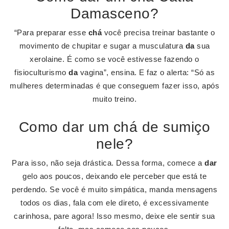
Damasceno?
“Para preparar esse
chá
você precisa treinar bastante o
movimento de chupitar e sugar a musculatura
da
sua
xerolaine. É como se você estivesse fazendo o
fisioculturismo
da
vagina”, ensina. E faz o alerta: “Só as
mulheres determinadas é que conseguem fazer isso, após
muito treino.
Como dar um chá de sumiço
nele?
Para isso, não seja drástica. Dessa forma, comece a
dar
gelo aos poucos, deixando ele perceber que está te
perdendo. Se você é muito simpática, manda mensagens
todos os dias, fala com ele direto, é excessivamente
carinhosa, pare agora! Isso mesmo, deixe ele sentir sua