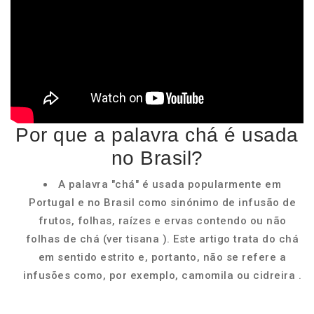
Por que a palavra chá é usada
no Brasil?
A palavra "chá" é usada popularmente em
Portugal e no Brasil como sinónimo de infusão de
frutos, folhas, raízes e ervas contendo ou não
folhas de chá (ver tisana ). Este artigo trata do chá
em sentido estrito e, portanto, não se refere a
infusões como, por exemplo, camomila ou cidreira .