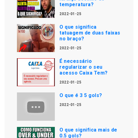
temperatura?
2022-01-25
O que significa
tatuagem de duas faixas
no braço?
2022-01-25
É necessário
regularizar o seu
acesso Caixa Tem?
2022-01-25
O que é 3 5 gols?
2022-01-25
O que significa mais de
0.5 gols?