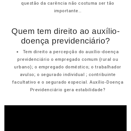
questão da carência não costuma ser tão
importante…
Quem tem direito ao auxílio-
doença previdenciário?
Tem direito a percepção do auxílio-doença
previdenciário o empregado comum (rural ou
urbano); o empregado doméstico; o trabalhador
avulso; o segurado individual ; contribuinte
facultativo e o segurado especial. Auxílio-Doença
Previdenciário gera estabilidade?