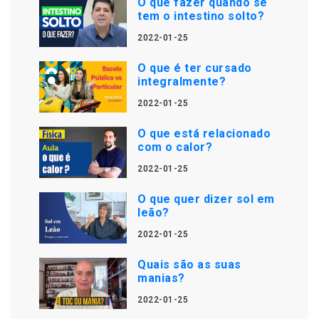
O que fazer quando se
tem o intestino solto?
2022-01-25
O que é ter cursado
integralmente?
2022-01-25
O que está relacionado
com o calor?
2022-01-25
O que quer dizer sol em
leão?
2022-01-25
Quais são as suas
manias?
2022-01-25