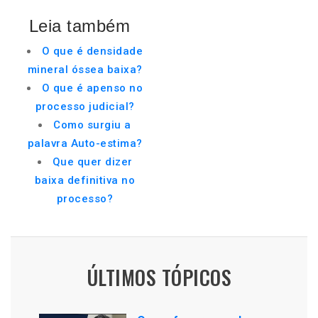
Leia também
O que é densidade
mineral óssea baixa?
O que é apenso no
processo judicial?
Como surgiu a
palavra Auto-estima?
Que quer dizer
baixa definitiva no
processo?
ÚLTIMOS TÓPICOS