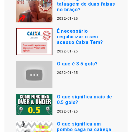
tatuagem de duas faixas
no braço?
2022-01-25
É necessário
regularizar o seu
acesso Caixa Tem?
2022-01-25
O que é 3 5 gols?
2022-01-25
O que significa mais de
0.5 gols?
2022-01-25
O que significa um
pombo caga na cabeça