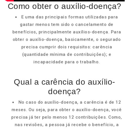
Como obter o auxílio-doença?
E uma das principais formas utilizadas para
gastar menos tem sido o cancelamento de
benefícios, principalmente auxílios-doença. Para
obter o auxílio-doença, basicamente, o segurado
precisa cumprir dois requisitos: carência
(quantidade mínima de contribuições); e
incapacidade para o trabalho.
Qual a carência do auxílio-
doença?
No caso do auxílio-doença, a carência é de 12
meses. Ou seja, para obter o auxílio-doença, você
precisa já ter pelo menos 12 contribuições. Como,
nas revisões, a pessoa já recebe o benefício, a