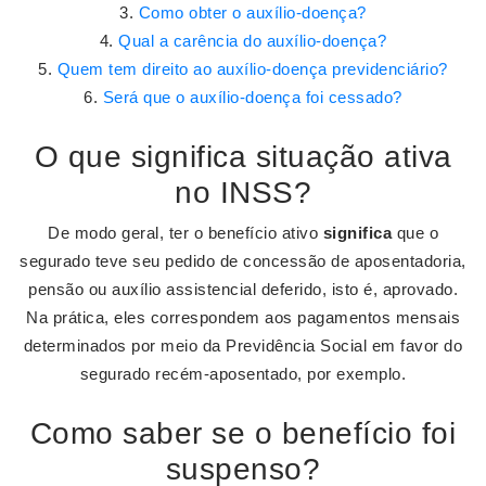
Como obter o auxílio-doença?
Qual a carência do auxílio-doença?
Quem tem direito ao auxílio-doença previdenciário?
Será que o auxílio-doença foi cessado?
O que significa situação ativa
no INSS?
De modo geral, ter o benefício ativo
significa
que o
segurado teve seu pedido de concessão de aposentadoria,
pensão ou auxílio assistencial deferido, isto é, aprovado.
Na prática, eles correspondem aos pagamentos mensais
determinados por meio da Previdência Social em favor do
segurado recém-aposentado, por exemplo.
Como saber se o benefício foi
suspenso?