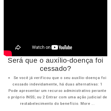
Será que o auxílio-doença foi
cessado?
Se você já verificou que o seu auxílio-doença foi
cessado indevidamente, há duas alternativas: 1
Pode apresentar um recurso administrativo perante
o próprio INSS; ou 2 Entrar com uma ação judicial de
restabelecimento do benefício. More ...