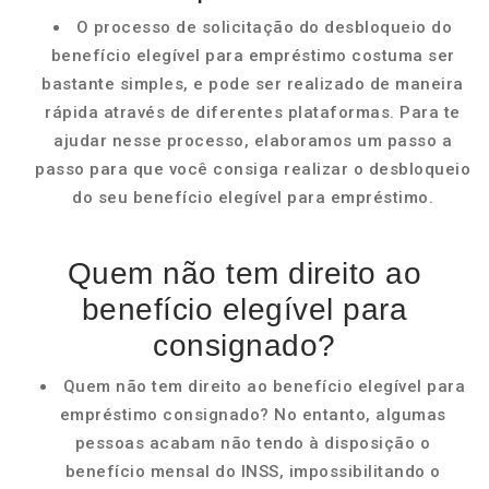
O processo de solicitação do desbloqueio do
benefício elegível para empréstimo costuma ser
bastante simples, e pode ser realizado de maneira
rápida através de diferentes plataformas. Para te
ajudar nesse processo, elaboramos um passo a
passo para que você consiga realizar o desbloqueio
do seu benefício elegível para empréstimo.
Quem não tem direito ao
benefício elegível para
consignado?
Quem não tem direito ao benefício elegível para
empréstimo consignado? No entanto, algumas
pessoas acabam não tendo à disposição o
benefício mensal do INSS, impossibilitando o