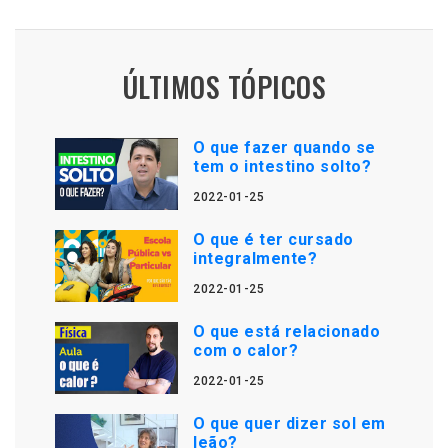
ÚLTIMOS TÓPICOS
O que fazer quando se
tem o intestino solto?
2022-01-25
O que é ter cursado
integralmente?
2022-01-25
O que está relacionado
com o calor?
2022-01-25
O que quer dizer sol em
leão?