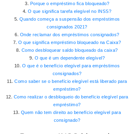
Porque o empréstimo fica bloqueado?
O que significa tarefa elegível no INSS?
Quando começa a suspensão dos empréstimos
consignados 2021?
Onde reclamar dos empréstimos consignados?
O que significa empréstimo bloqueado na Caixa?
Como desbloquear saldo bloqueado da caixa?
O que é um dependente elegível?
O que é o benefício elegível para empréstimos
consignados?
Como saber se o benefício elegível está liberado para
empréstimo?
Como realizar o desbloqueio do benefício elegível para
empréstimo?
Quem não tem direito ao benefício elegível para
consignado?