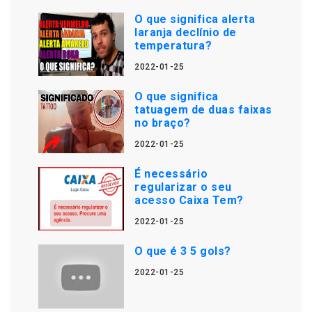
O que significa alerta
laranja declínio de
temperatura?
2022-01-25
O que significa
tatuagem de duas faixas
no braço?
2022-01-25
É necessário
regularizar o seu
acesso Caixa Tem?
2022-01-25
O que é 3 5 gols?
2022-01-25