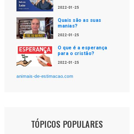
2022-01-25
Quais são as suas
manias?
2022-01-25
O que é a esperança
para o cristão?
2022-01-25
animais-de-estimacao.com
TÓPICOS POPULARES