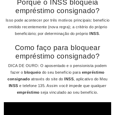
Porque o INSS bloqueia
empréstimo consignado?
Isso pode acontecer por três motivos principais: benefício
emitido recentemente (nova regra); a critério do próprio
beneficiário; por determinação do próprio
INSS
.
Como faço para bloquear
empréstimo consignado?
DICA DE OURO: O aposentado e o pensionista podem
fazer o
bloqueio
do seu benefício para
empréstimo
consignado
através do site do
INSS
, aplicativo do Meu
INSS
e telefone 135. Assim você impede que qualquer
empréstimo
seja vinculado ao seu benefício.