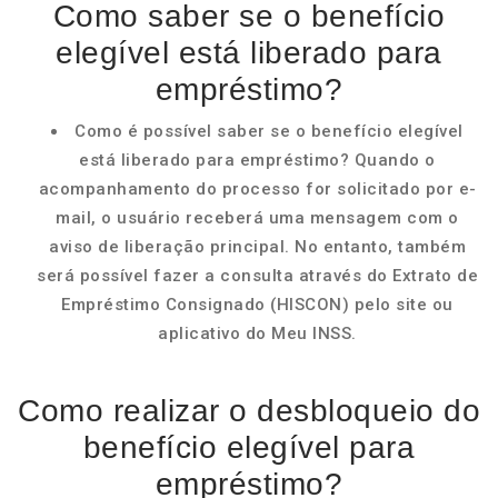
Como saber se o benefício
elegível está liberado para
empréstimo?
Como é possível saber se o benefício elegível
está liberado para empréstimo? Quando o
acompanhamento do processo for solicitado por e-
mail, o usuário receberá uma mensagem com o
aviso de liberação principal. No entanto, também
será possível fazer a consulta através do Extrato de
Empréstimo Consignado (HISCON) pelo site ou
aplicativo do Meu INSS.
Como realizar o desbloqueio do
benefício elegível para
empréstimo?