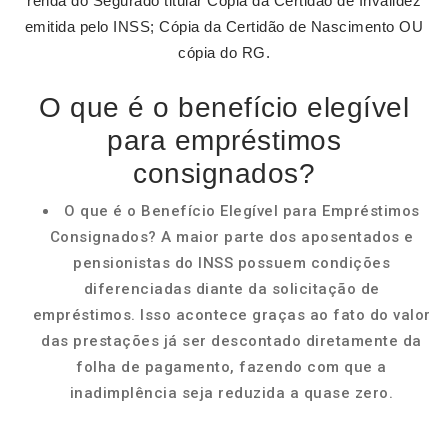
renda do Segurado titular Cópia da Certidão de Invalidez
emitida pelo INSS; Cópia da Certidão de Nascimento OU
cópia do RG.
O que é o benefício elegível
para empréstimos
consignados?
O que é o Benefício Elegível para Empréstimos
Consignados? A maior parte dos aposentados e
pensionistas do INSS possuem condições
diferenciadas diante da solicitação de
empréstimos. Isso acontece graças ao fato do valor
das prestações já ser descontado diretamente da
folha de pagamento, fazendo com que a
inadimplência seja reduzida a quase zero.