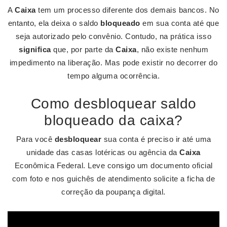
A
Caixa
tem um processo diferente dos demais bancos. No
entanto, ela deixa o saldo
bloqueado
em sua conta até que
seja autorizado pelo convênio. Contudo, na prática isso
significa
que, por parte da
Caixa
, não existe nenhum
impedimento na liberação. Mas pode existir no decorrer do
tempo alguma ocorrência.
Como desbloquear saldo
bloqueado da caixa?
Para você
desbloquear
sua conta é preciso ir até uma
unidade das casas lotéricas ou agência da
Caixa
Econômica Federal. Leve consigo um documento oficial
com foto e nos guichês de atendimento solicite a ficha de
correção da poupança digital.