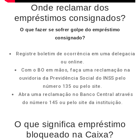
Onde reclamar dos
empréstimos consignados?
O que fazer se sofrer golpe do
empréstimo
consignado
?
Registre boletim de ocorrência em uma delegacia
ou online.
Com o BO em mãos, faça uma reclamação na
ouvidoria da Previdência Social do INSS pelo
número 135 ou pelo site.
Abra uma reclamação no Banco Central através
do número 145 ou pelo site da instituição.
O que significa empréstimo
bloqueado na Caixa?