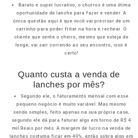
Barato e super lucrativo, o churros é uma ótima
oportunidade de lanche para fazer e vender. A
única questão aqui é que você vai precisar de um
carrinho para poder fritar na hora e rechear. O
cliente que sente o cheiro, mesmo que esteja de
longe, vai sair correndo ao seu encontro, isso é
certo!
Quanto custa a venda de
lanches por mês?
Segundo ele, o faturamento mensal com esse
pequeno negócio é muito variável. Mas mesmo
sendo simples, feito apenas na sua própria casa,
segundo ele dá para faturar algo em torno de R$ 4
mil Reais por mês. A margem de lucro na venda de
lanches costuma ficar em 40%, então sobra algo em