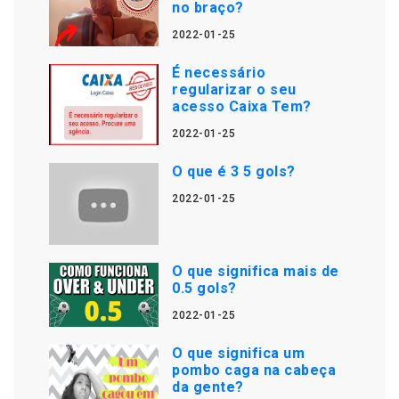
no braço?
2022-01-25
É necessário
regularizar o seu
acesso Caixa Tem?
2022-01-25
O que é 3 5 gols?
2022-01-25
O que significa mais de
0.5 gols?
2022-01-25
O que significa um
pombo caga na cabeça
da gente?