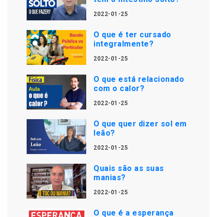
2022-01-25
O que é ter cursado
integralmente?
2022-01-25
O que está relacionado
com o calor?
2022-01-25
O que quer dizer sol em
leão?
2022-01-25
Quais são as suas
manias?
2022-01-25
O que é a esperança