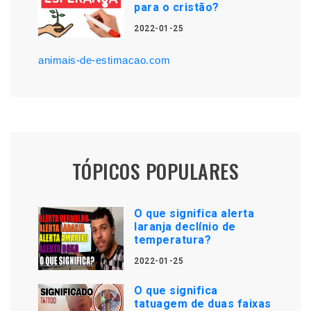
para o cristão?
2022-01-25
animais-de-estimacao.com
TÓPICOS POPULARES
O que significa alerta
laranja declínio de
temperatura?
2022-01-25
O que significa
tatuagem de duas faixas