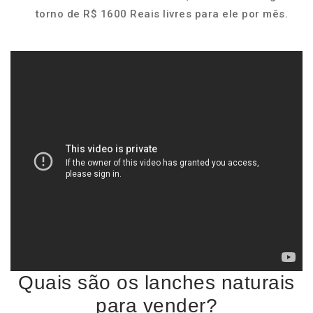
torno de R$ 1600 Reais livres para ele por mês.
Quais são os lanches naturais
para vender?