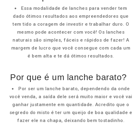
Essa modalidade de lanches para vender tem
dado ótimos resultados aos empreendedores que
tem tido a coragem de investir e trabalhar duro. O
mesmo pode acontecer com você! Os lanches
naturais são simples, fáceis e rápidos de fazer! A
margem de lucro que você consegue com cada um
é bem alta e te dá ótimos resultados.
Por que é um lanche barato?
Por ser um lanche barato, dependendo da onde
você venda, a saída dele será muito maior e você vai
ganhar justamente em quantidade. Acredito que o
segredo do misto é ter um queijo de boa qualidade e
fazer ele na chapa, deixando bem tostadinho.