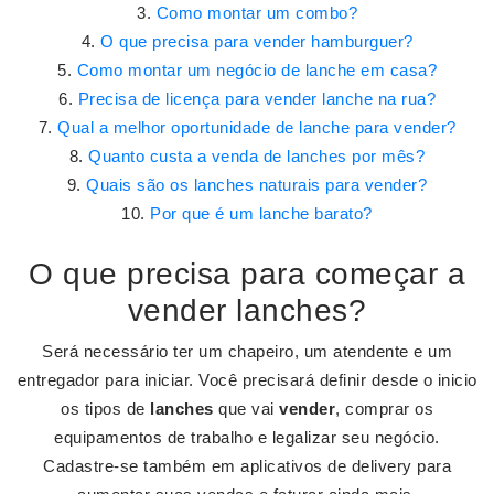
Como montar um combo?
O que precisa para vender hamburguer?
Como montar um negócio de lanche em casa?
Precisa de licença para vender lanche na rua?
Qual a melhor oportunidade de lanche para vender?
Quanto custa a venda de lanches por mês?
Quais são os lanches naturais para vender?
Por que é um lanche barato?
O que precisa para começar a
vender lanches?
Será necessário ter um chapeiro, um atendente e um
entregador para iniciar. Você precisará definir desde o inicio
os tipos de
lanches
que vai
vender
, comprar os
equipamentos de trabalho e legalizar seu negócio.
Cadastre-se também em aplicativos de delivery para