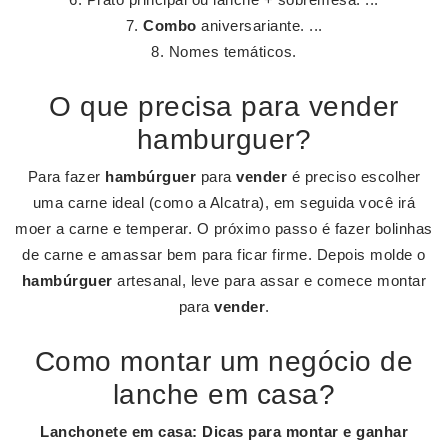
Combo
aniversariante. ...
Nomes temáticos.
O que precisa para vender
hamburguer?
Para fazer
hambúrguer
para
vender
é preciso escolher
uma carne ideal (como a Alcatra), em seguida você irá
moer a carne e temperar. O próximo passo é fazer bolinhas
de carne e amassar bem para ficar firme. Depois molde o
hambúrguer
artesanal, leve para assar e comece montar
para
vender
.
Como montar um negócio de
lanche em casa?
Lanchonete em casa
: Dicas para
montar
e ganhar