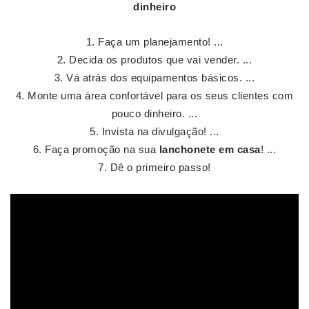
dinheiro
Faça um planejamento! ...
Decida os produtos que vai vender. ...
Vá atrás dos equipamentos básicos. ...
Monte uma área confortável para os seus clientes com
pouco dinheiro. ...
Invista na divulgação! ...
Faça promoção na sua
lanchonete em casa
! ...
Dê o primeiro passo!