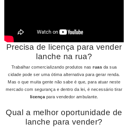
Precisa de licença para vender
lanche na rua?
Trabalhar comercializando produtos nas
ruas
da sua
cidade pode ser uma ótima alternativa para gerar renda.
Mas o que muita gente não sabe é que, para atuar neste
mercado com segurança e dentro da lei, é necessário tirar
licença
para vendedor ambulante.
Qual a melhor oportunidade de
lanche para vender?