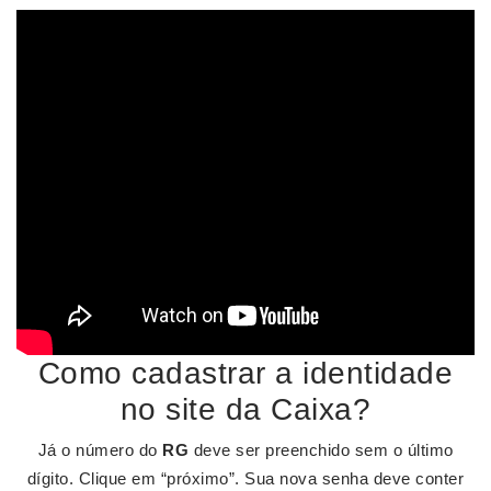
Como cadastrar a identidade
no site da Caixa?
Já o número do
RG
deve ser preenchido sem o último
dígito. Clique em “próximo”. Sua nova senha deve conter