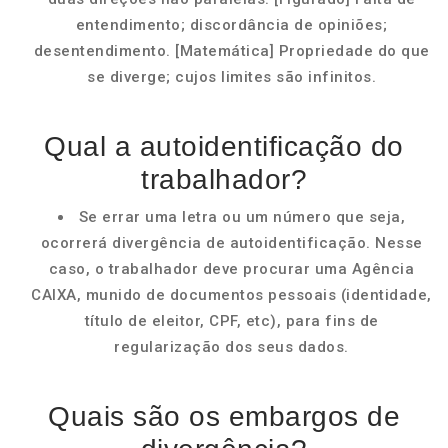
entendimento; discordância de opiniões;
desentendimento. [Matemática] Propriedade do que
se diverge; cujos limites são infinitos.
Qual a autoidentificação do
trabalhador?
Se errar uma letra ou um número que seja,
ocorrerá divergência de autoidentificação. Nesse
caso, o trabalhador deve procurar uma Agência
CAIXA, munido de documentos pessoais (identidade,
título de eleitor, CPF, etc), para fins de
regularização dos seus dados.
Quais são os embargos de