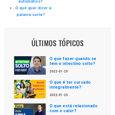
automático?
O que quer dizer a
palavra surta?
ÚLTIMOS TÓPICOS
O que fazer quando se
tem o intestino solto?
2022-01-25
O que é ter cursado
integralmente?
2022-01-25
O que está relacionado
com o calor?