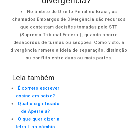
divergência?
No âmbito do Direito Penal no Brasil, os
chamados Embargos de Divergência são recursos
que contestam decisões tomadas pelo STF
(Supremo Tribunal Federal), quando ocorre
desacordos de turmas ou secções. Como visto, a
divergência remete a ideia de separação, distinção
ou conflito entre duas ou mais partes.
Leia também
É correto escrever
assino em baixo?
Qual o significado
de Aperreia?
O que quer dizer a
letra L no câmbio