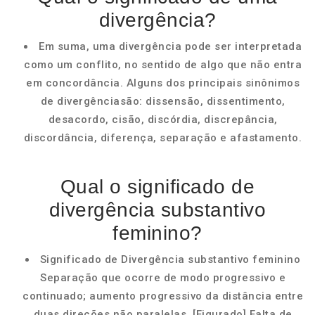
divergência?
Em suma, uma divergência pode ser interpretada
como um conflito, no sentido de algo que não entra
em concordância. Alguns dos principais sinônimos
de divergênciasão: dissensão, dissentimento,
desacordo, cisão, discórdia, discrepância,
discordância, diferença, separação e afastamento.
Qual o significado de
divergência substantivo
feminino?
Significado de Divergência substantivo feminino
Separação que ocorre de modo progressivo e
continuado; aumento progressivo da distância entre
duas direções não paralelas. [Figurado] Falta de