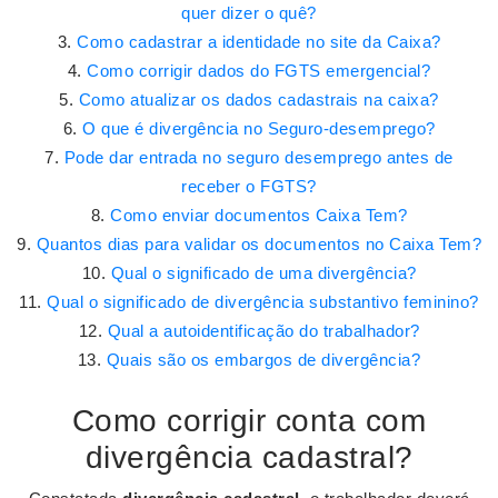
quer dizer o quê?
Como cadastrar a identidade no site da Caixa?
Como corrigir dados do FGTS emergencial?
Como atualizar os dados cadastrais na caixa?
O que é divergência no Seguro-desemprego?
Pode dar entrada no seguro desemprego antes de
receber o FGTS?
Como enviar documentos Caixa Tem?
Quantos dias para validar os documentos no Caixa Tem?
Qual o significado de uma divergência?
Qual o significado de divergência substantivo feminino?
Qual a autoidentificação do trabalhador?
Quais são os embargos de divergência?
Como corrigir conta com
divergência cadastral?