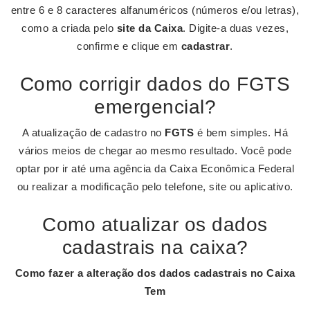
entre 6 e 8 caracteres alfanuméricos (números e/ou letras),
como a criada pelo
site da Caixa
. Digite-a duas vezes,
confirme e clique em
cadastrar
.
Como corrigir dados do FGTS
emergencial?
A atualização de cadastro no
FGTS
é bem simples. Há
vários meios de chegar ao mesmo resultado. Você pode
optar por ir até uma agência da Caixa Econômica Federal
ou realizar a modificação pelo telefone, site ou aplicativo.
Como atualizar os dados
cadastrais na caixa?
Como fazer a alteração dos
dados cadastrais
no
Caixa
Tem