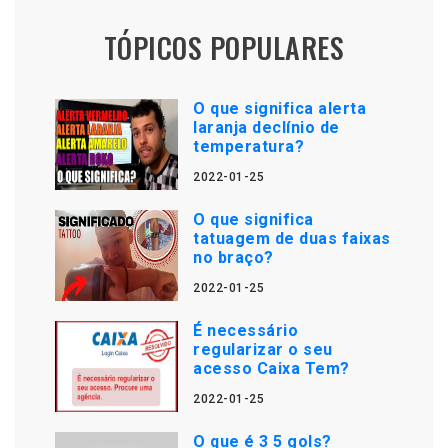
TÓPICOS POPULARES
O que significa alerta
laranja declínio de
temperatura?
2022-01-25
O que significa
tatuagem de duas faixas
no braço?
2022-01-25
É necessário
regularizar o seu
acesso Caixa Tem?
2022-01-25
O que é 3 5 gols?