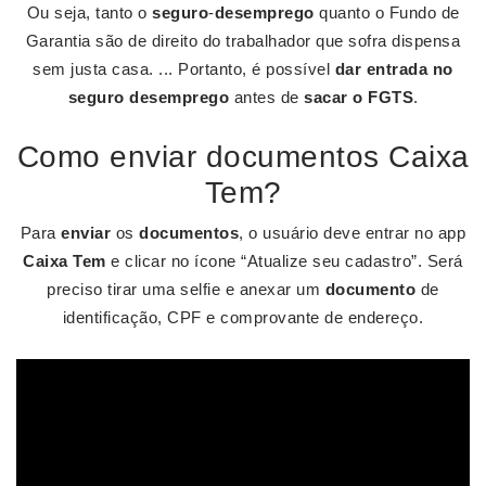
Ou seja, tanto o
seguro
-
desemprego
quanto o Fundo de
Garantia são de direito do trabalhador que sofra dispensa
sem justa casa. ... Portanto, é possível
dar entrada no
seguro desemprego
antes de
sacar o FGTS
.
Como enviar documentos Caixa
Tem?
Para
enviar
os
documentos
, o usuário deve entrar no app
Caixa Tem
e clicar no ícone “Atualize seu cadastro”. Será
preciso tirar uma selfie e anexar um
documento
de
identificação, CPF e comprovante de endereço.