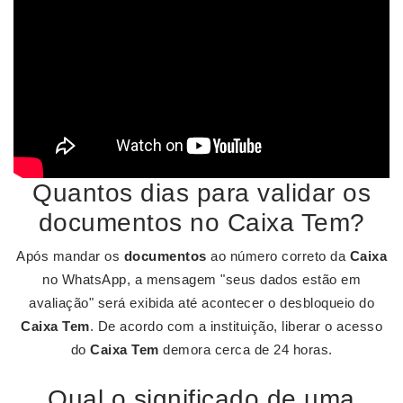
Quantos dias para validar os
documentos no Caixa Tem?
Após mandar os
documentos
ao número correto da
Caixa
no WhatsApp, a mensagem "seus dados estão em
avaliação" será exibida até acontecer o desbloqueio do
Caixa Tem
. De acordo com a instituição, liberar o acesso
do
Caixa Tem
demora cerca de 24 horas.
Qual o significado de uma