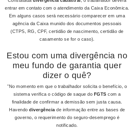
Constatada
divergência cadastral
, o trabalhador deverá
entrar em contato com o atendimento da Caixa Econômica.
Em alguns casos será necessário comparecer em uma
agência da Caixa munido dos documentos pessoais
(CTPS, RG, CPF, certidão de nascimento, certidão de
casamento se for o caso).
Estou com uma divergência no
meu fundo de garantia quer
dizer o quê?
"No momento em que o trabalhador solicita o benefício, o
sistema verifica o código de saque do
FGTS
com a
finalidade de confirmar a demissão sem justa causa.
Havendo
divergência
de informação entre as bases de
governo, o requerimento do seguro-desemprego é
notificado.