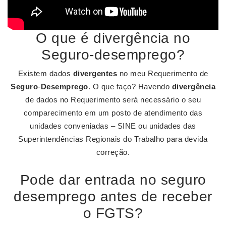
O que é divergência no
Seguro-desemprego?
Existem dados
divergentes
no meu Requerimento de
Seguro
-
Desemprego
. O que faço? Havendo
divergência
de dados no Requerimento será necessário o seu
comparecimento em um posto de atendimento das
unidades conveniadas – SINE ou unidades das
Superintendências Regionais do Trabalho para devida
correção.
Pode dar entrada no seguro
desemprego antes de receber
o FGTS?